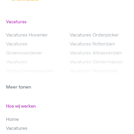
Vacatures
Vacatures Hovenier
Vacatures Orderpicker
Vacatures
Vacatures Rotterdam
Groenvoorziener
Vacatures Alblasserdam
Vacatures
Vacatures Geldermalsen
Productiemedewerker
Vacatures Roosendaal
Vacatures Operator
Vacatures IJsselstein
Meer tonen
Vacatures
Vacatures Utrecht
Magazijnmedewerker
Hoe wij werken
Home
Vacatures