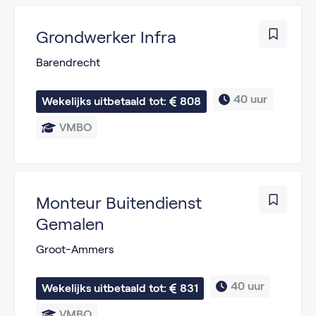
Grondwerker Infra
Barendrecht
40 uur
Wekelijks uitbetaald tot: 
808
VMBO
Monteur Buitendienst
Gemalen
Groot-Ammers
40 uur
Wekelijks uitbetaald tot: 
831
VMBO