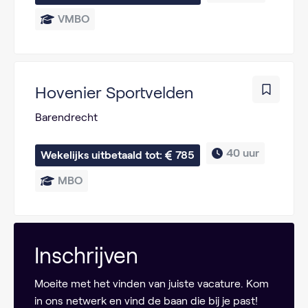
VMBO
Hovenier Sportvelden
Barendrecht
40 uur
Wekelijks uitbetaald tot: 
785
MBO
Inschrijven
Moeite met het vinden van juiste vacature. Kom
in ons netwerk en vind de baan die bij je past!