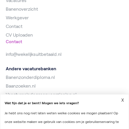
Vacatures
Banenoverzicht
Werkgever
Contact
CV Uploaden
Contact
info@wekelijksuitbetaald.nl
Andere vacaturebanken
Banenzonderdiploma.nl
Baanzoeken.nl
Vacaturesindegroenvoorziening.nl
X
Wat fijn dat je er bent! Mogen we iets vragen?
Je hebt ons nog niet laten weten welke cookies we mogen plaatsen! Op
onze website maken we gebruik van cookies om je gebruikerservaring te