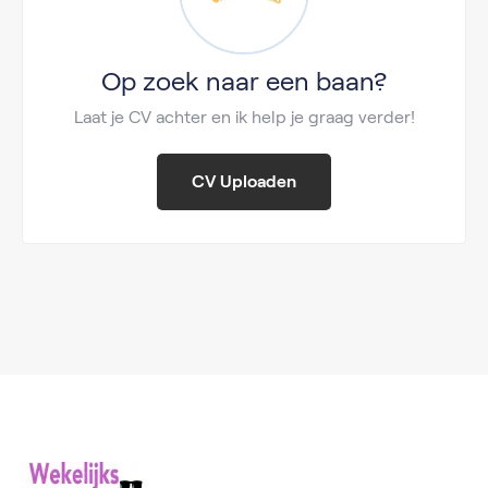
Op zoek naar een baan?
Laat je CV achter en ik help je graag verder!
CV Uploaden