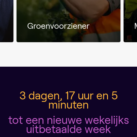
Groenvoorziener
3 dagen, 17 uur en 5
minuten
tot een nieuwe wekelijks
uitbetaalde week