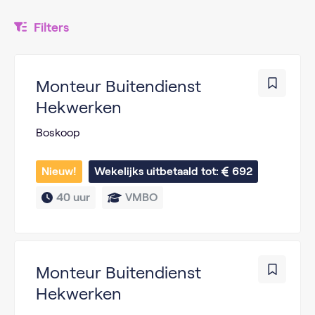
Filters
Monteur Buitendienst
Hekwerken
Boskoop
Nieuw!
Wekelijks uitbetaald tot: 
692
40 uur
VMBO
Monteur Buitendienst
Hekwerken