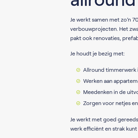
Je werkt samen met zo’n 70
verbouwprojecten. Het zwa
pakt ook renovaties, pref
Je houdt je bezig met:
Allround timmerwerk
Werken aan apparteme
Meedenken in de uitv
Zorgen voor netjes en
Je werkt met goed gereeds
werk efficiënt en strak kunt