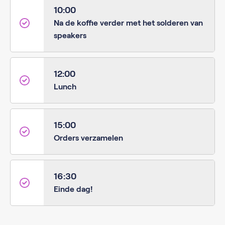
10:00
Na de koffie verder met het solderen van
speakers
12:00
Lunch
15:00
Orders verzamelen
16:30
Einde dag!