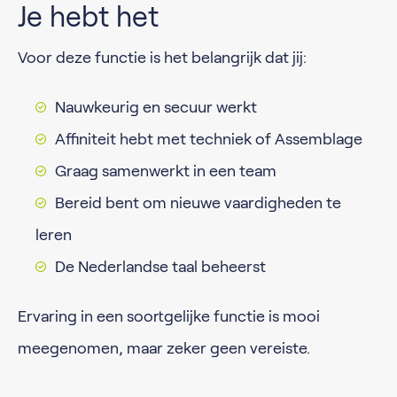
Je hebt het
Voor deze functie is het belangrijk dat jij:
Nauwkeurig en secuur werkt
Affiniteit hebt met techniek of Assemblage
Graag samenwerkt in een team
Bereid bent om nieuwe vaardigheden te
leren
De Nederlandse taal beheerst
Ervaring in een soortgelijke functie is mooi
meegenomen, maar zeker geen vereiste.