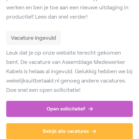
werken en ben je toe aan een nieuwe uitdaging in
productie? Lees dan snel verder!
Vacature ingevuld
Leuk dat je op onze website terecht gekomen
bent. De vacature van Assemblage Medewerker
Kabels is helaas al ingevuld. Gelukkig hebben we bij
wekelijksuitbetaald.nl genoeg andere vacatures.
Doe snel een open sollicitatie!
Open sollicitatie?
Bekijk alle vacatures