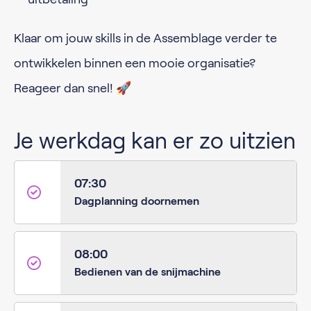
Klaar om jouw skills in de Assemblage verder te
ontwikkelen binnen een mooie organisatie?
Reageer dan snel! 🚀
Je werkdag kan er zo uitzien
07:30
Dagplanning doornemen
08:00
Bedienen van de snijmachine