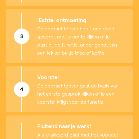
'Echte' ontmoeting
De opdrachtgever heeft een goed
3
gesprek met je om te kijken of je
past bij de functie, onder genot van
een lekker bakje thee of koffie.
Voorstel
De opdrachtgever gaat op basis van
4
het eerste gesprek kijken of je een
voorstel krijgt voor de functie.
Fluitend naar je werk!
Als je akkoord gaat met het voorstel