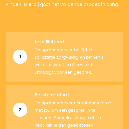
vinden! Hierbij gaat het volgende proces in gang.
Je solliciteert
De opdrachtgever bekijkt je
1
sollicitatie zorgvuldig en binnen 1
werkdag weet je of je wordt
uitnodigt voor een gesprek.
Eerste contact
De opdrachtgever neemt contact op
2
met jou om een gesprek in te
plannen. Sommige vragen die je
hebt kan je dan gelijk stellen.