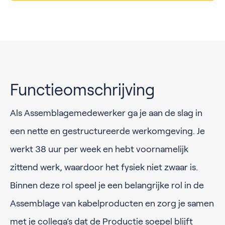
Functieomschrijving
Als Assemblagemedewerker ga je aan de slag in
een nette en gestructureerde werkomgeving. Je
werkt 38 uur per week en hebt voornamelijk
zittend werk, waardoor het fysiek niet zwaar is.
Binnen deze rol speel je een belangrijke rol in de
Assemblage van kabelproducten en zorg je samen
met je collega’s dat de Productie soepel blijft