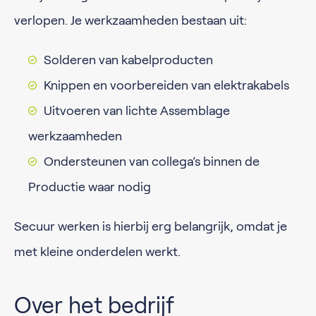
verlopen. Je werkzaamheden bestaan uit:
Solderen van kabelproducten
Knippen en voorbereiden van elektrakabels
Uitvoeren van lichte Assemblage
werkzaamheden
Ondersteunen van collega’s binnen de
Productie waar nodig
Secuur werken is hierbij erg belangrijk, omdat je
met kleine onderdelen werkt.
Over het bedrijf