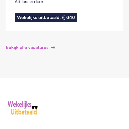
Alblasserdam
Wekelijks uitbetaald: 
646
Bekijk alle vacatures