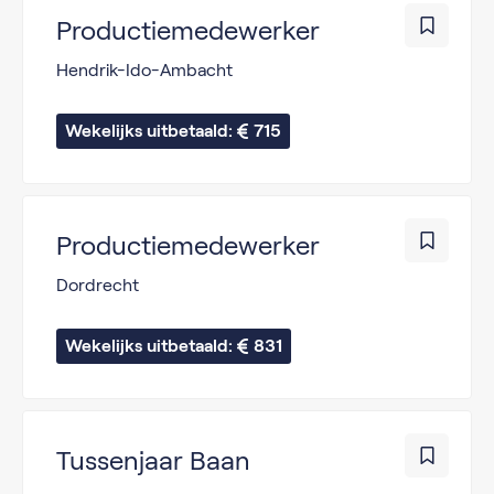
Productiemedewerker
Hendrik-Ido-Ambacht
Wekelijks uitbetaald: 
715
Productiemedewerker
Dordrecht
Wekelijks uitbetaald: 
831
Tussenjaar Baan