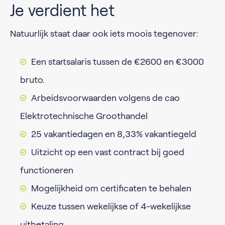
Je verdient het
Natuurlijk staat daar ook iets moois tegenover:
Een startsalaris tussen de €2600 en €3000
bruto.
Arbeidsvoorwaarden volgens de cao
Elektrotechnische Groothandel
25 vakantiedagen en 8,33% vakantiegeld
Uitzicht op een vast contract bij goed
functioneren
Mogelijkheid om certificaten te behalen
Keuze tussen wekelijkse of 4-wekelijkse
uitbetaling