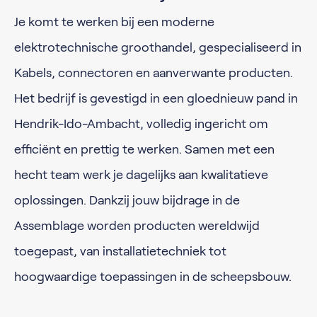
Je komt te werken bij een moderne
elektrotechnische groothandel, gespecialiseerd in
Kabels, connectoren en aanverwante producten.
Het bedrijf is gevestigd in een gloednieuw pand in
Hendrik-Ido-Ambacht, volledig ingericht om
efficiënt en prettig te werken. Samen met een
hecht team werk je dagelijks aan kwalitatieve
oplossingen. Dankzij jouw bijdrage in de
Assemblage worden producten wereldwijd
toegepast, van installatietechniek tot
hoogwaardige toepassingen in de scheepsbouw.