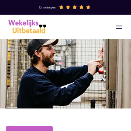
Ervaringen