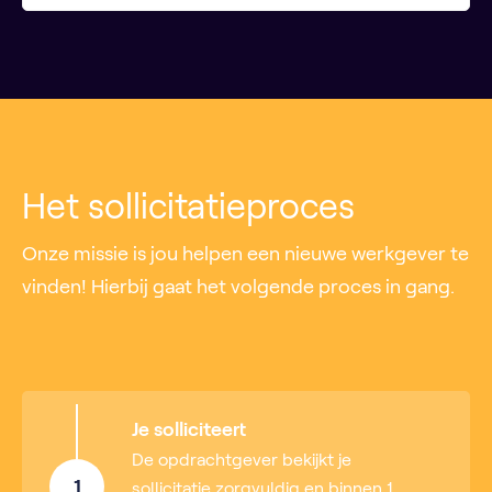
Het sollicitatieproces
Onze missie is jou helpen een nieuwe werkgever te
vinden! Hierbij gaat het volgende proces in gang.
Je solliciteert
De opdrachtgever bekijkt je
1
sollicitatie zorgvuldig en binnen 1