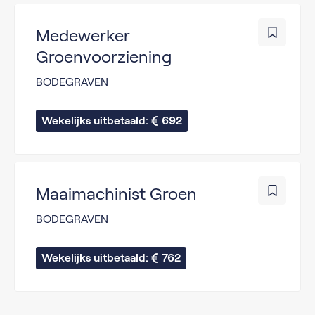
Medewerker
Groenvoorziening
BODEGRAVEN
Wekelijks uitbetaald: 
692
Maaimachinist Groen
BODEGRAVEN
Wekelijks uitbetaald: 
762