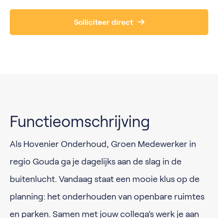
Solliciteer direct
Functieomschrijving
Als Hovenier Onderhoud, Groen Medewerker in
regio Gouda ga je dagelijks aan de slag in de
buitenlucht. Vandaag staat een mooie klus op de
planning: het onderhouden van openbare ruimtes
en parken. Samen met jouw collega’s werk je aan