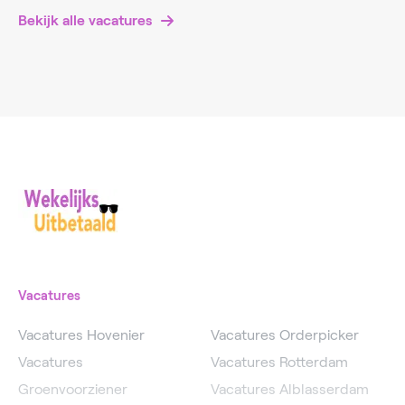
Bekijk alle vacatures
Vacatures
Vacatures Hovenier
Vacatures Orderpicker
Vacatures
Vacatures Rotterdam
Groenvoorziener
Vacatures Alblasserdam