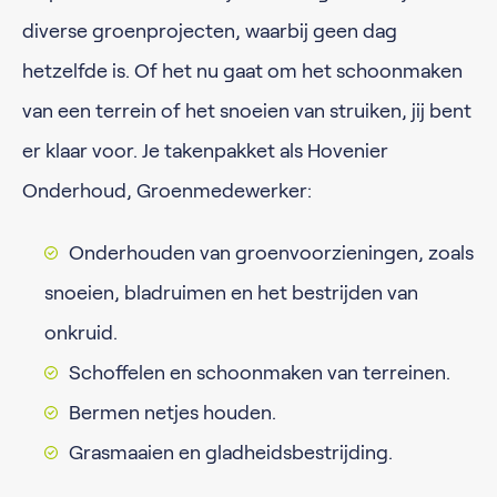
diverse groenprojecten, waarbij geen dag
hetzelfde is. Of het nu gaat om het schoonmaken
van een terrein of het snoeien van struiken, jij bent
er klaar voor. Je takenpakket als Hovenier
Onderhoud, Groenmedewerker:
Onderhouden van groenvoorzieningen, zoals
snoeien, bladruimen en het bestrijden van
onkruid.
Schoffelen en schoonmaken van terreinen.
Bermen netjes houden.
Grasmaaien en gladheidsbestrijding.