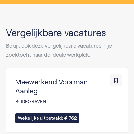
Vergelijkbare vacatures
Bekijk ook deze vergelijkbare vacatures in je
zoektocht naar de ideale werkplek.
Meewerkend Voorman
Aanleg
BODEGRAVEN
Wekelijks uitbetaald: 
762