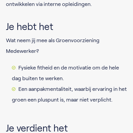
ontwikkelen via interne opleidingen.
Je hebt het
Wat neem jij mee als Groenvoorziening
Medewerker?
Fysieke fitheid en de motivatie om de hele
dag buiten te werken.
Een aanpakmentaliteit, waarbij ervaring in het
groen een pluspunt is, maar niet verplicht.
Je verdient het