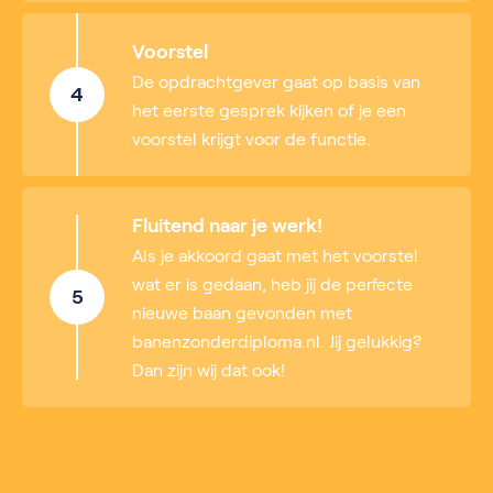
Voorstel
De opdrachtgever gaat op basis van
4
het eerste gesprek kijken of je een
voorstel krijgt voor de functie.
Fluitend naar je werk!
Als je akkoord gaat met het voorstel
wat er is gedaan, heb jij de perfecte
5
nieuwe baan gevonden met
banenzonderdiploma.nl. Jij gelukkig?
Dan zijn wij dat ook!