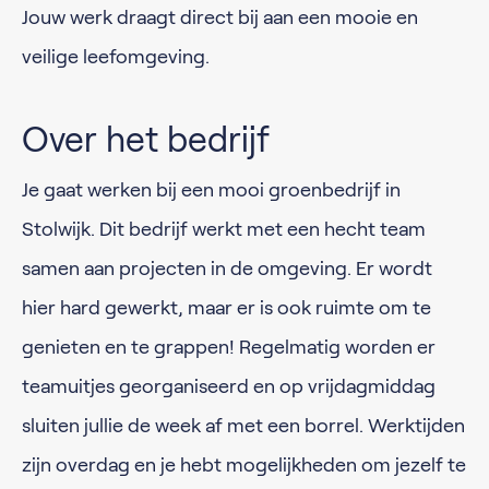
Jouw werk draagt direct bij aan een mooie en
veilige leefomgeving.
Over het bedrijf
Je gaat werken bij een mooi groenbedrijf in
Stolwijk. Dit bedrijf werkt met een hecht team
samen aan projecten in de omgeving. Er wordt
hier hard gewerkt, maar er is ook ruimte om te
genieten en te grappen! Regelmatig worden er
teamuitjes georganiseerd en op vrijdagmiddag
sluiten jullie de week af met een borrel. Werktijden
zijn overdag en je hebt mogelijkheden om jezelf te