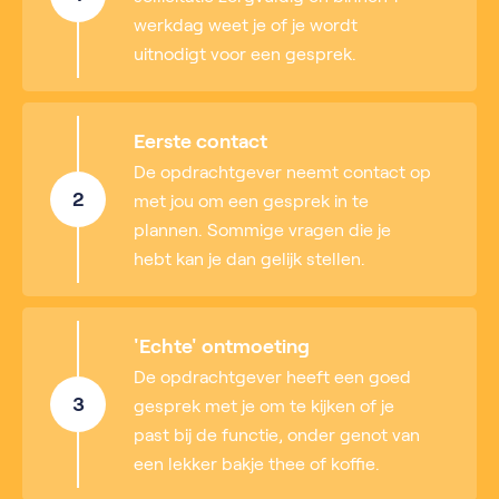
werkdag weet je of je wordt
uitnodigt voor een gesprek.
Eerste contact
De opdrachtgever neemt contact op
2
met jou om een gesprek in te
plannen. Sommige vragen die je
hebt kan je dan gelijk stellen.
'Echte' ontmoeting
De opdrachtgever heeft een goed
3
gesprek met je om te kijken of je
past bij de functie, onder genot van
een lekker bakje thee of koffie.