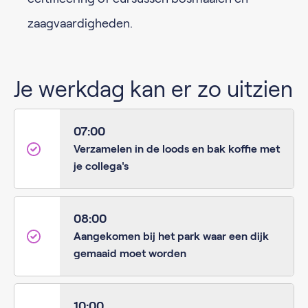
zaagvaardigheden.
Je werkdag kan er zo uitzien
07:00
Verzamelen in de loods en bak koffie met
je collega's
08:00
Aangekomen bij het park waar een dijk
gemaaid moet worden
10:00