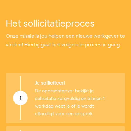
Het sollicitatieproces
Onze missie is jou helpen een nieuwe werkgever te
vinden! Hierbij gaat het volgende proces in gang.
Je solliciteert
De opdrachtgever bekijkt je
1
sollicitatie zorgvuldig en binnen 1
werkdag weet je of je wordt
uitnodigt voor een gesprek.