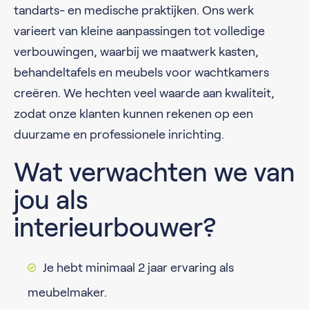
tandarts- en medische praktijken. Ons werk
varieert van kleine aanpassingen tot volledige
verbouwingen, waarbij we maatwerk kasten,
behandeltafels en meubels voor wachtkamers
creëren. We hechten veel waarde aan kwaliteit,
zodat onze klanten kunnen rekenen op een
duurzame en professionele inrichting.
Wat verwachten we van
jou als
interieurbouwer?
Je hebt minimaal 2 jaar ervaring als
meubelmaker.