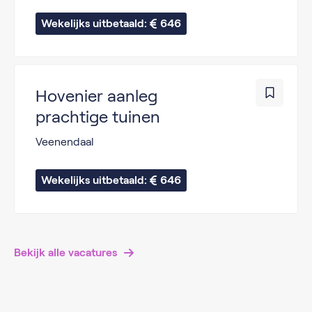
Wekelijks uitbetaald: 
646
Hovenier aanleg
prachtige tuinen
Veenendaal
Wekelijks uitbetaald: 
646
Bekijk alle vacatures