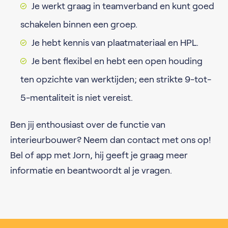
Je werkt graag in teamverband en kunt goed
schakelen binnen een groep.
Je hebt kennis van plaatmateriaal en HPL.
Je bent flexibel en hebt een open houding
ten opzichte van werktijden; een strikte 9-tot-
5-mentaliteit is niet vereist.
Ben jij enthousiast over de functie van
interieurbouwer? Neem dan contact met ons op!
Bel of app met Jorn, hij geeft je graag meer
informatie en beantwoordt al je vragen.