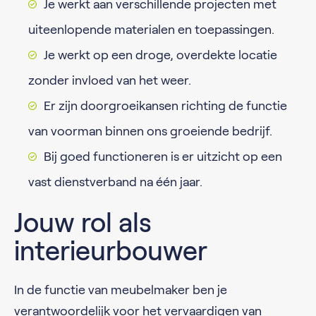
Je werkt aan verschillende projecten met
uiteenlopende materialen en toepassingen.
Je werkt op een droge, overdekte locatie
zonder invloed van het weer.
Er zijn doorgroeikansen richting de functie
van voorman binnen ons groeiende bedrijf.
Bij goed functioneren is er uitzicht op een
vast dienstverband na één jaar.
Jouw rol als
interieurbouwer
In de functie van meubelmaker ben je
verantwoordelijk voor het vervaardigen van