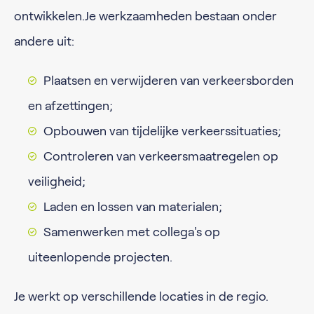
ontwikkelen.Je werkzaamheden bestaan onder
andere uit:
Plaatsen en verwijderen van verkeersborden
en afzettingen;
Opbouwen van tijdelijke verkeerssituaties;
Controleren van verkeersmaatregelen op
veiligheid;
Laden en lossen van materialen;
Samenwerken met collega's op
uiteenlopende projecten.
Je werkt op verschillende locaties in de regio.