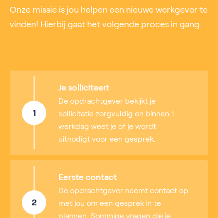
Onze missie is jou helpen een nieuwe werkgever te
vinden! Hierbij gaat het volgende proces in gang.
Je solliciteert
De opdrachtgever bekijkt je
1
sollicitatie zorgvuldig en binnen 1
werkdag weet je of je wordt
uitnodigt voor een gesprek.
Eerste contact
De opdrachtgever neemt contact op
2
met jou om een gesprek in te
plannen. Sommige vragen die je