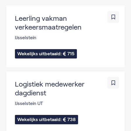
Leerling vakman
verkeersmaatregelen
IJsselstein
Wekelijks uitbetaald: 
715
Logistiek medewerker
dagdienst
IJsselstein UT
Wekelijks uitbetaald: 
738