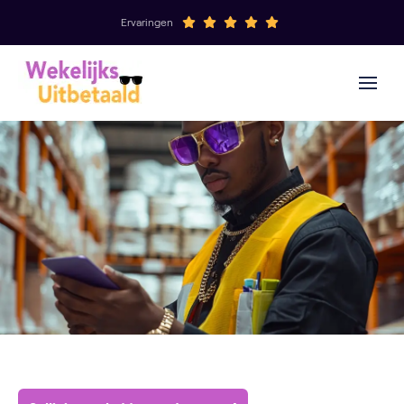
Ervaringen