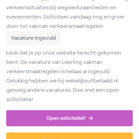
verkeerssituaties bij wegwerkzaamheden en
evenementen. Solliciteer vandaag nog en groei
door tot vakman verkeersmaatregelen.
Vacature ingevuld
Leuk dat je op onze website terecht gekomen
bent. De vacature van Leerling vakman
verkeersmaatregelen is helaas al ingevuld.
Gelukkig hebben we bij wekelijksuitbetaald.nl
genoeg andere vacatures. Doe snel een open
sollicitatie!
Open sollicitatie?