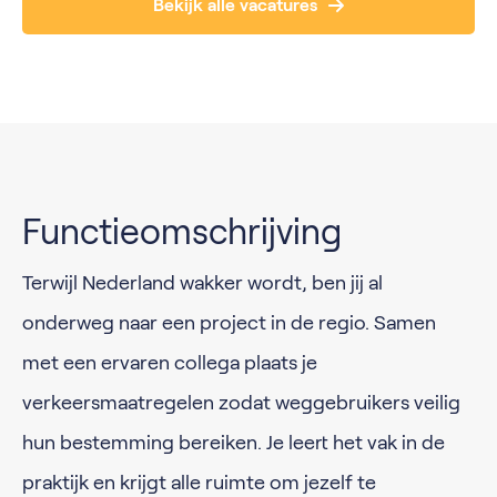
Bekijk alle vacatures
Functieomschrijving
Terwijl Nederland wakker wordt, ben jij al
onderweg naar een project in de regio. Samen
met een ervaren collega plaats je
verkeersmaatregelen zodat weggebruikers veilig
hun bestemming bereiken. Je leert het vak in de
praktijk en krijgt alle ruimte om jezelf te