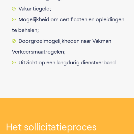
Vakantiegeld;
Mogelijkheid om certificaten en opleidingen
te behalen;
Doorgroeimogelijkheden naar Vakman
Verkeersmaatregelen;
Uitzicht op een langdurig dienstverband.
Het sollicitatieproces