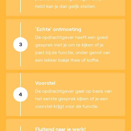
hebt kan je dan gelijk stellen.
'Echte' ontmoeting
De opdrachtgever heeft een goed
3
gesprek met je om te kijken of je
past bij de functie, onder genot van
een lekker bakje thee of koffie.
Voorstel
De opdrachtgever gaat op basis van
4
het eerste gesprek kijken of je een
voorstel krijgt voor de functie.
Fluitend naar je werk!