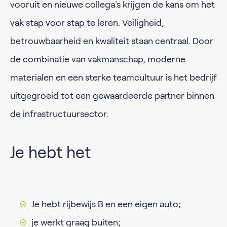
vooruit en nieuwe collega's krijgen de kans om het
vak stap voor stap te leren. Veiligheid,
betrouwbaarheid en kwaliteit staan centraal. Door
de combinatie van vakmanschap, moderne
materialen en een sterke teamcultuur is het bedrijf
uitgegroeid tot een gewaardeerde partner binnen
de infrastructuursector.
Je hebt het
Je hebt rijbewijs B en een eigen auto;
je werkt graag buiten;