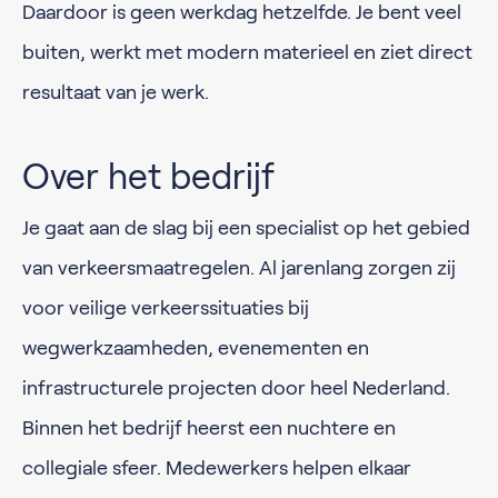
Daardoor is geen werkdag hetzelfde. Je bent veel
buiten, werkt met modern materieel en ziet direct
resultaat van je werk.
Over het bedrijf
Je gaat aan de slag bij een specialist op het gebied
van verkeersmaatregelen. Al jarenlang zorgen zij
voor veilige verkeerssituaties bij
wegwerkzaamheden, evenementen en
infrastructurele projecten door heel Nederland.
Binnen het bedrijf heerst een nuchtere en
collegiale sfeer. Medewerkers helpen elkaar