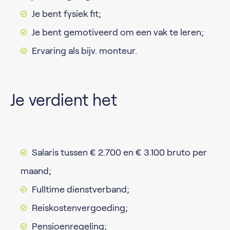
Je bent fysiek fit;
Je bent gemotiveerd om een vak te leren;
Ervaring als bijv. monteur.
Je verdient het
Salaris tussen € 2.700 en € 3.100 bruto per
maand;
Fulltime dienstverband;
Reiskostenvergoeding;
Pensioenregeling;