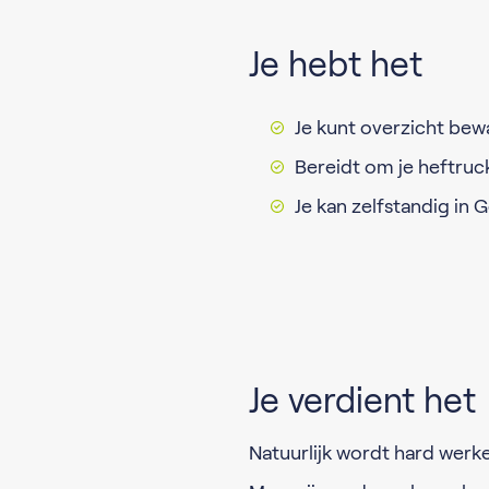
Je hebt het
Je kunt overzicht bew
Bereidt om je heftruck
Je kan zelfstandig in
Je verdient het
Natuurlijk wordt hard werk