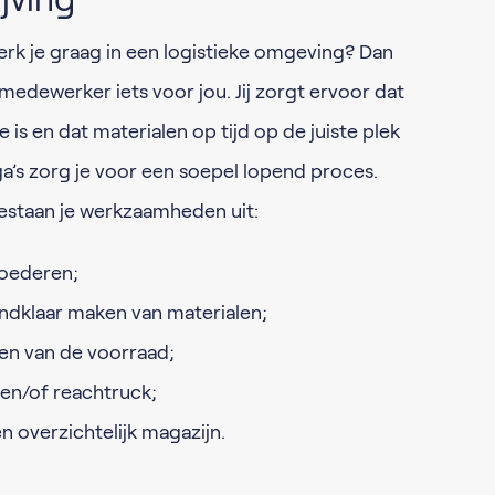
erk je graag in een logistieke omgeving? Dan
nmedewerker iets voor jou. Jij zorgt ervoor dat
e is en dat materialen op tijd op de juiste plek
a’s zorg je voor een soepel lopend proces.
staan je werkzaamheden uit:
goederen;
ndklaar maken van materialen;
en van de voorraad;
en/of reachtruck;
n overzichtelijk magazijn.