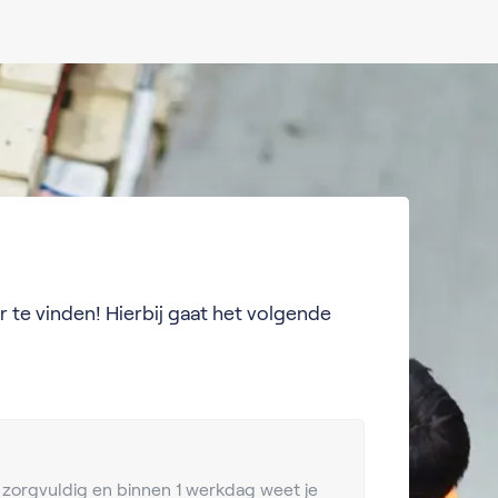
 te vinden! Hierbij gaat het volgende
ie zorgvuldig en binnen 1 werkdag weet je