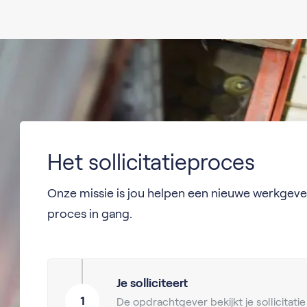
Het sollicitatieproces
Onze missie is jou helpen een nieuwe werkgever
proces in gang.
Je solliciteert
1
De opdrachtgever bekijkt je sollicitat