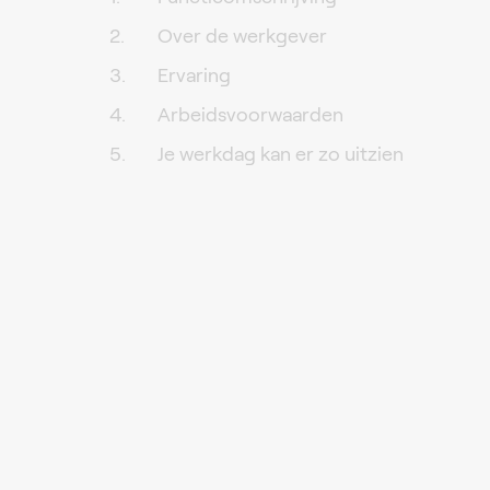
Over de werkgever
Ervaring
Arbeidsvoorwaarden
Je werkdag kan er zo uitzien