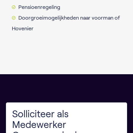
Pensioenregeling
Doorgroeimogelijkheden naar voorman of
Hovenier
Solliciteer als
Medewerker