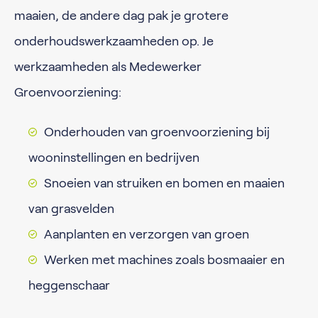
maaien, de andere dag pak je grotere
onderhoudswerkzaamheden op. Je
werkzaamheden als Medewerker
Groenvoorziening:
Onderhouden van groenvoorziening bij
wooninstellingen en bedrijven
Snoeien van struiken en bomen en maaien
van grasvelden
Aanplanten en verzorgen van groen
Werken met machines zoals bosmaaier en
heggenschaar