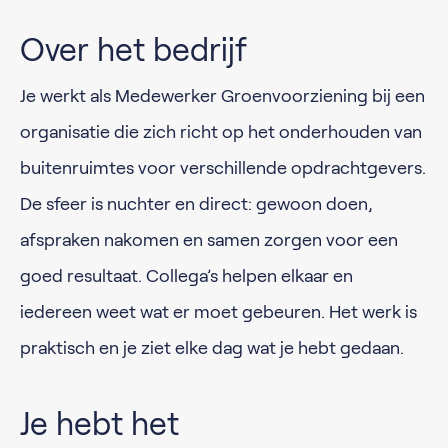
Over het bedrijf
Je werkt als Medewerker Groenvoorziening bij een
organisatie die zich richt op het onderhouden van
buitenruimtes voor verschillende opdrachtgevers.
De sfeer is nuchter en direct: gewoon doen,
afspraken nakomen en samen zorgen voor een
goed resultaat. Collega’s helpen elkaar en
iedereen weet wat er moet gebeuren. Het werk is
praktisch en je ziet elke dag wat je hebt gedaan.
Je hebt het