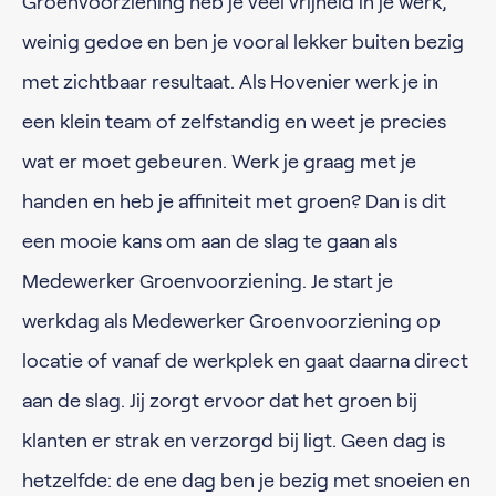
Groenvoorziening heb je veel vrijheid in je werk,
weinig gedoe en ben je vooral lekker buiten bezig
met zichtbaar resultaat. Als Hovenier werk je in
een klein team of zelfstandig en weet je precies
wat er moet gebeuren. Werk je graag met je
handen en heb je affiniteit met groen? Dan is dit
een mooie kans om aan de slag te gaan als
Medewerker Groenvoorziening. Je start je
werkdag als Medewerker Groenvoorziening op
locatie of vanaf de werkplek en gaat daarna direct
aan de slag. Jij zorgt ervoor dat het groen bij
klanten er strak en verzorgd bij ligt. Geen dag is
hetzelfde: de ene dag ben je bezig met snoeien en