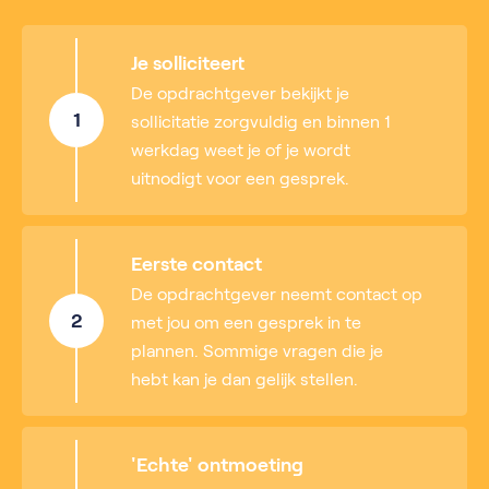
Je solliciteert
De opdrachtgever bekijkt je
1
sollicitatie zorgvuldig en binnen 1
werkdag weet je of je wordt
uitnodigt voor een gesprek.
Eerste contact
De opdrachtgever neemt contact op
2
met jou om een gesprek in te
plannen. Sommige vragen die je
hebt kan je dan gelijk stellen.
'Echte' ontmoeting