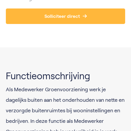
Solliciteer direct
Functieomschrijving
Als Medewerker Groenvoorziening werk je
dagelijks buiten aan het onderhouden van nette en
verzorgde buitenruimtes bij wooninstellingen en
bedrijven. In deze functie als Medewerker