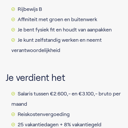
Rijbewijs B
Affiniteit met groen en buitenwerk
Je bent fysiek fit en houdt van aanpakken
Je kunt zelfstandig werken en neemt
verantwoordelijkheid
Je verdient het
Salaris tussen €2.600,- en €3.100,- bruto per
maand
Reiskostenvergoeding
25 vakantiedagen + 8% vakantiegeld