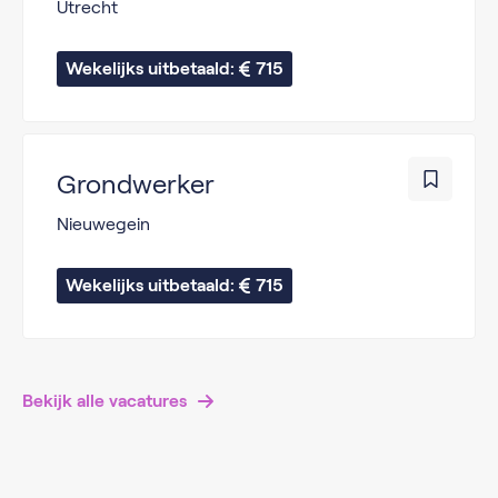
Utrecht
Wekelijks uitbetaald: 
715
Grondwerker
Nieuwegein
Wekelijks uitbetaald: 
715
Bekijk alle vacatures