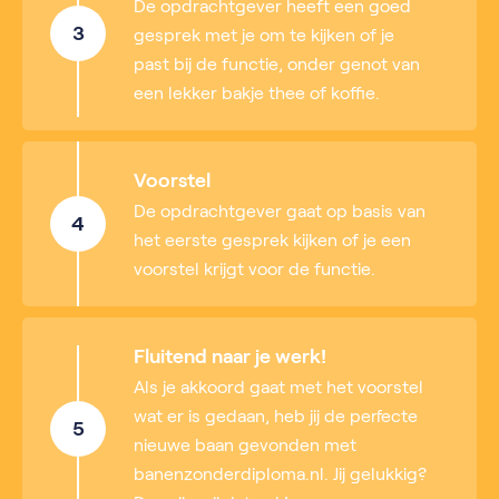
De opdrachtgever heeft een goed
3
gesprek met je om te kijken of je
past bij de functie, onder genot van
een lekker bakje thee of koffie.
Voorstel
De opdrachtgever gaat op basis van
4
het eerste gesprek kijken of je een
voorstel krijgt voor de functie.
Fluitend naar je werk!
Als je akkoord gaat met het voorstel
wat er is gedaan, heb jij de perfecte
5
nieuwe baan gevonden met
banenzonderdiploma.nl. Jij gelukkig?