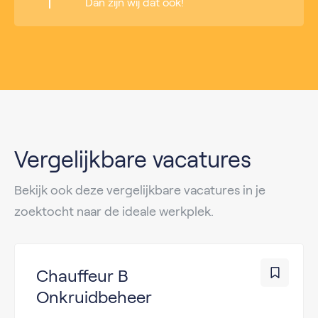
Dan zijn wij dat ook!
Vergelijkbare vacatures
Bekijk ook deze vergelijkbare vacatures in je
zoektocht naar de ideale werkplek.
Chauffeur B
Onkruidbeheer