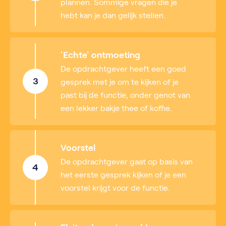
plannen. Sommige vragen die je
hebt kan je dan gelijk stellen.
'Echte' ontmoeting
De opdrachtgever heeft een goed
3
gesprek met je om te kijken of je
past bij de functie, onder genot van
een lekker bakje thee of koffie.
Voorstel
De opdrachtgever gaat op basis van
4
het eerste gesprek kijken of je een
voorstel krijgt voor de functie.