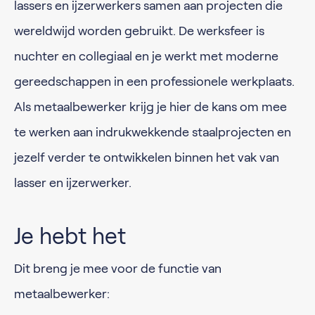
lassers en ijzerwerkers samen aan projecten die
wereldwijd worden gebruikt. De werksfeer is
nuchter en collegiaal en je werkt met moderne
gereedschappen in een professionele werkplaats.
Als metaalbewerker krijg je hier de kans om mee
te werken aan indrukwekkende staalprojecten en
jezelf verder te ontwikkelen binnen het vak van
lasser en ijzerwerker.
Je hebt het
Dit breng je mee voor de functie van
metaalbewerker: