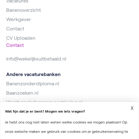
Vacatures
Banenoverzicht
Werkgever
Contact
CV Uploaden
Contact
info@wekelijksuitbetaald.nl
Andere vacaturebanken
Banenzonderdiploma.nl
Baanzoeken.nl
Vacaturesindegroenvoorziening.nl
X
Wat fijn dat je er bent! Mogen we iets vragen?
Je hebt ons nog niet laten weten welke cookies we mogen plaatsen! Op
onze website maken we gebruik van cookies om je gebruikerservaring te