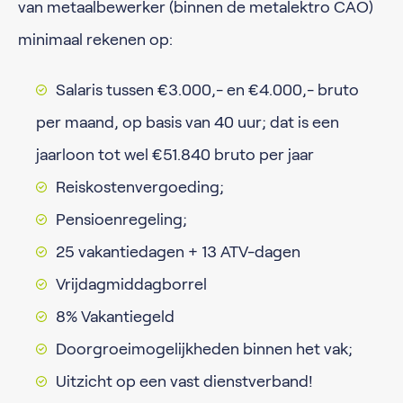
van metaalbewerker (binnen de metalektro CAO)
minimaal rekenen op:
Salaris tussen €3.000,- en €4.000,- bruto
per maand, op basis van 40 uur; dat is een
jaarloon tot wel €51.840 bruto per jaar
Reiskostenvergoeding;
Pensioenregeling;
25 vakantiedagen + 13 ATV-dagen
Vrijdagmiddagborrel
8% Vakantiegeld
Doorgroeimogelijkheden binnen het vak;
Uitzicht op een vast dienstverband!