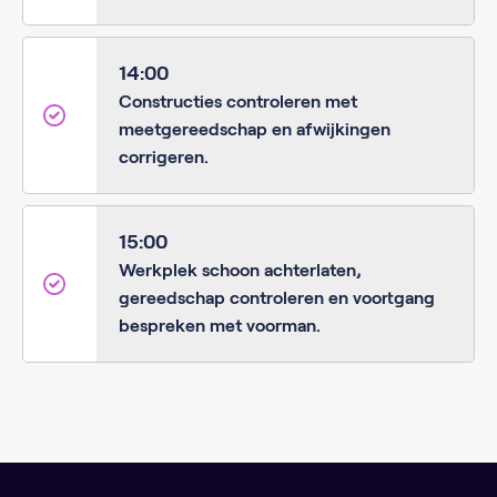
14:00
Constructies controleren met
meetgereedschap en afwijkingen
corrigeren.
15:00
Werkplek schoon achterlaten,
gereedschap controleren en voortgang
bespreken met voorman.