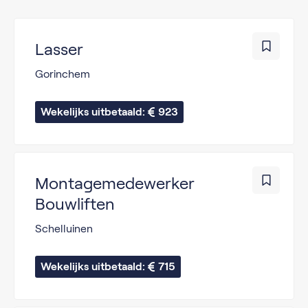
Lasser
Gorinchem
Wekelijks uitbetaald: 
923
Montagemedewerker
Bouwliften
Schelluinen
Wekelijks uitbetaald: 
715