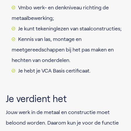
Vmbo werk- en denkniveau richting de
metaalbewerking;
Je kunt tekeninglezen van staalconstructies;
Kennis van las, montage en
meetgereedschappen bij het pas maken en
hechten van onderdelen.
Je hebt je VCA Basis certificaat.
Je verdient het
Jouw werk in de metaal en constructie moet
beloond worden. Daarom kun je voor de functie