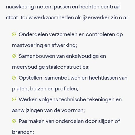
nauwkeurig meten, passen en hechten centraal
staat. Jouw werkzaamheden als ijzerwerker zin o.a.:
Onderdelen verzamelen en controleren op
maatvoering en afwerking;
Samenbouwen van enkelvoudige en
meervoudige staalconstructies;
Opstellen, samenbouwen en hechtlassen van
platen, buizen en profielen;
Werken volgens technische tekeningen en
aanwijzingen van de voorman;
Pas maken van onderdelen door slijpen of
branden;