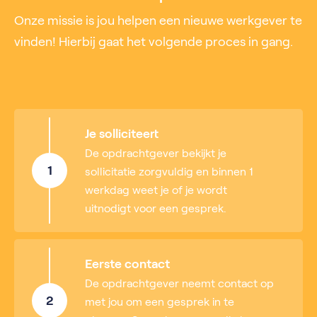
Onze missie is jou helpen een nieuwe werkgever te
vinden! Hierbij gaat het volgende proces in gang.
Je solliciteert
De opdrachtgever bekijkt je
1
sollicitatie zorgvuldig en binnen 1
werkdag weet je of je wordt
uitnodigt voor een gesprek.
Eerste contact
De opdrachtgever neemt contact op
2
met jou om een gesprek in te