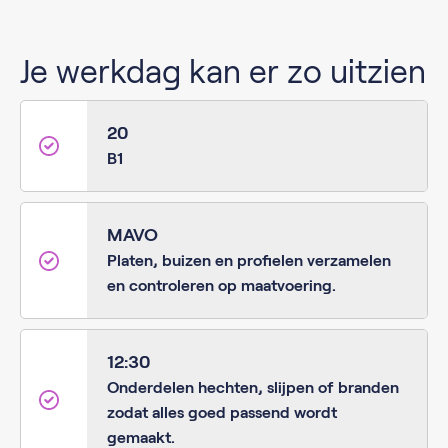
Je werkdag kan er zo uitzien
20
B1
MAVO
Platen, buizen en profielen verzamelen
en controleren op maatvoering.
12:30
Onderdelen hechten, slijpen of branden
zodat alles goed passend wordt
gemaakt.