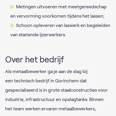
Metingen uitvoeren met meetgereedschap
en vervorming voorkomen tijdens het lassen;
Schoon opleveren van laswerk en begeleiden
van startende ijzerwerkers.
Over het bedrijf
Als metaalbewerker ga je aan de slag bij
een technisch bedrijf in Gorinchem dat
gespecialiseerd is in grote staalconstructies voor
industrie, infrastructuur en opslagtanks. Binnen
het team werken ervaren metaalbewerkers,