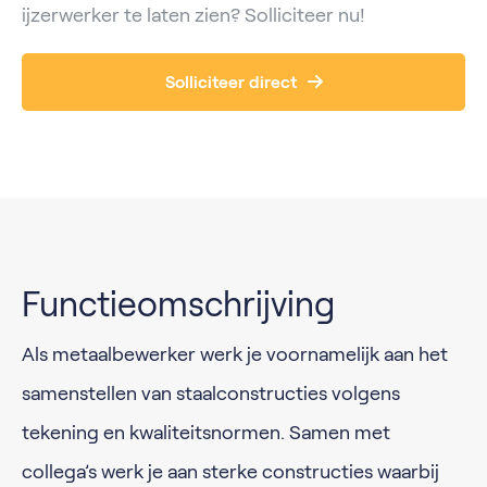
ijzerwerker te laten zien? Solliciteer nu!
Solliciteer direct
Functieomschrijving
Als metaalbewerker werk je voornamelijk aan het
samenstellen van staalconstructies volgens
tekening en kwaliteitsnormen. Samen met
collega’s werk je aan sterke constructies waarbij