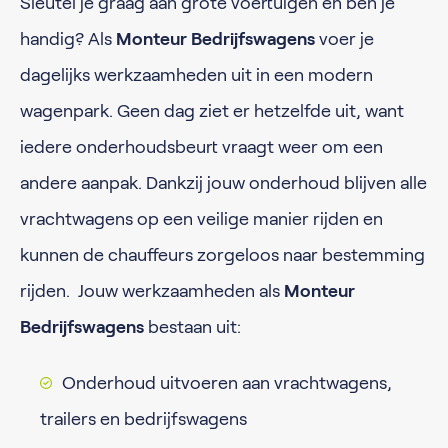
Sleutel je graag aan grote voertuigen en ben je
handig? Als
Monteur Bedrijfswagens
voer je
dagelijks werkzaamheden uit in een modern
wagenpark. Geen dag ziet er hetzelfde uit, want
iedere onderhoudsbeurt vraagt weer om een
andere aanpak. Dankzij jouw onderhoud blijven alle
vrachtwagens op een veilige manier rijden en
kunnen de chauffeurs zorgeloos naar bestemming
rijden. Jouw werkzaamheden als
Monteur
Bedrijfswagens
bestaan uit:
Onderhoud uitvoeren aan vrachtwagens,
trailers en bedrijfswagens