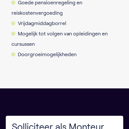
Goede pensioenregeling en
reiskostenvergoeding
Vrijdagmiddagborrel
Mogelijk tot volgen van opleidingen en
cursussen
Doorgroeimogelijkheden
Solliciteer als Monteur