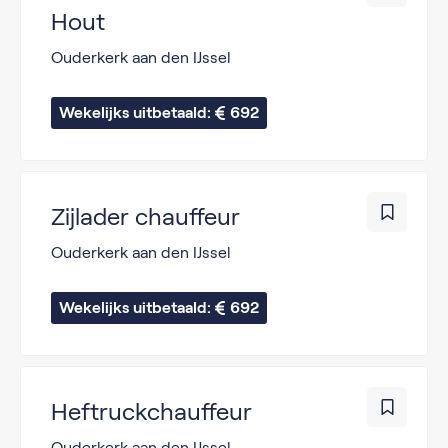
Hout
Ouderkerk aan den IJssel
Wekelijks uitbetaald: 
692
Zijlader chauffeur
Ouderkerk aan den IJssel
Wekelijks uitbetaald: 
692
Heftruckchauffeur
Ouderkerk aan den IJssel