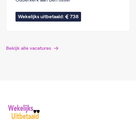
Wekelijks uitbetaald: 
738
Bekijk alle vacatures