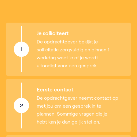
Je solliciteert
De opdrachtgever bekijkt je
1
sollicitatie zorgvuldig en binnen 1
werkdag weet je of je wordt
uitnodigt voor een gesprek.
Eerste contact
De opdrachtgever neemt contact op
2
met jou om een gesprek in te
plannen. Sommige vragen die je
hebt kan je dan gelijk stellen.