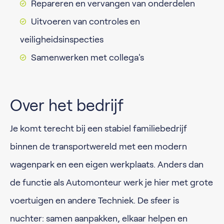
Repareren en vervangen van onderdelen
Uitvoeren van controles en
veiligheidsinspecties
Samenwerken met collega's
Over het bedrijf
Je komt terecht bij een stabiel familiebedrijf
binnen de transportwereld met een modern
wagenpark en een eigen werkplaats. Anders dan
de functie als Automonteur werk je hier met grote
voertuigen en andere Techniek. De sfeer is
nuchter: samen aanpakken, elkaar helpen en