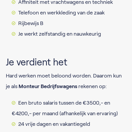
Affiniteit met vrachtwagens en techniek
Telefoon en werkkleding van de zaak
Rijbewijs B
Je werkt zelfstandig en nauwkeurig
Je verdient het
Hard werken moet beloond worden. Daarom kun
je als
Monteur Bedrijfswagens
rekenen op:
Een bruto salaris tussen de €3500,- en
€4200,- per maand (afhankelijk van ervaring)
24 vrije dagen en vakantiegeld