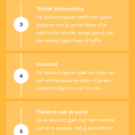
'Echte' ontmoeting
De opdrachtgever heeft een goed
3
gesprek met je om te kijken of je
past bij de functie, onder genot van
een lekker bakje thee of koffie.
Voorstel
De opdrachtgever gaat op basis van
4
het eerste gesprek kijken of je een
voorstel krijgt voor de functie.
Fluitend naar je werk!
Als je akkoord gaat met het voorstel
wat er is gedaan, heb jij de perfecte
5