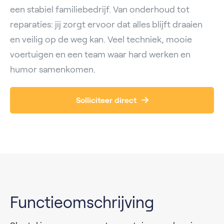
een stabiel familiebedrijf. Van onderhoud tot
reparaties: jij zorgt ervoor dat alles blijft draaien
en veilig op de weg kan. Veel techniek, mooie
voertuigen en een team waar hard werken en
humor samenkomen.
Solliciteer direct
Functieomschrijving