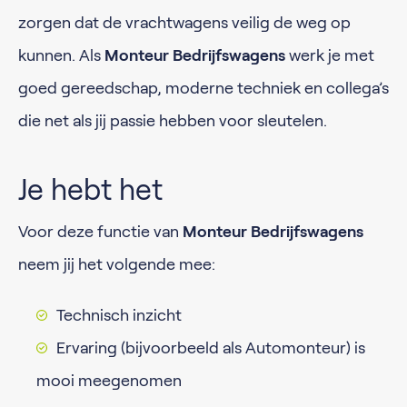
zorgen dat de vrachtwagens veilig de weg op
kunnen. Als
Monteur Bedrijfswagens
werk je met
goed gereedschap, moderne techniek en collega’s
die net als jij passie hebben voor sleutelen.
Je hebt het
Voor deze functie van
Monteur Bedrijfswagens
neem jij het volgende mee:
Technisch inzicht
Ervaring (bijvoorbeeld als Automonteur) is
mooi meegenomen