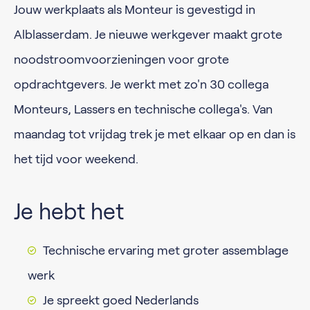
Jouw werkplaats als Monteur is gevestigd in
Alblasserdam. Je nieuwe werkgever maakt grote
noodstroomvoorzieningen voor grote
opdrachtgevers. Je werkt met zo'n 30 collega
Monteurs, Lassers en technische collega's. Van
maandag tot vrijdag trek je met elkaar op en dan is
het tijd voor weekend.
Je hebt het
Technische ervaring met groter assemblage
werk
Je spreekt goed Nederlands