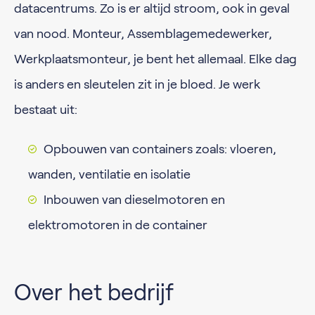
datacentrums. Zo is er altijd stroom, ook in geval
van nood. Monteur, Assemblagemedewerker,
Werkplaatsmonteur, je bent het allemaal. Elke dag
is anders en sleutelen zit in je bloed. Je werk
bestaat uit:
Opbouwen van containers zoals: vloeren,
wanden, ventilatie en isolatie
Inbouwen van dieselmotoren en
elektromotoren in de container
Over het bedrijf