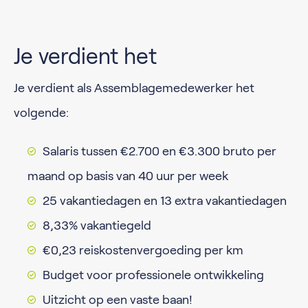
Je verdient het
Je verdient als Assemblagemedewerker het
volgende:
Salaris tussen €2.700 en €3.300 bruto per
maand op basis van 40 uur per week
25 vakantiedagen en 13 extra vakantiedagen
8,33% vakantiegeld
€0,23 reiskostenvergoeding per km
Budget voor professionele ontwikkeling
Uitzicht op een vaste baan!