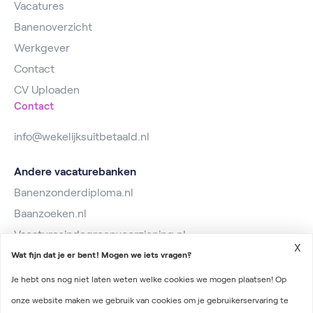
Vacatures
Banenoverzicht
Werkgever
Contact
CV Uploaden
Contact
info@wekelijksuitbetaald.nl
Andere vacaturebanken
Banenzonderdiploma.nl
Baanzoeken.nl
Vacaturesindegroenvoorziening.nl
X
Wat fijn dat je er bent! Mogen we iets vragen?
Je hebt ons nog niet laten weten welke cookies we mogen plaatsen! Op
onze website maken we gebruik van cookies om je gebruikerservaring te