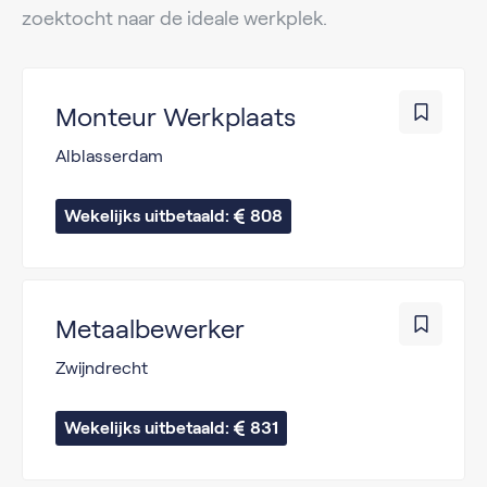
zoektocht naar de ideale werkplek.
Monteur Werkplaats
Alblasserdam
Wekelijks uitbetaald: 
808
Metaalbewerker
Zwijndrecht
Wekelijks uitbetaald: 
831