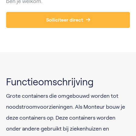
ben je welkom.
Solliciteer direct
Functieomschrijving
Grote containers die omgebouwd worden tot
noodstroomvoorzieningen. Als Monteur bouw je
deze containers op. Deze containers worden
onder andere gebruikt bij ziekenhuizen en