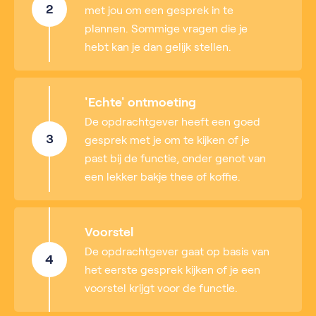
2
met jou om een gesprek in te
plannen. Sommige vragen die je
hebt kan je dan gelijk stellen.
'Echte' ontmoeting
De opdrachtgever heeft een goed
3
gesprek met je om te kijken of je
past bij de functie, onder genot van
een lekker bakje thee of koffie.
Voorstel
De opdrachtgever gaat op basis van
4
het eerste gesprek kijken of je een
voorstel krijgt voor de functie.