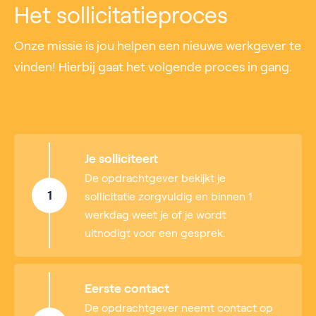
Het sollicitatieproces
Onze missie is jou helpen een nieuwe werkgever te
vinden! Hierbij gaat het volgende proces in gang.
Je solliciteert
De opdrachtgever bekijkt je
1
sollicitatie zorgvuldig en binnen 1
werkdag weet je of je wordt
uitnodigt voor een gesprek.
Eerste contact
De opdrachtgever neemt contact op