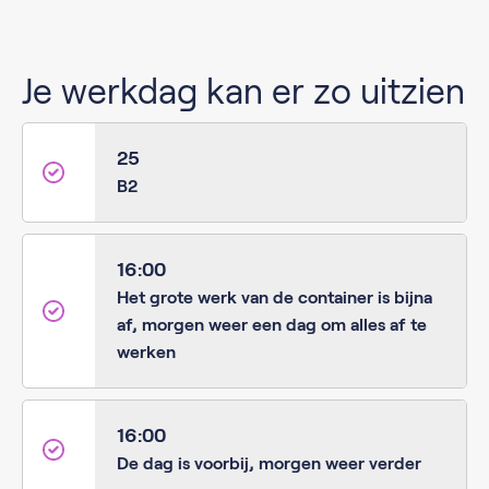
Je werkdag kan er zo uitzien
25
B2
16:00
Het grote werk van de container is bijna
af, morgen weer een dag om alles af te
werken
16:00
De dag is voorbij, morgen weer verder