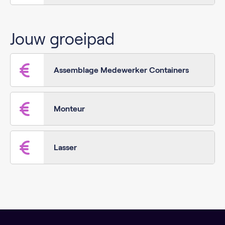
Jouw groeipad
Assemblage Medewerker Containers
Monteur
Lasser