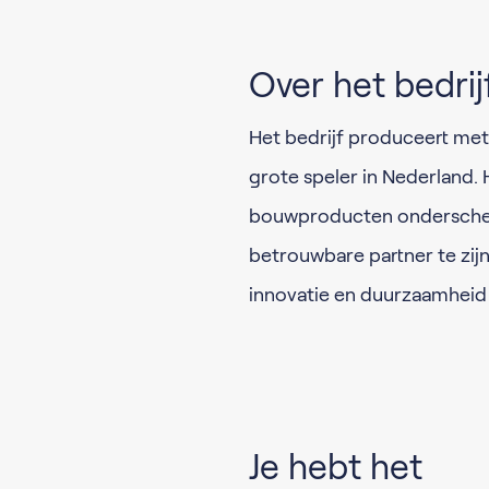
Over het bedrij
Het bedrijf produceert met
grote speler in Nederland. H
bouwproducten onderschei
betrouwbare partner te zijn
innovatie en duurzaamheid 
Je hebt het