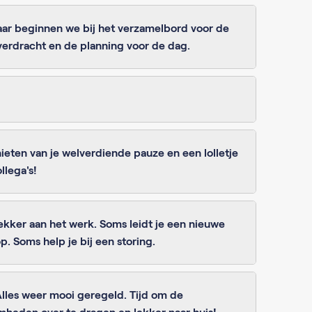
aar beginnen we bij het verzamelbord voor de
verdracht en de planning voor de dag.
ieten van je welverdiende pauze en een lolletje
llega's!
lekker aan het werk. Soms leidt je een nieuwe
p. Soms help je bij een storing.
lles weer mooi geregeld. Tijd om de