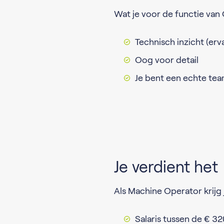
Wat je voor de functie van
Technisch inzicht (erv
Oog voor detail
Je bent een echte tea
Je verdient het
Als Machine Operator krijg
Salaris tussen de € 3