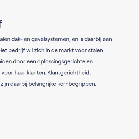
f
alen dak- en gevelsystemen, en is daarbij een
et bedrijf wil zich in de markt voor stalen
den door een oplossingsgerichte en
 voor haar klanten. Klantgerichtheid,
zijn daarbij belangrijke kernbegrippen.