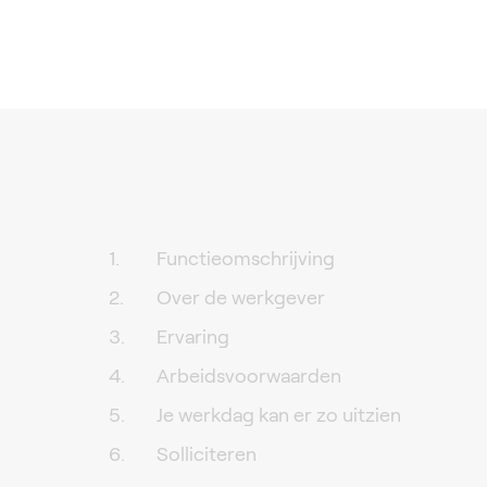
Functieomschrijving
Over de werkgever
Ervaring
Arbeidsvoorwaarden
Je werkdag kan er zo uitzien
Solliciteren