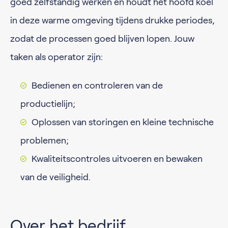
goed zelfstandig werken en houdt het hoofd koel
in deze warme omgeving tijdens drukke periodes,
zodat de processen goed blijven lopen. Jouw
taken als operator zijn:
Bedienen en controleren van de
productielijn;
Oplossen van storingen en kleine technische
problemen;
Kwaliteitscontroles uitvoeren en bewaken
van de veiligheid.
Over het bedrijf