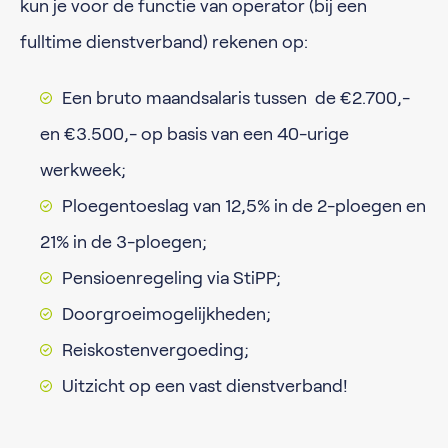
kun je voor de functie van operator (bij een
fulltime dienstverband) rekenen op:
Een bruto maandsalaris tussen de €2.700,-
en €3.500,- op basis van een 40-urige
werkweek;
Ploegentoeslag van 12,5% in de 2-ploegen en
21% in de 3-ploegen;
Pensioenregeling via StiPP;
Doorgroeimogelijkheden;
Reiskostenvergoeding;
Uitzicht op een vast dienstverband!