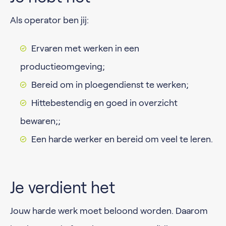
Als operator ben jij:
Ervaren met werken in een
productieomgeving;
Bereid om in ploegendienst te werken;
Hittebestendig en goed in overzicht
bewaren;;
Een harde werker en bereid om veel te leren.
Je verdient het
Jouw harde werk moet beloond worden. Daarom