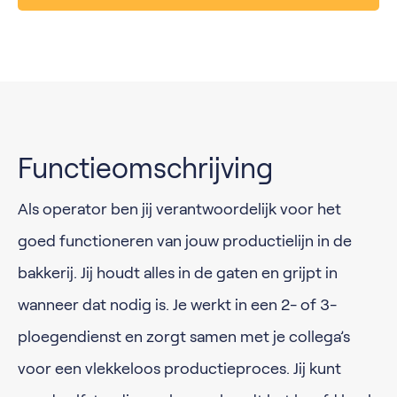
Functieomschrijving
Als operator ben jij verantwoordelijk voor het
goed functioneren van jouw productielijn in de
bakkerij. Jij houdt alles in de gaten en grijpt in
wanneer dat nodig is. Je werkt in een 2- of 3-
ploegendienst en zorgt samen met je collega’s
voor een vlekkeloos productieproces. Jij kunt