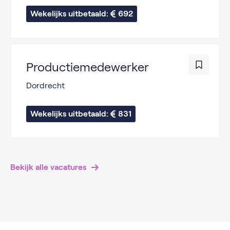
Wekelijks uitbetaald: 
692
Productiemedewerker
Dordrecht
Wekelijks uitbetaald: 
831
Bekijk alle vacatures