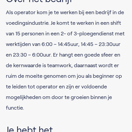
Als operator kom je te werken bij een bedrijf in de
voedingsindustrie. Je komt te werken in een shift
van 15 personen in een 2- of 3-ploegendienst met
werktijden van 6:00 – 14:45uur, 14:45 – 23:30uur
en 23:30 – 6:00uur. Er hangt een goede sfeer en
de kernwaarde is teamwork, daarnaast wordt er
ruim de moeite genomen om jou als beginner op
te leiden tot operator en zijn er voldoende
mogelijkheden om door te groeien binnen je
functie.
Je hebt het