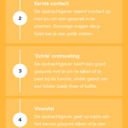
Eerste contact
De opdrachtgever neemt contact op
2
met jou om een gesprek in te
plannen. Sommige vragen die je
hebt kan je dan gelijk stellen.
'Echte' ontmoeting
De opdrachtgever heeft een goed
3
gesprek met je om te kijken of je
past bij de functie, onder genot van
een lekker bakje thee of koffie.
Voorstel
De opdrachtgever gaat op basis van
4
het eerste gesprek kijken of je een