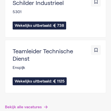
Schilder Industrieel
5301
Wekelijks uitbetaald: 
738
Teamleider Technische
Dienst
Enspijk
Wekelijks uitbetaald: 
1125
Bekijk alle vacatures