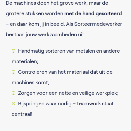
De machines doen het grove werk, maar de
grotere stukken worden
met de hand gesorteerd
– en daar kom jij in beeld. Als Sorteermedewerker
bestaan jouw werkzaamheden uit:
Handmatig sorteren van metalen en andere
materialen;
Controleren van het materiaal dat uit de
machines komt;
Zorgen voor een nette en veilige werkplek;
Bijspringen waar nodig – teamwork staat
centraal!