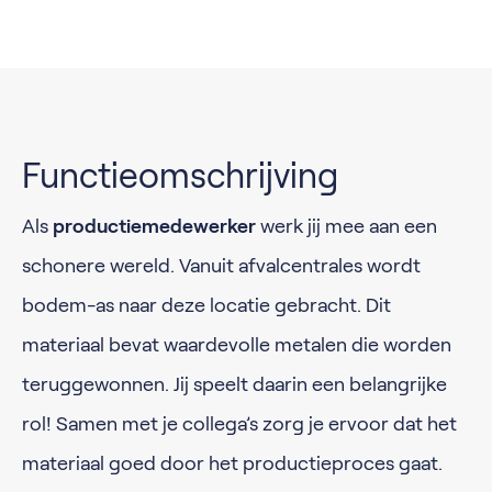
Functieomschrijving
Als
productiemedewerker
werk jij mee aan een
schonere wereld. Vanuit afvalcentrales wordt
bodem-as naar deze locatie gebracht. Dit
materiaal bevat waardevolle metalen die worden
teruggewonnen. Jij speelt daarin een belangrijke
rol! Samen met je collega’s zorg je ervoor dat het
materiaal goed door het productieproces gaat.