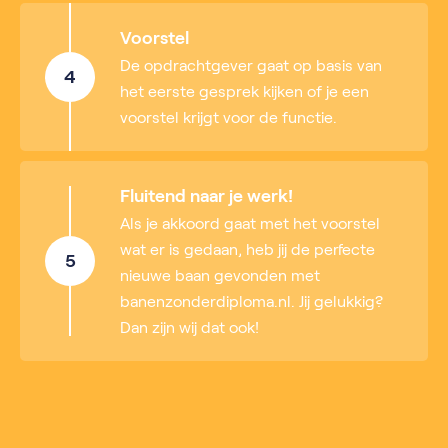
Voorstel
De opdrachtgever gaat op basis van
4
het eerste gesprek kijken of je een
voorstel krijgt voor de functie.
Fluitend naar je werk!
Als je akkoord gaat met het voorstel
wat er is gedaan, heb jij de perfecte
5
nieuwe baan gevonden met
banenzonderdiploma.nl. Jij gelukkig?
Dan zijn wij dat ook!