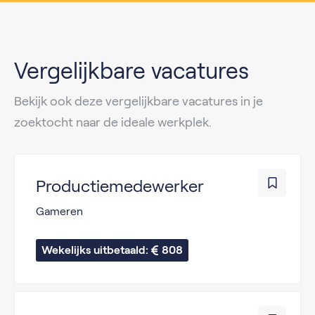
Vergelijkbare vacatures
Bekijk ook deze vergelijkbare vacatures in je
zoektocht naar de ideale werkplek.
Productiemedewerker
Gameren
Wekelijks uitbetaald: 
808