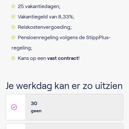
25 vakantiedagen;
Vakantiegeld van 8,33%;
Reiskostenvergoeding;
Pensioenregeling volgens de StippPlus-
regeling;
Kans op een
vast contract
!
Je werkdag kan er zo uitzien
30
geen