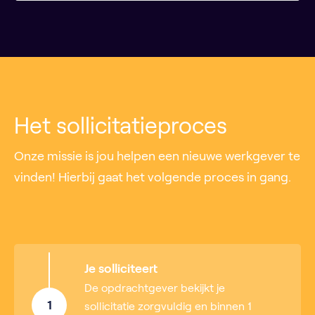
Het sollicitatieproces
Onze missie is jou helpen een nieuwe werkgever te
vinden! Hierbij gaat het volgende proces in gang.
Je solliciteert
De opdrachtgever bekijkt je
1
sollicitatie zorgvuldig en binnen 1