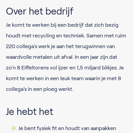
Over het bedrijf
Je komt te werken bij een bedrijf dat zich bezig
houdt met recycling en techniek. Samen met ruim
220 collega's werk je aan het terugwinnen van
waardvolle metalen uit afval. In een jaar zijn dat
zo'n 8 Eiffeltorens vol ijzer en 1,5 miljard blikjes. Je
komt te werken in een leuk team waarin je met 8
collega's in een ploeg werkt.
Je hebt het
Je bent fysiek fit en houdt van aanpakken