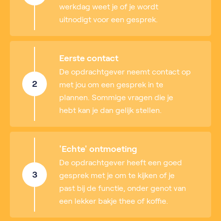
werkdag weet je of je wordt
uitnodigt voor een gesprek.
Eerste contact
De opdrachtgever neemt contact op
2
met jou om een gesprek in te
plannen. Sommige vragen die je
hebt kan je dan gelijk stellen.
'Echte' ontmoeting
De opdrachtgever heeft een goed
3
gesprek met je om te kijken of je
past bij de functie, onder genot van
een lekker bakje thee of koffie.