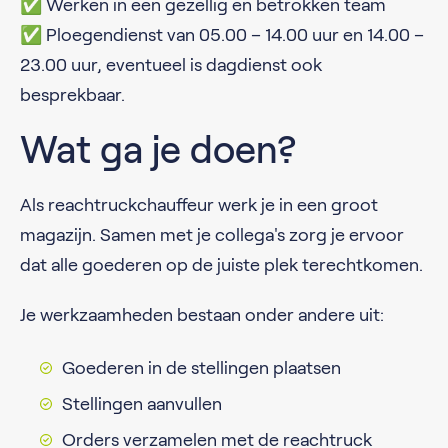
✅ Werken in een gezellig en betrokken team
✅ Ploegendienst van 05.00 – 14.00 uur en 14.00 –
23.00 uur, eventueel is dagdienst ook
besprekbaar.
Wat ga je doen?
Als reachtruckchauffeur werk je in een groot
magazijn. Samen met je collega's zorg je ervoor
dat alle goederen op de juiste plek terechtkomen.
Je werkzaamheden bestaan onder andere uit:
Goederen in de stellingen plaatsen
Stellingen aanvullen
Orders verzamelen met de reachtruck