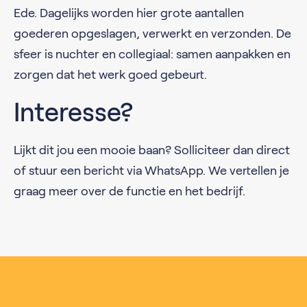
Ede. Dagelijks worden hier grote aantallen
goederen opgeslagen, verwerkt en verzonden. De
sfeer is nuchter en collegiaal: samen aanpakken en
zorgen dat het werk goed gebeurt.
Interesse?
Lijkt dit jou een mooie baan? Solliciteer dan direct
of stuur een bericht via WhatsApp. We vertellen je
graag meer over de functie en het bedrijf.