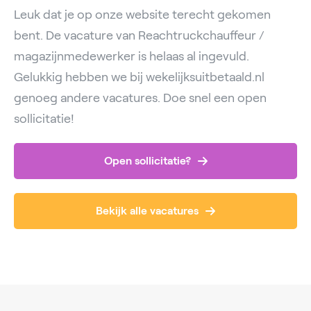
Leuk dat je op onze website terecht gekomen
bent. De vacature van Reachtruckchauffeur /
magazijnmedewerker is helaas al ingevuld.
Gelukkig hebben we bij wekelijksuitbetaald.nl
genoeg andere vacatures. Doe snel een open
sollicitatie!
Open sollicitatie?
Bekijk alle vacatures