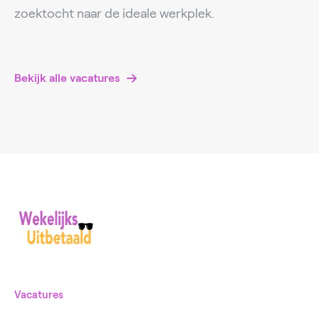
zoektocht naar de ideale werkplek.
Bekijk alle vacatures
Vacatures