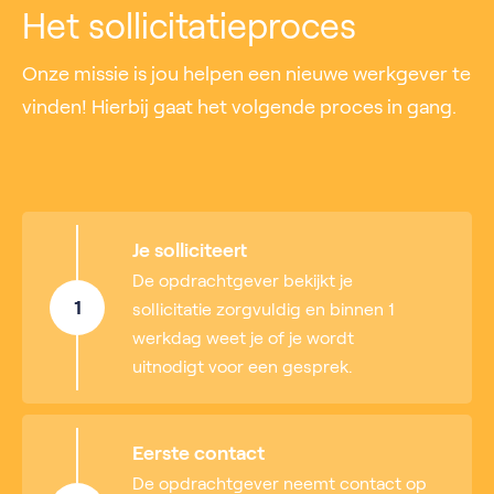
Het sollicitatieproces
Onze missie is jou helpen een nieuwe werkgever te
vinden! Hierbij gaat het volgende proces in gang.
Je solliciteert
De opdrachtgever bekijkt je
1
sollicitatie zorgvuldig en binnen 1
werkdag weet je of je wordt
uitnodigt voor een gesprek.
Eerste contact
De opdrachtgever neemt contact op