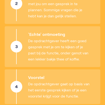
2
met jou om een gesprek in te
plannen. Sommige vragen die je
hebt kan je dan gelijk stellen.
'Echte' ontmoeting
De opdrachtgever heeft een goed
3
gesprek met je om te kijken of je
past bij de functie, onder genot van
een lekker bakje thee of koffie.
Voorstel
De opdrachtgever gaat op basis van
4
het eerste gesprek kijken of je een
voorstel krijgt voor de functie.