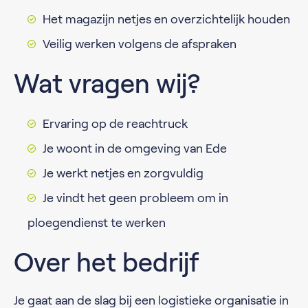
Het magazijn netjes en overzichtelijk houden
Veilig werken volgens de afspraken
Wat vragen wij?
Ervaring op de reachtruck
Je woont in de omgeving van Ede
Je werkt netjes en zorgvuldig
Je vindt het geen probleem om in
ploegendienst te werken
Over het bedrijf
Je gaat aan de slag bij een logistieke organisatie in