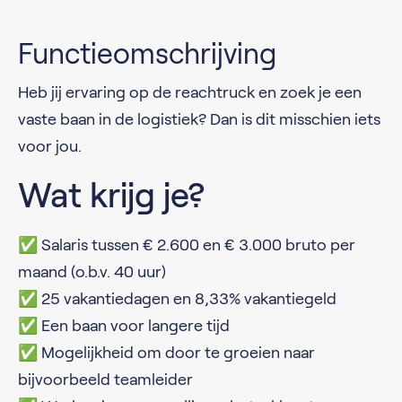
Functieomschrijving
Heb jij ervaring op de reachtruck en zoek je een
vaste baan in de logistiek? Dan is dit misschien iets
voor jou.
Wat krijg je?
✅ Salaris tussen € 2.600 en € 3.000 bruto per
maand (o.b.v. 40 uur)
✅ 25 vakantiedagen en 8,33% vakantiegeld
✅ Een baan voor langere tijd
✅ Mogelijkheid om door te groeien naar
bijvoorbeeld teamleider