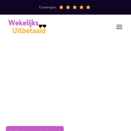
Ervaringen