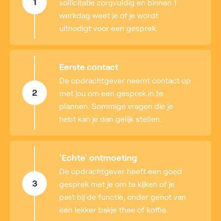
1
sollicitatie zorgvuldig en binnen 1
werkdag weet je of je wordt
uitnodigt voor een gesprek.
Eerste contact
De opdrachtgever neemt contact op
2
met jou om een gesprek in te
plannen. Sommige vragen die je
hebt kan je dan gelijk stellen.
'Echte' ontmoeting
De opdrachtgever heeft een goed
3
gesprek met je om te kijken of je
past bij de functie, onder genot van
een lekker bakje thee of koffie.