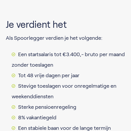
Je verdient het
Als Spoorlegger verdien je het volgende:
Een startsalaris tot €3.400,- bruto per maand
zonder toeslagen
Tot 48 vrije dagen per jaar
Stevige toeslagen voor onregelmatige en
weekenddiensten
Sterke pensioenregeling
8% vakantiegeld
Een stabiele baan voor de lange termijn