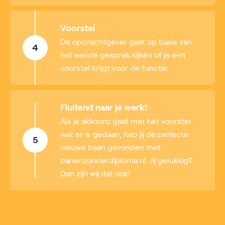
Voorstel
De opdrachtgever gaat op basis van
4
het eerste gesprek kijken of je een
voorstel krijgt voor de functie.
Fluitend naar je werk!
Als je akkoord gaat met het voorstel
wat er is gedaan, heb jij de perfecte
5
nieuwe baan gevonden met
banenzonderdiploma.nl. Jij gelukkig?
Dan zijn wij dat ook!