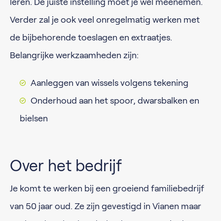
leren. De juiste instelling moet je wel meenemen.
Verder zal je ook veel onregelmatig werken met
de bijbehorende toeslagen en extraatjes.
Belangrijke werkzaamheden zijn:
Aanleggen van wissels volgens tekening
Onderhoud aan het spoor, dwarsbalken en
bielsen
Over het bedrijf
Je komt te werken bij een groeiend familiebedrijf
van 50 jaar oud. Ze zijn gevestigd in Vianen maar