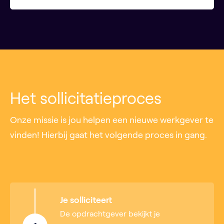
Het sollicitatieproces
Onze missie is jou helpen een nieuwe werkgever te
vinden! Hierbij gaat het volgende proces in gang.
Je solliciteert
De opdrachtgever bekijkt je