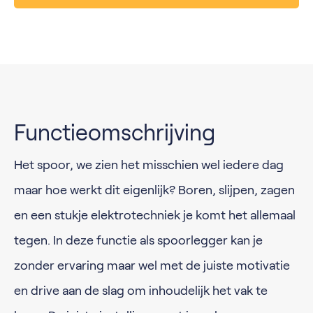
Functieomschrijving
Het spoor, we zien het misschien wel iedere dag
maar hoe werkt dit eigenlijk? Boren, slijpen, zagen
en een stukje elektrotechniek je komt het allemaal
tegen. In deze functie als spoorlegger kan je
zonder ervaring maar wel met de juiste motivatie
en drive aan de slag om inhoudelijk het vak te