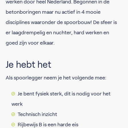
werken door heel Nederland. Begonnen in de
betonboringen maar nu actief in 4 mooie
disciplines waaronder de spoorbouw! De sfeer is
er laagdrempelig en nuchter, hard werken en
goed zijn voor elkaar.
Je hebt het
Als spoorlegger neem je het volgende mee:
Je bent fysiek sterk, dit is nodig voor het
werk
Technisch inzicht
Rijbewijs B is een harde eis