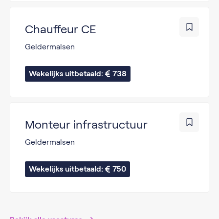
Chauffeur CE
Geldermalsen
Wekelijks uitbetaald: 
738
Monteur infrastructuur
Geldermalsen
Wekelijks uitbetaald: 
750