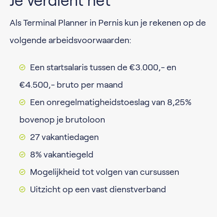
Je verdient het
Als Terminal Planner in Pernis kun je rekenen op de
volgende arbeidsvoorwaarden:
Een startsalaris tussen de €3.000,- en
€4.500,- bruto per maand
Een onregelmatigheidstoeslag van 8,25%
bovenop je brutoloon
27 vakantiedagen
8% vakantiegeld
Mogelijkheid tot volgen van cursussen
Uitzicht op een vast dienstverband