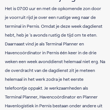
Het is 07:00 uur en met de opkomende zon door
je voorruit rijd je over een rustige weg naar de
terminal in Pernis. Omdat je deze week dagdienst
hebt, heb je 's avonds rustig de tijd om te eten.
Daarnaast vind je als Terminal Planner en
Havencoördinator in Pernis één keer in de drie
weken een week avonddienst helemaal niet erg. Na
de overdracht van de dagdienst zit je meteen
helemaal in het werk zodra je het eerste
telefoontje oppakt. Je werkzaamheden als
Terminal Planner, Havencoördinator en Planner
Havenlogistiek in Pernis bestaan onder andere uit