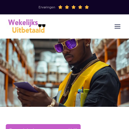
Ervaringen