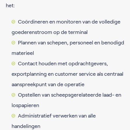
het:
Coördineren en monitoren van de volledige
goederenstroom op de terminal
Plannen van schepen, personeel en benodigd
materieel
Contact houden met opdrachtgevers,
exportplanning en customer service als centraal
aanspreekpunt van de operatie
Opstellen van scheepsgerelateerde laad- en
lospapieren
Administratief verwerken van alle
handelingen