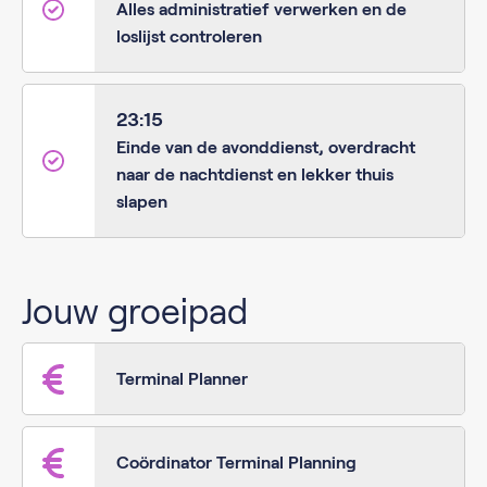
Alles administratief verwerken en de
loslijst controleren
23:15
Einde van de avonddienst, overdracht
naar de nachtdienst en lekker thuis
slapen
Jouw groeipad
Terminal Planner
Coördinator Terminal Planning