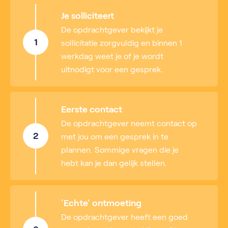
Je solliciteert
De opdrachtgever bekijkt je
1
sollicitatie zorgvuldig en binnen 1
werkdag weet je of je wordt
uitnodigt voor een gesprek.
Eerste contact
De opdrachtgever neemt contact op
2
met jou om een gesprek in te
plannen. Sommige vragen die je
hebt kan je dan gelijk stellen.
'Echte' ontmoeting
De opdrachtgever heeft een goed