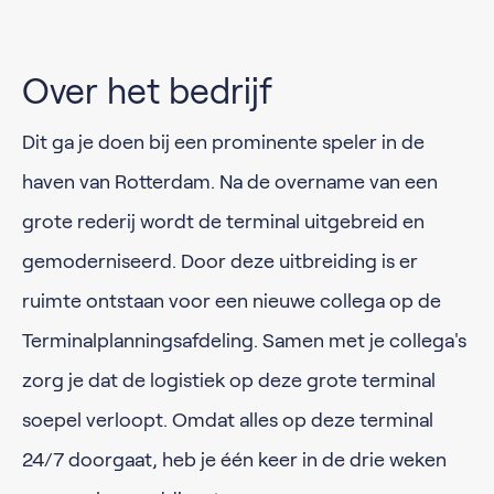
Over het bedrijf
Dit ga je doen bij een prominente speler in de
haven van Rotterdam. Na de overname van een
grote rederij wordt de terminal uitgebreid en
gemoderniseerd. Door deze uitbreiding is er
ruimte ontstaan voor een nieuwe collega op de
Terminalplanningsafdeling. Samen met je collega's
zorg je dat de logistiek op deze grote terminal
soepel verloopt. Omdat alles op deze terminal
24/7 doorgaat, heb je één keer in de drie weken