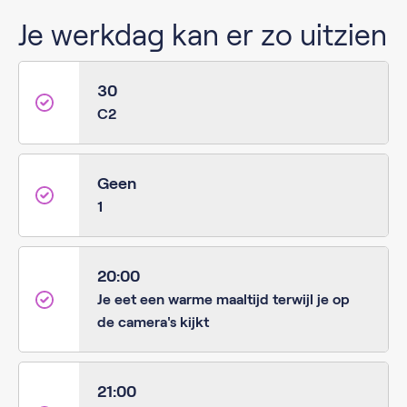
Je werkdag kan er zo uitzien
30
C2
Geen
1
20:00
Je eet een warme maaltijd terwijl je op
de camera's kijkt
21:00