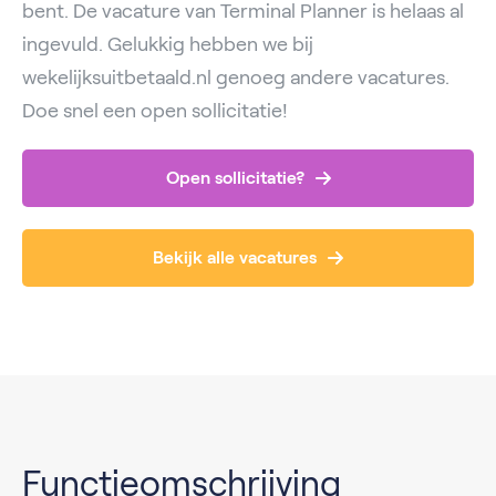
bent. De vacature van Terminal Planner is helaas al
ingevuld. Gelukkig hebben we bij
wekelijksuitbetaald.nl genoeg andere vacatures.
Doe snel een open sollicitatie!
Open sollicitatie?
Bekijk alle vacatures
Functieomschrijving