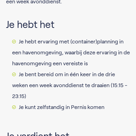
een week avonddienst.
Je hebt het
Je hebt ervaring met (container)planning in
een havenomgeving, waarbij deze ervaring in de
havenomgeving een vereiste is
Je bent bereid om in één keer in de drie
weken een week avonddienst te draaien (15:15 -
23:15)
Je kunt zelfstandig in Pernis komen