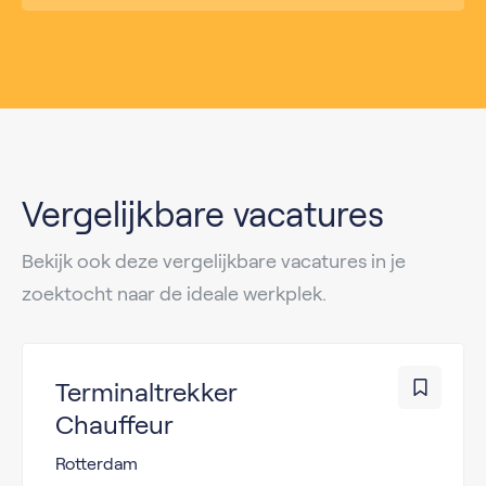
Vergelijkbare vacatures
Bekijk ook deze vergelijkbare vacatures in je
zoektocht naar de ideale werkplek.
Terminaltrekker
Chauffeur
Rotterdam