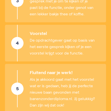
3
gesprek met je om te kijken of je
past bij de functie, onder genot van
een lekker bakje thee of koffie.
Voorstel
De opdrachtgever gaat op basis van
4
het eerste gesprek kijken of je een
voorstel krijgt voor de functie.
Fluitend naar je werk!
Als je akkoord gaat met het voorstel
wat er is gedaan, heb jij de perfecte
5
nieuwe baan gevonden met
banenzonderdiploma.nl. Jij gelukkig?
Dan zijn wij dat ook!