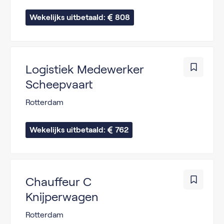
Wekelijks uitbetaald: 
808
Logistiek Medewerker
Scheepvaart
Rotterdam
Wekelijks uitbetaald: 
762
Chauffeur C
Knijperwagen
Rotterdam