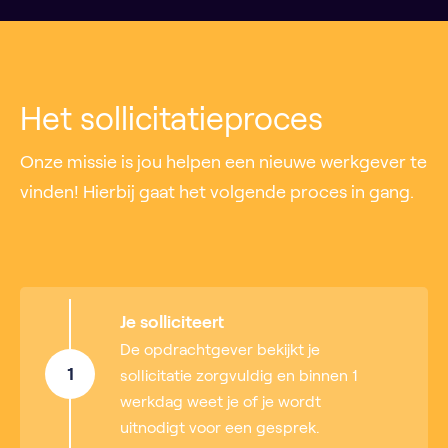
Het sollicitatieproces
Onze missie is jou helpen een nieuwe werkgever te
vinden! Hierbij gaat het volgende proces in gang.
Je solliciteert
De opdrachtgever bekijkt je
1
sollicitatie zorgvuldig en binnen 1
werkdag weet je of je wordt
uitnodigt voor een gesprek.