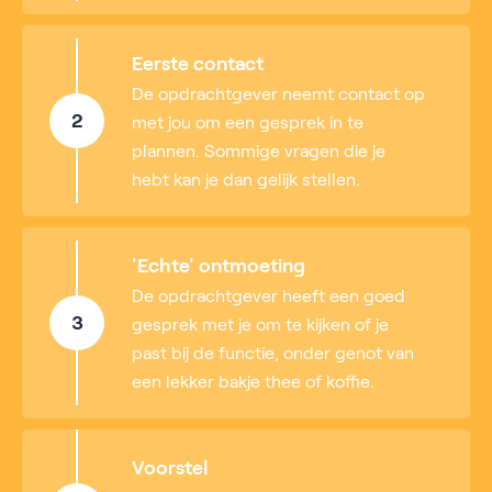
Eerste contact
De opdrachtgever neemt contact op
2
met jou om een gesprek in te
plannen. Sommige vragen die je
hebt kan je dan gelijk stellen.
'Echte' ontmoeting
De opdrachtgever heeft een goed
3
gesprek met je om te kijken of je
past bij de functie, onder genot van
een lekker bakje thee of koffie.
Voorstel