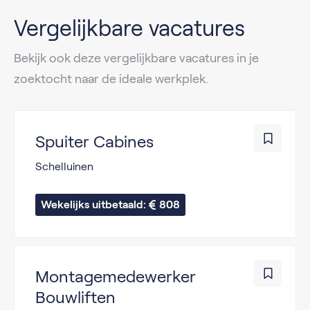
Vergelijkbare vacatures
Bekijk ook deze vergelijkbare vacatures in je
zoektocht naar de ideale werkplek.
Spuiter Cabines
Schelluinen
Wekelijks uitbetaald: 
808
Montagemedewerker
Bouwliften