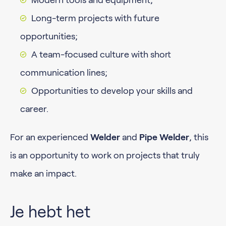
Modern tools and equipment;
Long-term projects with future
opportunities;
A team-focused culture with short
communication lines;
Opportunities to develop your skills and
career.
For an experienced
Welder
and
Pipe Welder
, this
is an opportunity to work on projects that truly
make an impact.
Je hebt het