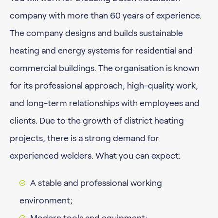
company with more than 60 years of experience.
The company designs and builds sustainable
heating and energy systems for residential and
commercial buildings. The organisation is known
for its professional approach, high-quality work,
and long-term relationships with employees and
clients. Due to the growth of district heating
projects, there is a strong demand for
experienced welders. What you can expect:
A stable and professional working
environment;