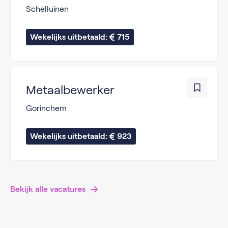
Schelluinen
Wekelijks uitbetaald: 
715
Metaalbewerker
Gorinchem
Wekelijks uitbetaald: 
923
Bekijk alle vacatures