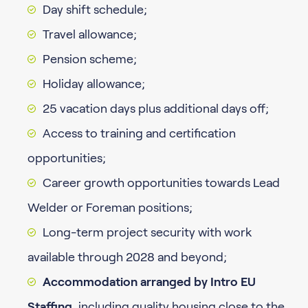
Day shift schedule;
Travel allowance;
Pension scheme;
Holiday allowance;
25 vacation days plus additional days off;
Access to training and certification
opportunities;
Career growth opportunities towards Lead
Welder or Foreman positions;
Long-term project security with work
available through 2028 and beyond;
Accommodation arranged by Intro EU
Staffing
, including quality housing close to the