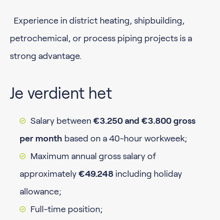
Experience in district heating, shipbuilding,
petrochemical, or process piping projects is a
strong advantage.
Je verdient het
Salary between
€3.250 and €3.800 gross
per month
based on a 40-hour workweek;
Maximum annual gross salary of
approximately
€49.248
including holiday
allowance;
Full-time position;