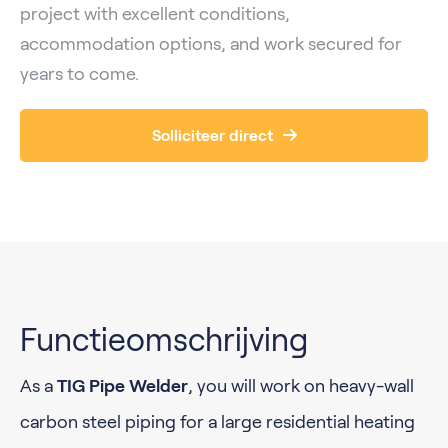
project with excellent conditions,
accommodation options, and work secured for
years to come.
Solliciteer direct
Functieomschrijving
As a
TIG Pipe Welder
, you will work on heavy-wall
carbon steel piping for a large residential heating