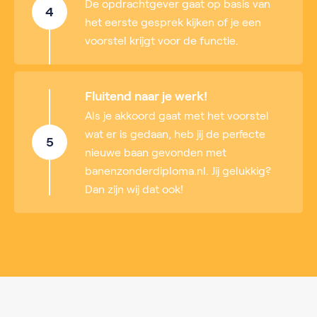
De opdrachtgever gaat op basis van
4
het eerste gesprek kijken of je een
voorstel krijgt voor de functie.
Fluitend naar je werk!
Als je akkoord gaat met het voorstel
wat er is gedaan, heb jij de perfecte
5
nieuwe baan gevonden met
banenzonderdiploma.nl. Jij gelukkig?
Dan zijn wij dat ook!