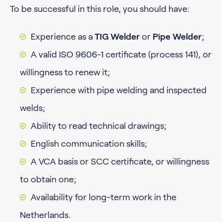
To be successful in this role, you should have:
Experience as a
TIG Welder
or
Pipe Welder
;
A valid ISO 9606-1 certificate (process 141), or
willingness to renew it;
Experience with pipe welding and inspected
welds;
Ability to read technical drawings;
English communication skills;
A VCA basis or SCC certificate, or willingness
to obtain one;
Availability for long-term work in the
Netherlands.