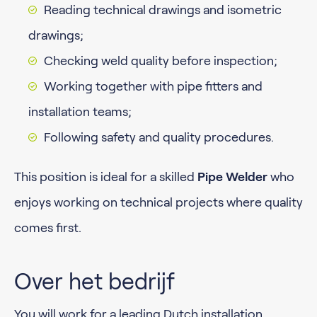
Reading technical drawings and isometric
drawings;
Checking weld quality before inspection;
Working together with pipe fitters and
installation teams;
Following safety and quality procedures.
This position is ideal for a skilled
Pipe Welder
who
enjoys working on technical projects where quality
comes first.
Over het bedrijf
You will work for a leading Dutch installation