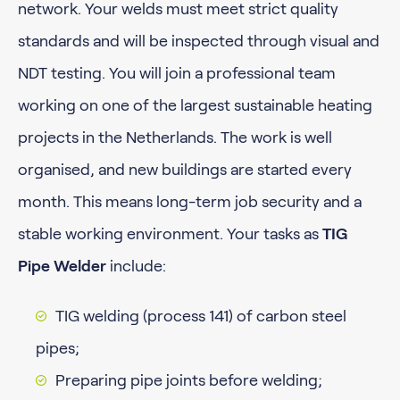
network. Your welds must meet strict quality
standards and will be inspected through visual and
NDT testing. You will join a professional team
working on one of the largest sustainable heating
projects in the Netherlands. The work is well
organised, and new buildings are started every
month. This means long-term job security and a
stable working environment. Your tasks as
TIG
Pipe Welder
include:
TIG welding (process 141) of carbon steel
pipes;
Preparing pipe joints before welding;