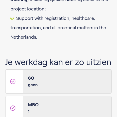
project location;
Support with registration, healthcare,
transportation, and all practical matters in the
Netherlands.
Je werkdag kan er zo uitzien
60
geen
MBO
1