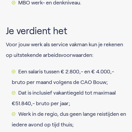
MBO werk- en denkniveau.
Je verdient het
Voor jouw werk als service vakman kun je rekenen
op uitstekende arbeidsvoorwaarden:
Een salaris tussen € 2.800,- en € 4.000,-
bruto per maand volgens de CAO Bouw;
Dat is inclusief vakantiegeld tot maximaal
€51.840,- bruto per jaar;
Werk in de regio, dus geen lange reistijden en
iedere avond op tijd thuis;