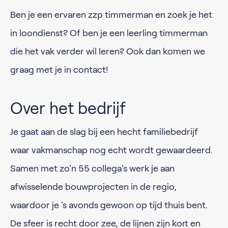
Ben je een ervaren zzp timmerman en zoek je het
in loondienst? Of ben je een leerling timmerman
die het vak verder wil leren? Ook dan komen we
graag met je in contact!
Over het bedrijf
Je gaat aan de slag bij een hecht familiebedrijf
waar vakmanschap nog echt wordt gewaardeerd.
Samen met zo'n 55 collega's werk je aan
afwisselende bouwprojecten in de regio,
waardoor je 's avonds gewoon op tijd thuis bent.
De sfeer is recht door zee, de lijnen zijn kort en