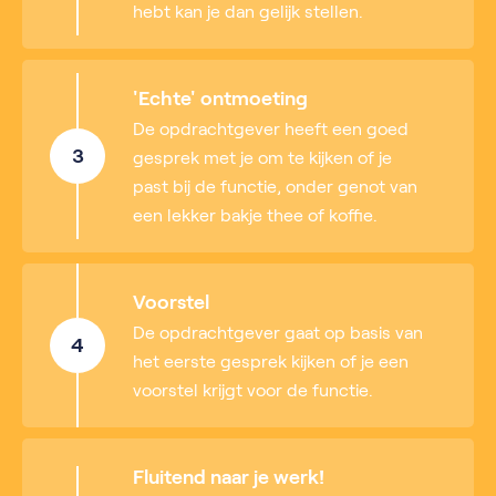
hebt kan je dan gelijk stellen.
'Echte' ontmoeting
De opdrachtgever heeft een goed
3
gesprek met je om te kijken of je
past bij de functie, onder genot van
een lekker bakje thee of koffie.
Voorstel
De opdrachtgever gaat op basis van
4
het eerste gesprek kijken of je een
voorstel krijgt voor de functie.
Fluitend naar je werk!