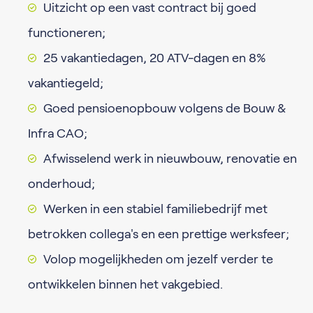
Uitzicht op een vast contract bij goed
functioneren;
25 vakantiedagen, 20 ATV-dagen en 8%
vakantiegeld;
Goed pensioenopbouw volgens de Bouw &
Infra CAO;
Afwisselend werk in nieuwbouw, renovatie en
onderhoud;
Werken in een stabiel familiebedrijf met
betrokken collega's en een prettige werksfeer;
Volop mogelijkheden om jezelf verder te
ontwikkelen binnen het vakgebied.