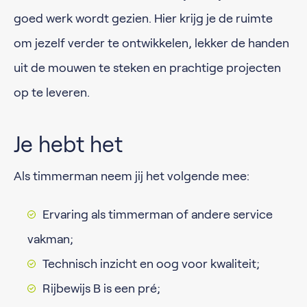
goed werk wordt gezien. Hier krijg je de ruimte
om jezelf verder te ontwikkelen, lekker de handen
uit de mouwen te steken en prachtige projecten
op te leveren.
Je hebt het
Als timmerman neem jij het volgende mee:
Ervaring als timmerman of andere service
vakman;
Technisch inzicht en oog voor kwaliteit;
Rijbewijs B is een pré;