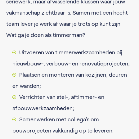
seriewerk, maar afwisselende klussen waar jouw
vakmanschap zichtbaar is. Samen met een hecht
team lever je werk af waar je trots op kunt zijn.
Wat ga je doen als timmerman?
Uitvoeren van timmerwerkzaamheden bij
nieuwbouw-, verbouw- en renovatieprojecten;
Plaatsen en monteren van kozijnen, deuren
en wanden;
Verrichten van stel-, aftimmer- en
afbouwwerkzaamheden;
Samenwerken met collega's om
bouwprojecten vakkundig op te leveren.