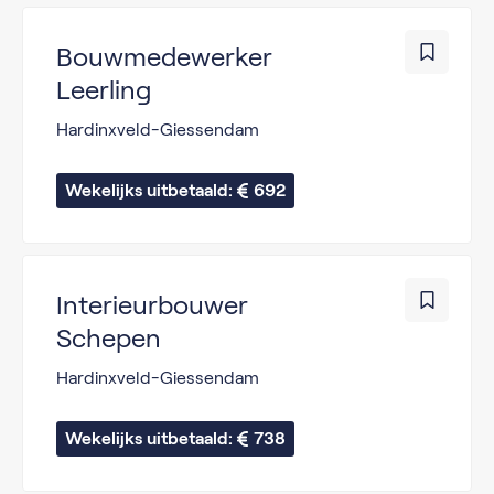
Bouwmedewerker
Leerling
Hardinxveld-Giessendam
Wekelijks uitbetaald: 
692
Interieurbouwer
Schepen
Hardinxveld-Giessendam
Wekelijks uitbetaald: 
738