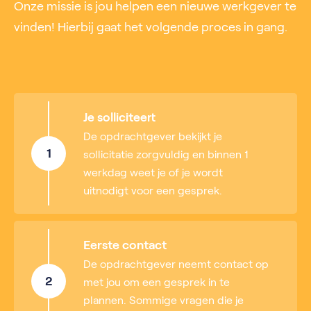
Onze missie is jou helpen een nieuwe werkgever te
vinden! Hierbij gaat het volgende proces in gang.
Je solliciteert
De opdrachtgever bekijkt je
1
sollicitatie zorgvuldig en binnen 1
werkdag weet je of je wordt
uitnodigt voor een gesprek.
Eerste contact
De opdrachtgever neemt contact op
2
met jou om een gesprek in te
plannen. Sommige vragen die je