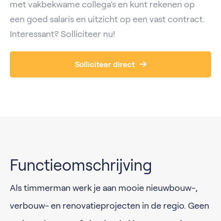
met vakbekwame collega’s en kunt rekenen op
een goed salaris en uitzicht op een vast contract.
Interessant? Solliciteer nu!
Solliciteer direct
Functieomschrijving
Als timmerman werk je aan mooie nieuwbouw-,
verbouw- en renovatieprojecten in de regio. Geen