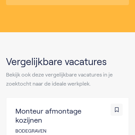
Vergelijkbare vacatures
Bekijk ook deze vergelijkbare vacatures in je
zoektocht naar de ideale werkplek.
Monteur afmontage
kozijnen
BODEGRAVEN