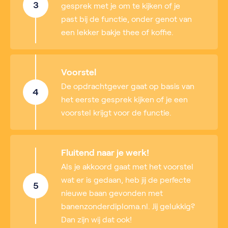
3
gesprek met je om te kijken of je
past bij de functie, onder genot van
een lekker bakje thee of koffie.
Voorstel
De opdrachtgever gaat op basis van
4
het eerste gesprek kijken of je een
voorstel krijgt voor de functie.
Fluitend naar je werk!
Als je akkoord gaat met het voorstel
wat er is gedaan, heb jij de perfecte
5
nieuwe baan gevonden met
banenzonderdiploma.nl. Jij gelukkig?
Dan zijn wij dat ook!