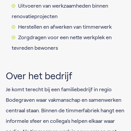
Uitvoeren van werkzaamheden binnen
renovatieprojecten
Herstellen en afwerken van timmerwerk
Zorgdragen voor een nette werkplek en
tevreden bewoners
Over het bedrijf
Je komt terecht bij een familiebedrijf in regio
Bodegraven waar vakmanschap en samenwerken
centraal staan. Binnen de timmerfabriek hangt een
informele sfeer en collega’s helpen elkaar waar