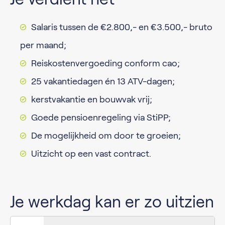
Salaris tussen de €2.800,- en €3.500,- bruto
per maand;
Reiskostenvergoeding conform cao;
25 vakantiedagen én 13 ATV-dagen;
kerstvakantie en bouwvak vrij;
Goede pensioenregeling via StiPP;
De mogelijkheid om door te groeien;
Uitzicht op een vast contract.
Je werkdag kan er zo uitzien