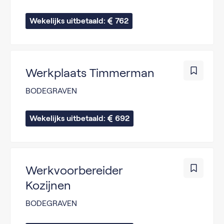
Wekelijks uitbetaald: 
762
Werkplaats Timmerman
BODEGRAVEN
Wekelijks uitbetaald: 
692
Werkvoorbereider
Kozijnen
BODEGRAVEN