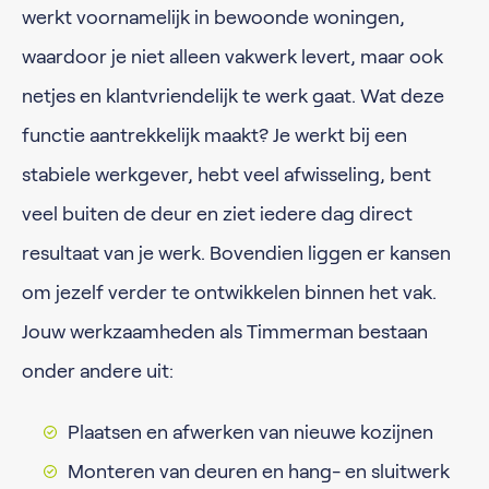
werkt voornamelijk in bewoonde woningen,
waardoor je niet alleen vakwerk levert, maar ook
netjes en klantvriendelijk te werk gaat. Wat deze
functie aantrekkelijk maakt? Je werkt bij een
stabiele werkgever, hebt veel afwisseling, bent
veel buiten de deur en ziet iedere dag direct
resultaat van je werk. Bovendien liggen er kansen
om jezelf verder te ontwikkelen binnen het vak.
Jouw werkzaamheden als Timmerman bestaan
onder andere uit:
Plaatsen en afwerken van nieuwe kozijnen
Monteren van deuren en hang- en sluitwerk