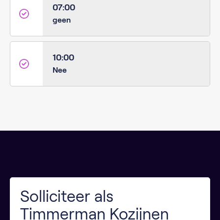
07:00
geen
10:00
Nee
Solliciteer als
Timmerman Kozijnen