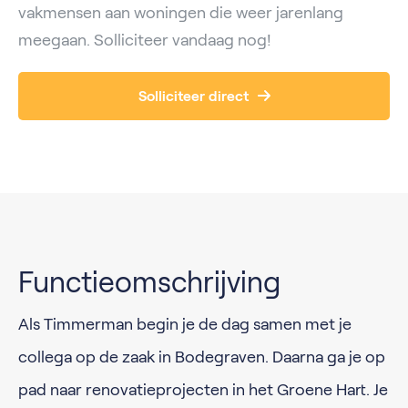
vakmensen aan woningen die weer jarenlang
meegaan. Solliciteer vandaag nog!
Solliciteer direct
Functieomschrijving
Als Timmerman begin je de dag samen met je
collega op de zaak in Bodegraven. Daarna ga je op
pad naar renovatieprojecten in het Groene Hart. Je