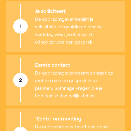
Je solliciteert
De opdrachtgever bekijkt je
1
sollicitatie zorgvuldig en binnen 1
werkdag weet je of je wordt
uitnodigt voor een gesprek.
Eerste contact
De opdrachtgever neemt contact op
2
met jou om een gesprek in te
plannen. Sommige vragen die je
hebt kan je dan gelijk stellen.
'Echte' ontmoeting
De opdrachtgever heeft een goed