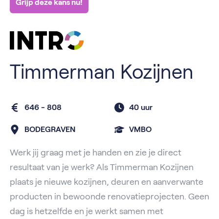
Grijp deze kans nu!
Timmerman Kozijnen
646 - 808
40 uur
BODEGRAVEN
VMBO
Werk jij graag met je handen en zie je direct
resultaat van je werk? Als Timmerman Kozijnen
plaats je nieuwe kozijnen, deuren en aanverwante
producten in bewoonde renovatieprojecten. Geen
dag is hetzelfde en je werkt samen met