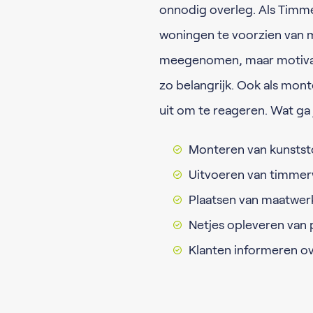
onnodig overleg. Als Timm
woningen te voorzien van 
meegenomen, maar motivati
zo belangrijk. Ook als mo
uit om te reageren. Wat g
Monteren van kunstst
Uitvoeren van timme
Plaatsen van maatwer
Netjes opleveren van 
Klanten informeren 