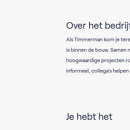
Over het bedrij
Als Timmerman kom je terec
is binnen de bouw. Samen 
hoogwaardige projecten ro
informeel, collega's helpen 
Je hebt het