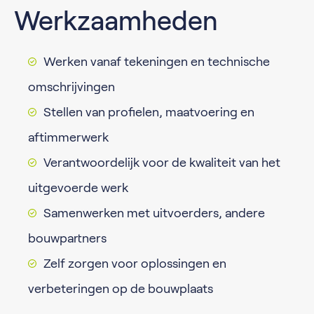
Werkzaamheden
Werken vanaf tekeningen en technische
omschrijvingen
Stellen van profielen, maatvoering en
aftimmerwerk
Verantwoordelijk voor de kwaliteit van het
uitgevoerde werk
Samenwerken met uitvoerders, andere
bouwpartners
Zelf zorgen voor oplossingen en
verbeteringen op de bouwplaats