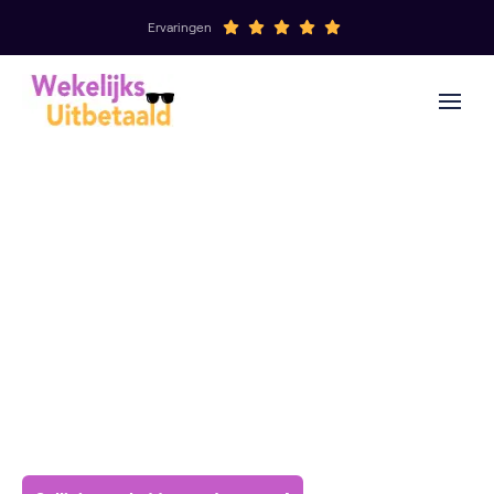
Ervaringen