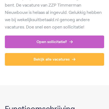
bent. De vacature van ZZP Timmerman
Nieuwbouw is helaas al ingevuld. Gelukkig hebben
we bij wekelijksuitbetaald.nl genoeg andere
vacatures. Doe snel een open sollicitatie!
Open sollicitatie?
Bekijk alle vacatures