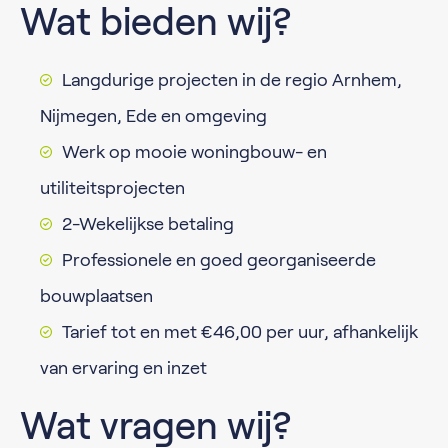
Wat bieden wij?
Langdurige projecten in de regio Arnhem,
Nijmegen, Ede en omgeving
Werk op mooie woningbouw- en
utiliteitsprojecten
2-Wekelijkse betaling
Professionele en goed georganiseerde
bouwplaatsen
Tarief tot en met €46,00 per uur, afhankelijk
van ervaring en inzet
Wat vragen wij?