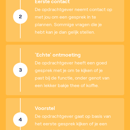
Eerste contact
De opdrachtgever neemt contact op
2
met jou om een gesprek in te
plannen. Sommige vragen die je
hebt kan je dan gelijk stellen.
'Echte' ontmoeting
De opdrachtgever heeft een goed
3
gesprek met je om te kijken of je
past bij de functie, onder genot van
een lekker bakje thee of koffie.
Voorstel
De opdrachtgever gaat op basis van
4
het eerste gesprek kijken of je een