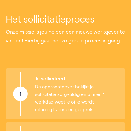
Het sollicitatieproces
Onze missie is jou helpen een nieuwe werkgever te
vinden! Hierbij gaat het volgende proces in gang.
Je solliciteert
De opdrachtgever bekijkt je
1
sollicitatie zorgvuldig en binnen 1
werkdag weet je of je wordt
uitnodigt voor een gesprek.