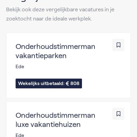
Bekijk ook deze vergelijkbare vacatures in je
zoektocht naar de ideale werkplek.
Onderhoudstimmerman
vakantieparken
Ede
Wekelijks uitbetaald: 
808
Onderhoudstimmerman
luxe vakantiehuizen
Ede