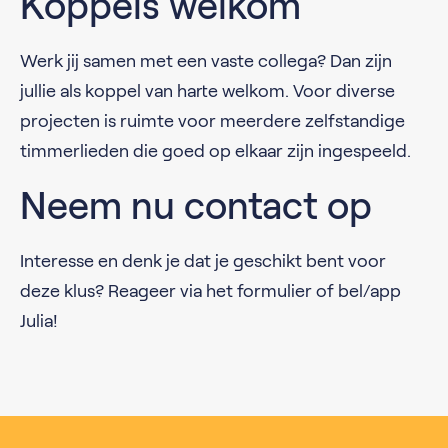
Koppels welkom
Werk jij samen met een vaste collega? Dan zijn
jullie als koppel van harte welkom. Voor diverse
projecten is ruimte voor meerdere zelfstandige
timmerlieden die goed op elkaar zijn ingespeeld.
Neem nu contact op
Interesse en denk je dat je geschikt bent voor
deze klus? Reageer via het formulier of bel/app
Julia!