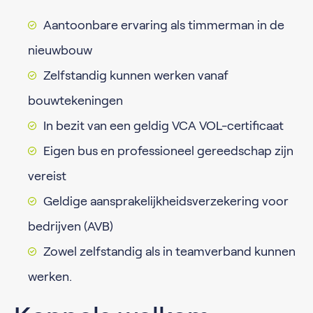
Aantoonbare ervaring als timmerman in de
nieuwbouw
Zelfstandig kunnen werken vanaf
bouwtekeningen
In bezit van een geldig VCA VOL-certificaat
Eigen bus en professioneel gereedschap zijn
vereist
Geldige aansprakelijkheidsverzekering voor
bedrijven (AVB)
Zowel zelfstandig als in teamverband kunnen
werken.