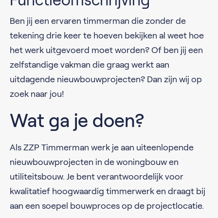
Functieomschrijving
Ben jij een ervaren timmerman die zonder de
tekening drie keer te hoeven bekijken al weet hoe
het werk uitgevoerd moet worden? Of ben jij een
zelfstandige vakman die graag werkt aan
uitdagende nieuwbouwprojecten? Dan zijn wij op
zoek naar jou!
Wat ga je doen?
Als ZZP Timmerman werk je aan uiteenlopende
nieuwbouwprojecten in de woningbouw en
utiliteitsbouw. Je bent verantwoordelijk voor
kwalitatief hoogwaardig timmerwerk en draagt bij
aan een soepel bouwproces op de projectlocatie.