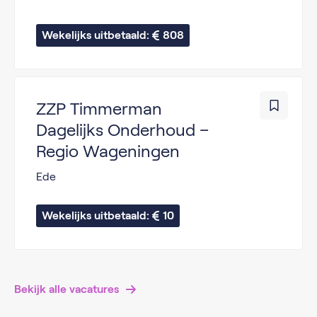
Wekelijks uitbetaald: 
808
ZZP Timmerman
Dagelijks Onderhoud –
Regio Wageningen
Ede
Wekelijks uitbetaald: 
10
Bekijk alle vacatures