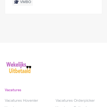
VMBO
Vacatures
Vacatures Hovenier
Vacatures Orderpicker