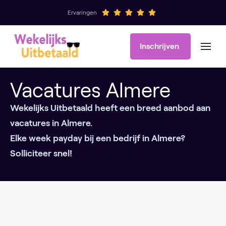
Ervaringen
Inschrijven
Vacatures Almere
Wekelijks Uitbetaald heeft een breed aanbod aan
vacatures in Almere.
Elke week payday bij een bedrijf in Almere?
Solliciteer snel!