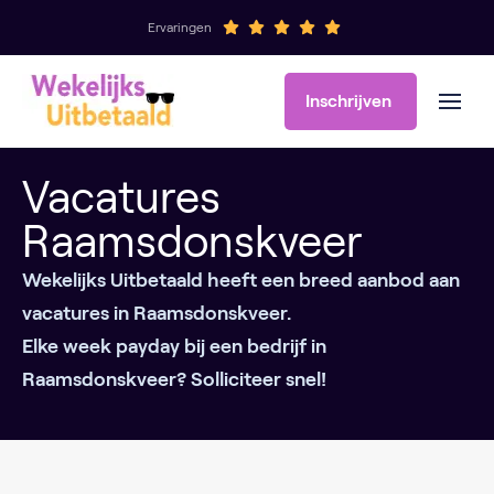
Ervaringen
Inschrijven
Vacatures
Raamsdonskveer
Wekelijks Uitbetaald heeft een breed aanbod aan
vacatures in Raamsdonskveer.
Elke week payday bij een bedrijf in
Raamsdonskveer? Solliciteer snel!