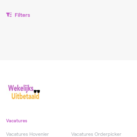
Filters
Vacatures
Vacatures Hovenier
Vacatures Orderpicker