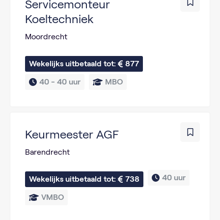
Servicemonteur
Koeltechniek
Moordrecht
Wekelijks uitbetaald tot: 
877
40 - 
40 uur
MBO
Keurmeester AGF
Barendrecht
40 uur
Wekelijks uitbetaald tot: 
738
VMBO