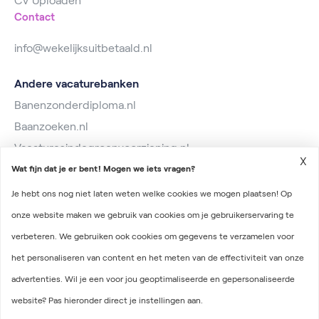
CV Uploaden
Contact
info@wekelijksuitbetaald.nl
Andere vacaturebanken
Banenzonderdiploma.nl
Baanzoeken.nl
Vacaturesindegroenvoorziening.nl
X
Wat fijn dat je er bent! Mogen we iets vragen?
Je hebt ons nog niet laten weten welke cookies we mogen plaatsen! Op
onze website maken we gebruik van cookies om je gebruikerservaring te
verbeteren. We gebruiken ook cookies om gegevens te verzamelen voor
2026 © Wekelijks Uitbetaald
het personaliseren van content en het meten van de effectiviteit van onze
Algemene voorwaarden
advertenties. Wil je een voor jou geoptimaliseerde en gepersonaliseerde
Privacyverklaring
website? Pas hieronder direct je instellingen aan.