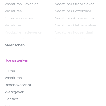
Vacatures Hovenier
Vacatures Orderpicker
Vacatures
Vacatures Rotterdam
Groenvoorziener
Vacatures Alblasserdam
Vacatures
Vacatures Geldermalsen
Productiemedewerker
Vacatures Roosendaal
Vacatures Operator
Vacatures IJsselstein
Meer tonen
Vacatures
Vacatures Utrecht
Magazijnmedewerker
Hoe wij werken
Home
Vacatures
Banenoverzicht
Werkgever
Contact