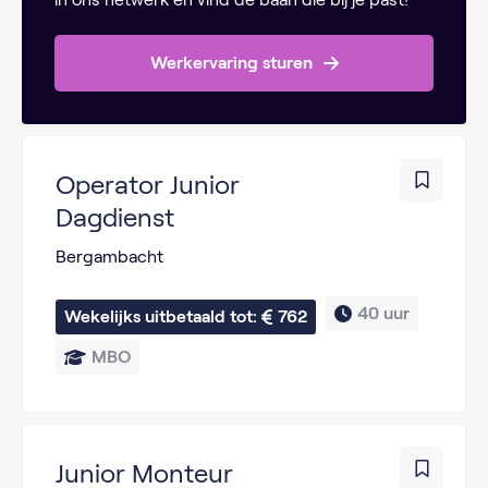
Werkervaring sturen
Operator Junior
Dagdienst
Bergambacht
40 uur
Wekelijks uitbetaald tot: 
762
MBO
Junior Monteur