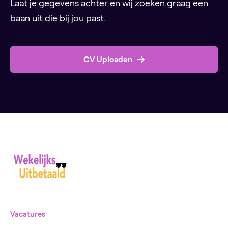
Laat je gegevens achter en wij zoeken graag een
baan uit die bij jou past.
CV Uploaden
Vacatures