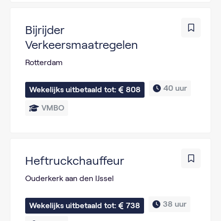
Bijrijder
Verkeersmaatregelen
Rotterdam
40 uur
Wekelijks uitbetaald tot: 
808
VMBO
Heftruckchauffeur
Ouderkerk aan den IJssel
38 uur
Wekelijks uitbetaald tot: 
738