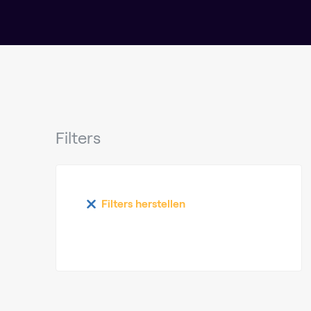
Filters
Filters herstellen