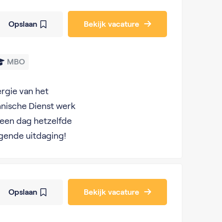
Opslaan
Bekijk vacature
MBO
ergie van het
nische Dienst werk
een dag hetzelfde
lgende uitdaging!
Opslaan
Bekijk vacature