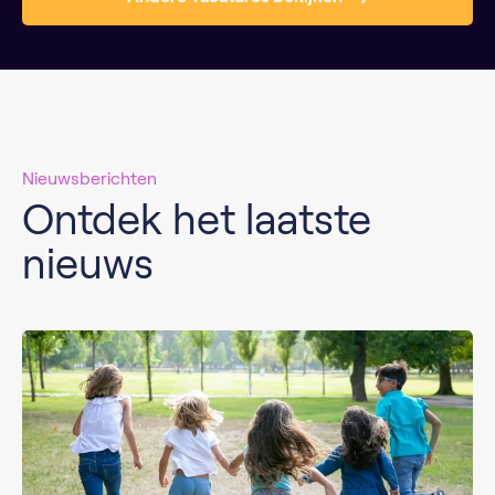
Nieuwsberichten
Ontdek het laatste
nieuws