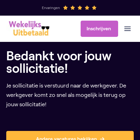
Ervaringen
Inschrijven
Bedankt voor jouw
sollicitatie!
Je sollicitatie is verstuurd naar de werkgever. De
werkgever komt zo snel als mogelijk is terug op
jouw sollicitatie!
Andere vacatures bekijken