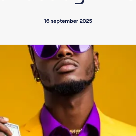
16 september 2025