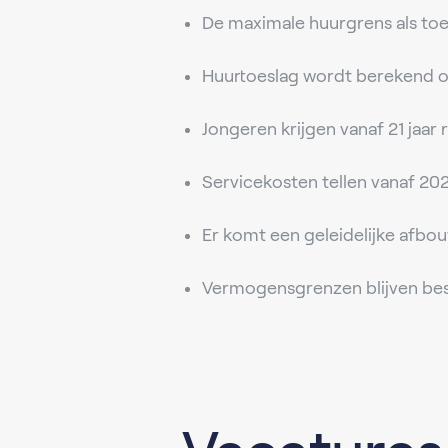
De maximale huurgrens als toe
Huurtoeslag wordt berekend op
Jongeren krijgen vanaf 21 jaar 
Servicekosten tellen vanaf 20
Er komt een geleidelijke afbo
Vermogensgrenzen blijven be