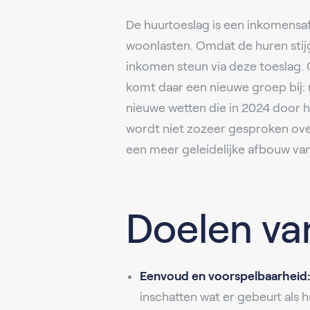
De huurtoeslag is een inkomensaf
woonlasten. Omdat de huren stijg
inkomen steun via deze toeslag.
komt daar een nieuwe groep bij:
nieuwe wetten die in 2024 door h
wordt niet zozeer gesproken ove
een meer geleidelijke afbouw van
Doelen va
Eenvoud en voorspelbaarheid:
inschatten wat er gebeurt als