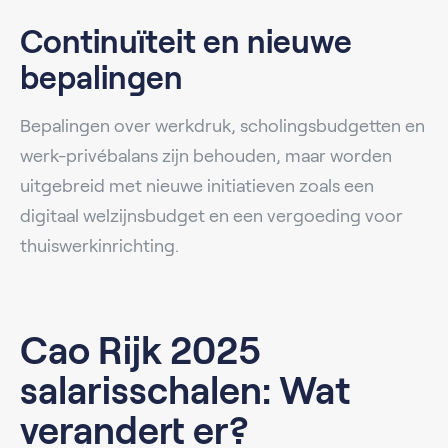
Continuïteit en nieuwe
bepalingen
Bepalingen over werkdruk, scholingsbudgetten en
werk-privébalans zijn behouden, maar worden
uitgebreid met nieuwe initiatieven zoals een
digitaal welzijnsbudget en een vergoeding voor
thuiswerkinrichting.
Cao Rijk 2025
salarisschalen: Wat
verandert er?