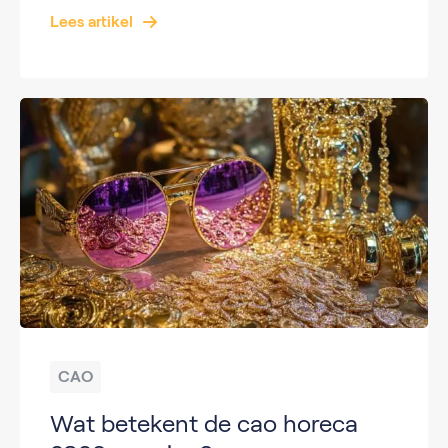
Lees artikel
CAO
Wat betekent de cao horeca