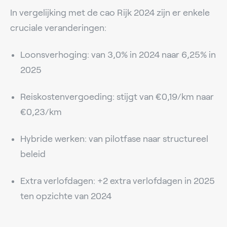
In vergelijking met de cao Rijk 2024 zijn er enkele
cruciale veranderingen:
Loonsverhoging: van 3,0% in 2024 naar 6,25% in
2025
Reiskostenvergoeding: stijgt van €0,19/km naar
€0,23/km
Hybride werken: van pilotfase naar structureel
beleid
Extra verlofdagen: +2 extra verlofdagen in 2025
ten opzichte van 2024