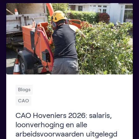
Blogs
CAO
CAO Hoveniers 2026: salaris,
loonverhoging en alle
arbeidsvoorwaarden uitgelegd