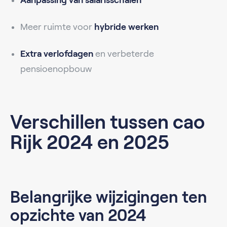
Meer ruimte voor
hybride werken
Extra verlofdagen
en verbeterde
pensioenopbouw
Verschillen tussen cao
Rijk 2024 en 2025
Belangrijke wijzigingen ten
opzichte van 2024