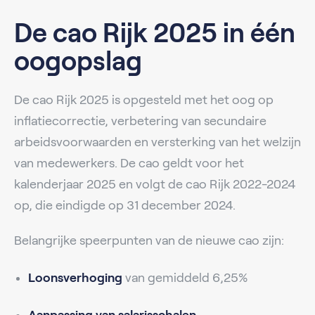
De cao Rijk 2025 in één
oogopslag
De cao Rijk 2025 is opgesteld met het oog op
inflatiecorrectie, verbetering van secundaire
arbeidsvoorwaarden en versterking van het welzijn
van medewerkers. De cao geldt voor het
kalenderjaar 2025 en volgt de cao Rijk 2022-2024
op, die eindigde op 31 december 2024.
Belangrijke speerpunten van de nieuwe cao zijn:
Loonsverhoging
van gemiddeld 6,25%
Aanpassing van salarisschalen