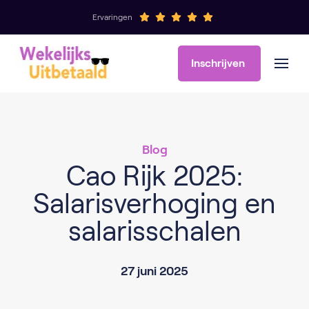
Ervaringen
Inschrijven
Blog
Cao Rijk 2025:
Salarisverhoging en
salarisschalen
27 juni 2025