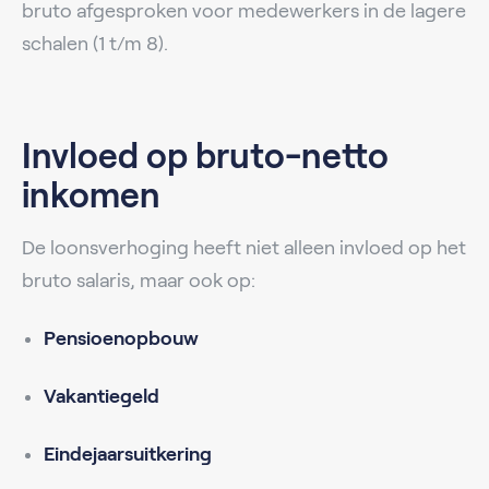
bruto afgesproken voor medewerkers in de lagere
schalen (1 t/m 8).
Invloed op bruto-netto
inkomen
De loonsverhoging heeft niet alleen invloed op het
bruto salaris, maar ook op:
Pensioenopbouw
Vakantiegeld
Eindejaarsuitkering