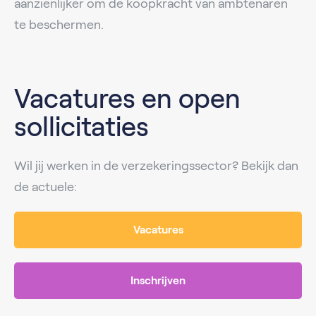
aanzienlijker om de koopkracht van ambtenaren
te beschermen.
Vacatures en open
sollicitaties
Wil jij werken in de verzekeringssector? Bekijk dan
de actuele:
Vacatures
Inschrijven