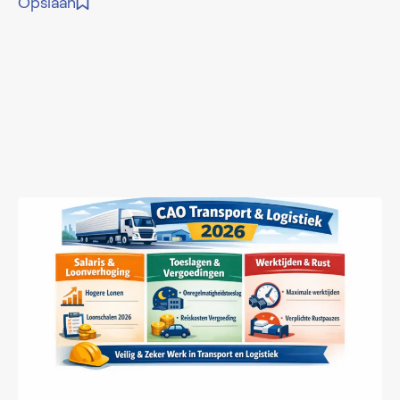
Opslaan