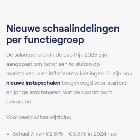
Nieuwe schaalindelingen
per functiegroep
De salarisschalen in de cao Rijk 2025 zijn
aangepast om beter aan te sluiten op
marktniveaus en inflatieontwikkelingen. Er zijn ook
nieuwe instapschalen
toegevoegd voor starters
en jonge ambtenaren, wat de doorstroom
bevordert.
Voorbeeld schaalwijziging:
Schaal 7: van €2.875 – €3.675 in 2024 naar