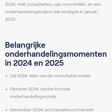
2024, met consultaties, cao-voorstellen, en een
onderhandelingstraject dat eindigde in januari
2025.
Belangrijke
onderhandelingsmomenten
in 2024 en 2025
Juli 2024: start van de consultatierondes
Oktober 2024: eerste formele
onderhandelingsronde
December 2024: principeakkoord bereikt