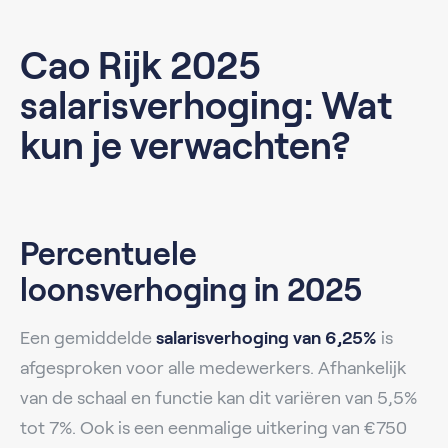
Cao Rijk 2025
salarisverhoging: Wat
kun je verwachten?
Percentuele
loonsverhoging in 2025
Een gemiddelde
salarisverhoging van 6,25%
is
afgesproken voor alle medewerkers. Afhankelijk
van de schaal en functie kan dit variëren van 5,5%
tot 7%. Ook is een eenmalige uitkering van €750