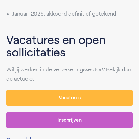
Januari 2025: akkoord definitief getekend
Vacatures en open
sollicitaties
Wil jij werken in de verzekeringssector? Bekijk dan
de actuele:
Vacatures
Inschrijven