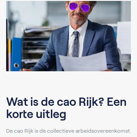
Wat is de cao Rijk? Een
korte uitleg
De cao Rijk is de collectieve arbeidsovereenkomst