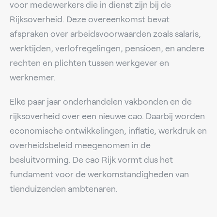
voor medewerkers die in dienst zijn bij de
Rijksoverheid. Deze overeenkomst bevat
afspraken over arbeidsvoorwaarden zoals salaris,
werktijden, verlofregelingen, pensioen, en andere
rechten en plichten tussen werkgever en
werknemer.
Elke paar jaar onderhandelen vakbonden en de
rijksoverheid over een nieuwe cao. Daarbij worden
economische ontwikkelingen, inflatie, werkdruk en
overheidsbeleid meegenomen in de
besluitvorming. De cao Rijk vormt dus het
fundament voor de werkomstandigheden van
tienduizenden ambtenaren.