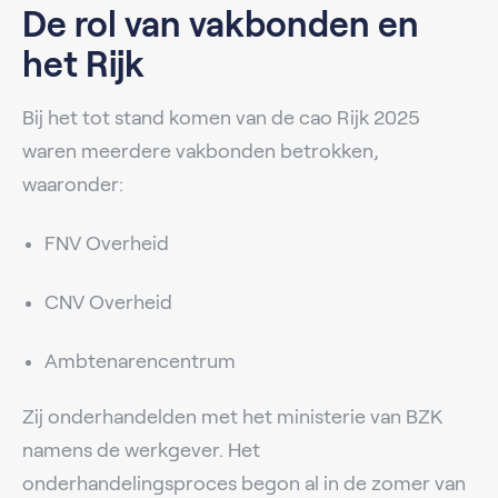
De rol van vakbonden en
het Rijk
Bij het tot stand komen van de cao Rijk 2025
waren meerdere vakbonden betrokken,
waaronder:
FNV Overheid
CNV Overheid
Ambtenarencentrum
Zij onderhandelden met het ministerie van BZK
namens de werkgever. Het
onderhandelingsproces begon al in de zomer van