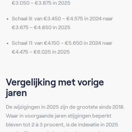
€3.050 – €3.875 in 2025
Schaal 9: van €3.450 – €4.575 in 2024 naar
€3.675 – €4.850 in 2025
Schaal 11: van €4.150 – €5.650 in 2024 naar
€4.475 – €6.025 in 2025
Vergelijking met vorige
jaren
De wijzigingen in 2025 zijn de grootste sinds 2018.
Waar in voorgaande jaren stijgingen beperkt
bleven tot 2 à 3 procent, is de indexatie in 2025