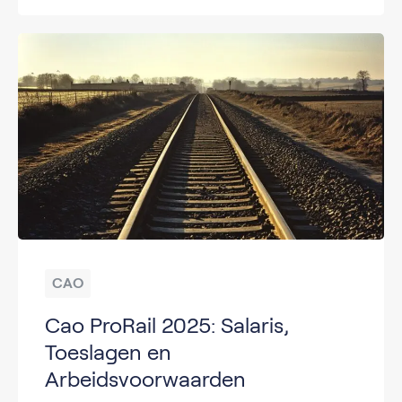
CAO
Cao ProRail 2025: Salaris,
Toeslagen en
Arbeidsvoorwaarden