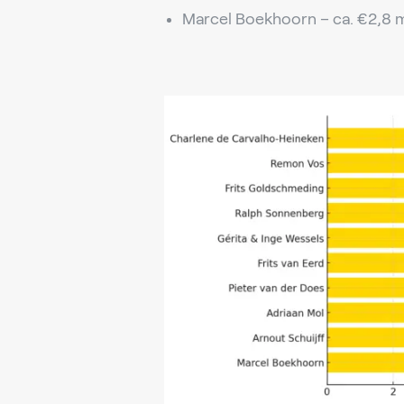
Marcel Boekhoorn – ca. €2,8 m