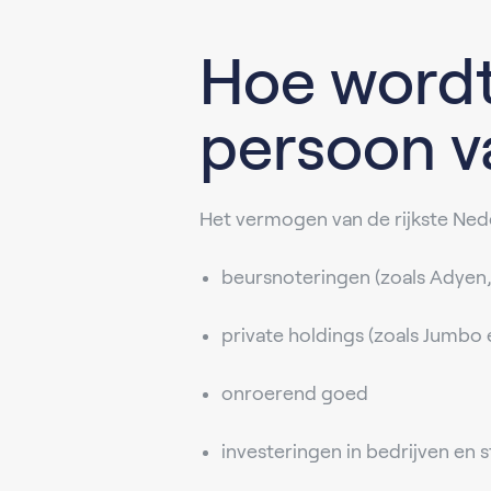
Hoe wordt
persoon v
Het vermogen van de rijkste Nede
beursnoteringen (zoals Adyen
private holdings (zoals Jumbo
onroerend goed
investeringen in bedrijven en s