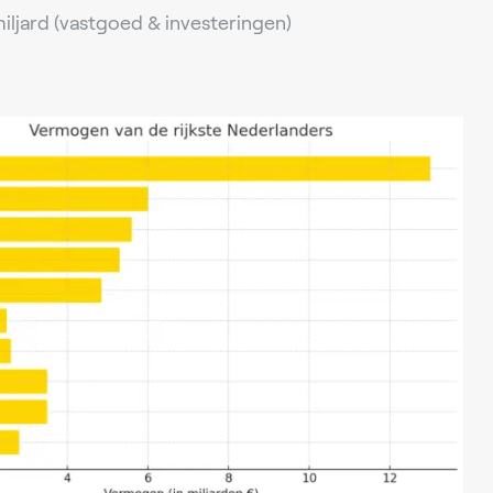
iljard (vastgoed & investeringen)