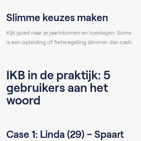
Slimme keuzes maken
Kijk goed naar je jaarinkomen en toeslagen. Soms
is een opleiding of fietsregeling slimmer dan cash.
IKB in de praktijk: 5
gebruikers aan het
woord
Case 1: Linda (29) – Spaart