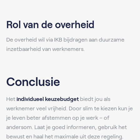
Rol van de overheid
De overheid wil via IKB bijdragen aan duurzame
inzetbaarheid van werknemers.
Conclusie
Het
individueel keuzebudget
biedt jou als
werknemer veel vrijheid. Door slim te kiezen kun je
je leven beter afstemmen op je werk – of
andersom. Laat je goed informeren, gebruik het
bewust en haal het maximale uit deze regeling.