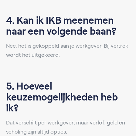
4. Kan ik IKB meenemen
naar een volgende baan?
Nee, het is gekoppeld aan je werkgever. Bij vertrek
wordt het uitgekeerd.
5. Hoeveel
keuzemogelijkheden heb
ik?
Dat verschilt per werkgever, maar verlof, geld en
scholing zijn altijd opties.