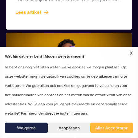
Lees artikel
X
Wat fijn dat je er bent! Mogen we iets vragen?
Je hebt ons nog niet laten weten welke cookies we mogen plaatsen! Op
onze website maken we gebruik van cookies om je gebruikerservaring te
verbeteren. We gebruiken ook cookies om gegevens te verzamelen voor
het personaliseren van content en het meten van de effectiviteit van onze
advertenties. Wil je een voor jou geoptimaliseerde en gepersonaliseerde
website? Pas hieronder direct je instellingen aan.
Carrière
Weigeren
Aanpassen
Alles Accepteren
Werken zonder diploma: Jouw