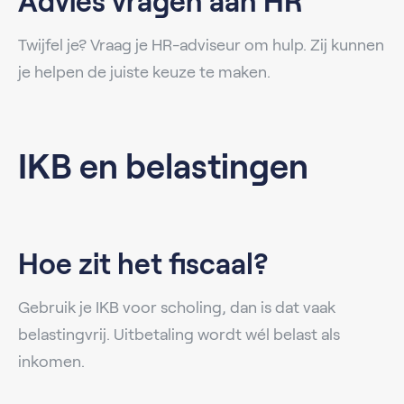
Advies vragen aan HR
Twijfel je? Vraag je HR-adviseur om hulp. Zij kunnen
je helpen de juiste keuze te maken.
IKB en belastingen
Hoe zit het fiscaal?
Gebruik je IKB voor scholing, dan is dat vaak
belastingvrij. Uitbetaling wordt wél belast als
inkomen.