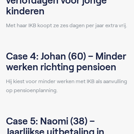
verlofdagen voor jonge
kinderen
Met haar IKB koopt ze zes dagen per jaar extra vrij.
Case 4: Johan (60) – Minder
werken richting pensioen
Hij kiest voor minder werken met IKB als aanvulling
op pensioenplanning.
Case 5: Naomi (38) –
Jaarlijkse uitbetaling in