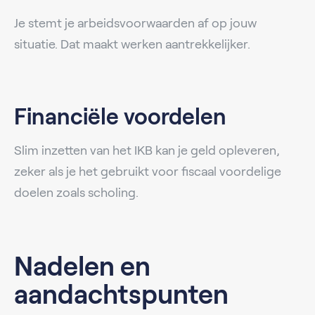
Je stemt je arbeidsvoorwaarden af op jouw
situatie. Dat maakt werken aantrekkelijker.
Financiële voordelen
Slim inzetten van het IKB kan je geld opleveren,
zeker als je het gebruikt voor fiscaal voordelige
doelen zoals scholing.
Nadelen en
aandachtspunten