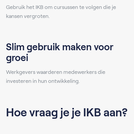
Gebruik het IKB om cursussen te volgen die je
kansen vergroten.
Slim gebruik maken voor
groei
Werkgevers waarderen medewerkers die
investeren in hun ontwikkeling.
Hoe vraag je je IKB aan?