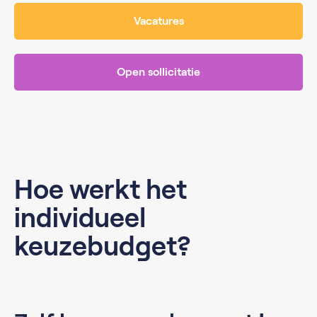
Vacatures
Open sollicitatie
Hoe werkt het
individueel
keuzebudget?