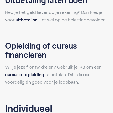
Uitbetaling laten doen
Heb je het geld liever op je rekening? Dan kies je
voor
uitbetaling
. Let wel op de belastinggevolgen.
Opleiding of cursus
financieren
Wil je jezelf ontwikkelen? Gebruik je IKB om een
cursus of opleiding
te betalen. Dit is fiscaal
voordelig én goed voor je loopbaan.
Individueel