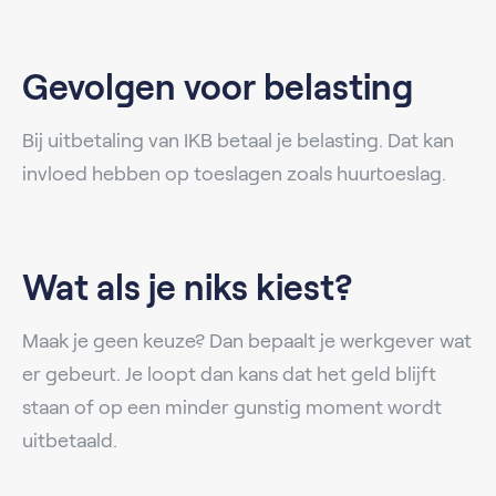
Gevolgen voor belasting
Bij uitbetaling van IKB betaal je belasting. Dat kan
invloed hebben op toeslagen zoals huurtoeslag.
Wat als je niks kiest?
Maak je geen keuze? Dan bepaalt je werkgever wat
er gebeurt. Je loopt dan kans dat het geld blijft
staan of op een minder gunstig moment wordt
uitbetaald.