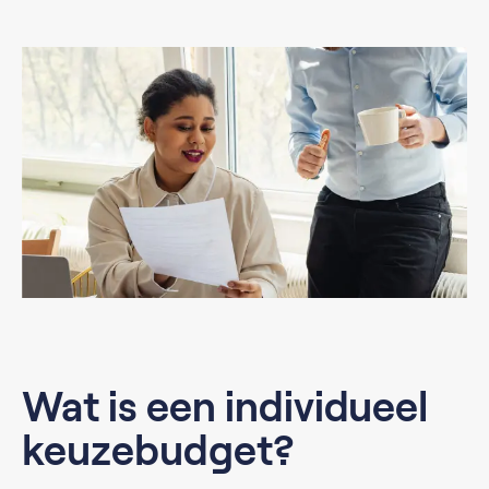
Wat is een individueel
keuzebudget?