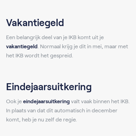
Vakantiegeld
Een belangrijk deel van je IKB komt uit je
vakantiegeld
. Normaal krijg je dit in mei, maar met
het IKB wordt het gespreid.
Eindejaarsuitkering
Ook je
eindejaarsuitkering
valt vaak binnen het IKB.
In plaats van dat dit automatisch in december
komt, heb je nu zelf de regie.