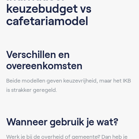
keuzebudget vs
cafetariamodel
Verschillen en
overeenkomsten
Beide modellen geven keuzevrijheid, maar het IKB
is strakker geregeld.
Wanneer gebruik je wat?
Werk je bij de overheid of gemeente? Dan heb je