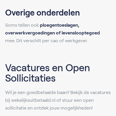
Overige onderdelen
Soms tellen ook
ploegentoeslagen,
overwerkvergoedingen of levenslooptegoed
mee. Dit verschilt per cao of werkgever.
Vacatures en Open
Sollicitaties
Wil je een goedbetaalde baan? Bekijk de vacatures
bij wekelijksuitbetaald.nl of stuur een open
sollicitatie en ontdek jouw mogelijkheden!