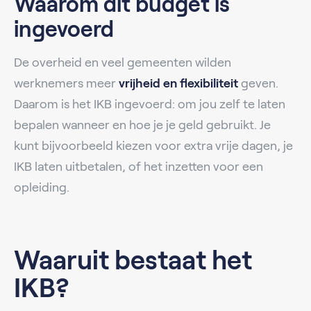
Waarom dit budget is
ingevoerd
De overheid en veel gemeenten wilden
werknemers meer
vrijheid en flexibiliteit
geven.
Daarom is het IKB ingevoerd: om jou zelf te laten
bepalen wanneer en hoe je je geld gebruikt. Je
kunt bijvoorbeeld kiezen voor extra vrije dagen, je
IKB laten uitbetalen, of het inzetten voor een
opleiding.
Waaruit bestaat het
IKB?