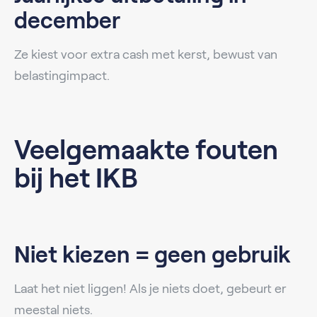
december
Ze kiest voor extra cash met kerst, bewust van
belastingimpact.
Veelgemaakte fouten
bij het IKB
Niet kiezen = geen gebruik
Laat het niet liggen! Als je niets doet, gebeurt er
meestal niets.