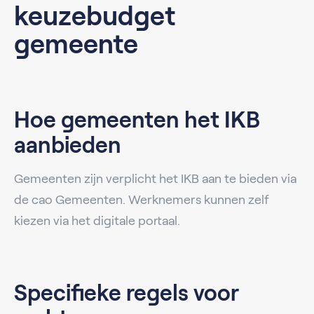
keuzebudget
gemeente
Hoe gemeenten het IKB
aanbieden
Gemeenten zijn verplicht het IKB aan te bieden via
de cao Gemeenten. Werknemers kunnen zelf
kiezen via het digitale portaal.
Specifieke regels voor