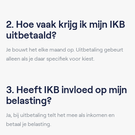
2. Hoe vaak krijg ik mijn IKB
uitbetaald?
Je bouwt het elke maand op. Uitbetaling gebeurt
alleen als je daar specifiek voor kiest.
3. Heeft IKB invloed op mijn
belasting?
Ja, bij uitbetaling telt het mee als inkomen en
betaal je belasting.