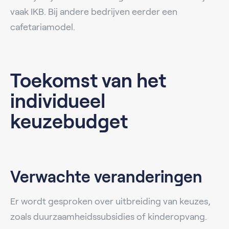
vaak IKB. Bij andere bedrijven eerder een
cafetariamodel.
Toekomst van het
individueel
keuzebudget
Verwachte veranderingen
Er wordt gesproken over uitbreiding van keuzes,
zoals duurzaamheidssubsidies of kinderopvang.