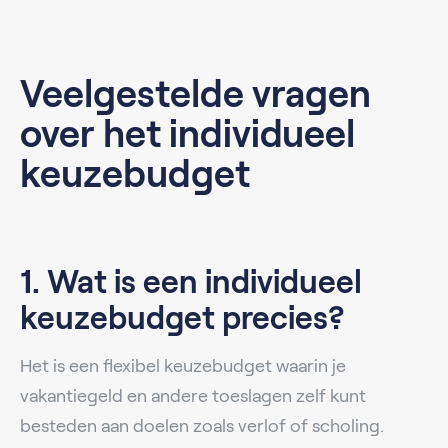
Veelgestelde vragen
over het individueel
keuzebudget
1. Wat is een individueel
keuzebudget precies?
Het is een flexibel keuzebudget waarin je
vakantiegeld en andere toeslagen zelf kunt
besteden aan doelen zoals verlof of scholing.