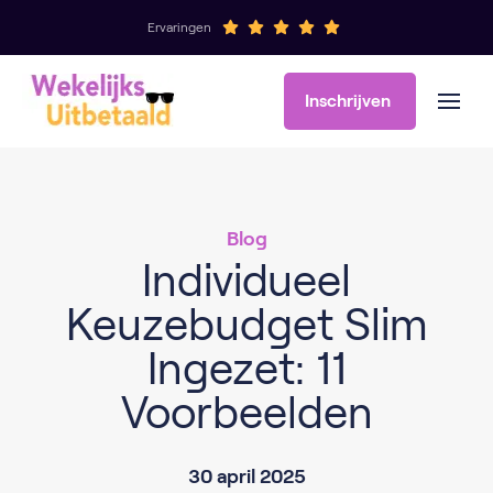
Ervaringen
Inschrijven
Blog
Individueel
Keuzebudget Slim
Ingezet: 11
Voorbeelden
30 april 2025