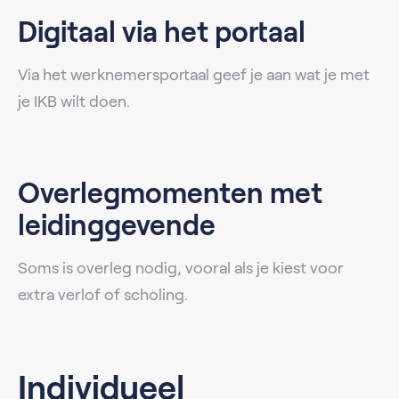
Digitaal via het portaal
Via het werknemersportaal geef je aan wat je met
je IKB wilt doen.
Overlegmomenten met
leidinggevende
Soms is overleg nodig, vooral als je kiest voor
extra verlof of scholing.
Individueel