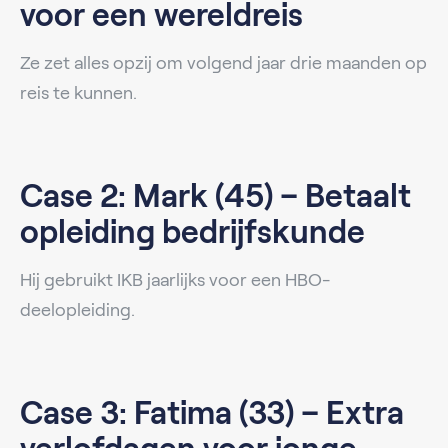
voor een wereldreis
Ze zet alles opzij om volgend jaar drie maanden op
reis te kunnen.
Case 2: Mark (45) – Betaalt
opleiding bedrijfskunde
Hij gebruikt IKB jaarlijks voor een HBO-
deelopleiding.
Case 3: Fatima (33) – Extra