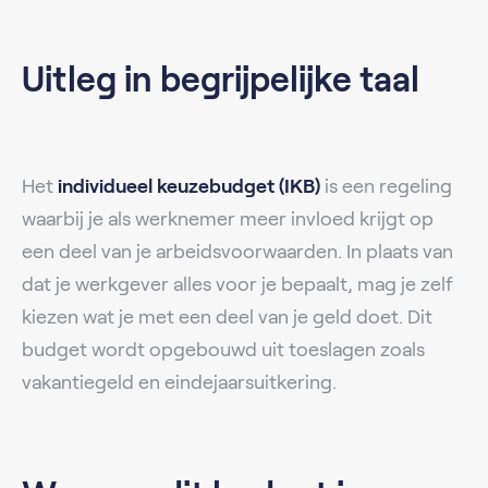
Uitleg in begrijpelijke taal
Het
individueel keuzebudget (IKB)
is een regeling
waarbij je als werknemer meer invloed krijgt op
een deel van je arbeidsvoorwaarden. In plaats van
dat je werkgever alles voor je bepaalt, mag je zelf
kiezen wat je met een deel van je geld doet. Dit
budget wordt opgebouwd uit toeslagen zoals
vakantiegeld en eindejaarsuitkering.