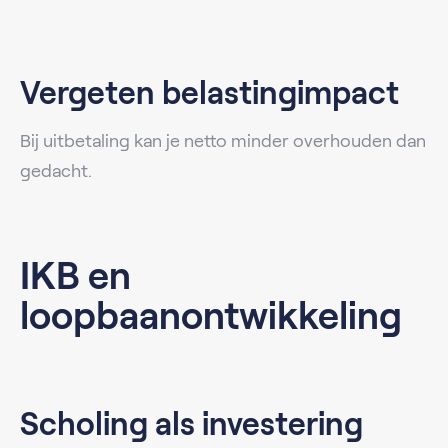
Vergeten belastingimpact
Bij uitbetaling kan je netto minder overhouden dan
gedacht.
IKB en
loopbaanontwikkeling
Scholing als investering