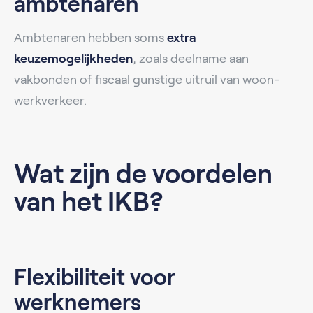
ambtenaren
Ambtenaren hebben soms
extra
keuzemogelijkheden
, zoals deelname aan
vakbonden of fiscaal gunstige uitruil van woon-
werkverkeer.
Wat zijn de voordelen
van het IKB?
Flexibiliteit voor
werknemers