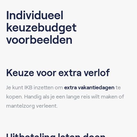
Individueel
keuzebudget
voorbeelden
Keuze voor extra verlof
Je kunt IKB inzetten om
extra vakantiedagen
te
kopen. Handig als je een lange reis wilt maken of
mantelzorg verleent.