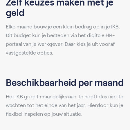
Zelf keuzes maken met je
geld
Elke maand bouw je een klein bedrag op in je IKB.
Dit budget kun je besteden via het digitale HR-
portaal van je werkgever. Daar kies je uit vooraf
vastgestelde opties.
Beschikbaarheid per maand
Het IKB groeit maandelijks aan. Je hoeft dus niet te
wachten tot het einde van het jaar. Hierdoor kun je
flexibel inspelen op jouw situatie.