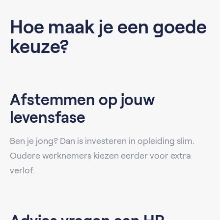
Hoe maak je een goede
keuze?
Afstemmen op jouw
levensfase
Ben je jong? Dan is investeren in opleiding slim.
Oudere werknemers kiezen eerder voor extra
verlof.