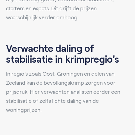
starters en expats. Dit drijft de prijzen
waarschijnlijk verder omhoog.
Verwachte daling of
stabilisatie in krimpregio’s
In regio’s zoals Oost-Groningen en delen van
Zeeland kan de bevolkingskrimp zorgen voor
prijsdruk. Hier verwachten analisten eerder een
stabilisatie of zelfs lichte daling van de
woningprijzen.