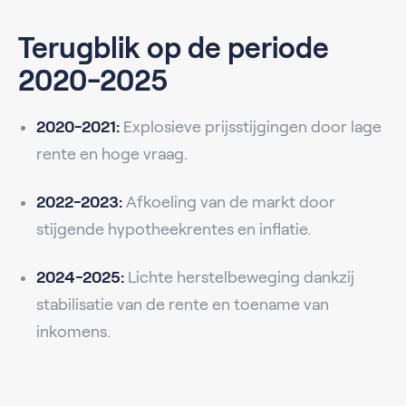
Terugblik op de periode
2020-2025
2020-2021:
Explosieve prijsstijgingen door lage
rente en hoge vraag.
2022-2023:
Afkoeling van de markt door
stijgende hypotheekrentes en inflatie.
2024-2025:
Lichte herstelbeweging dankzij
stabilisatie van de rente en toename van
inkomens.