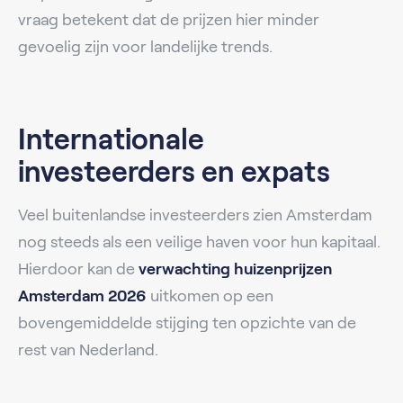
vraag betekent dat de prijzen hier minder
gevoelig zijn voor landelijke trends.
Internationale
investeerders en expats
Veel buitenlandse investeerders zien Amsterdam
nog steeds als een veilige haven voor hun kapitaal.
Hierdoor kan de
verwachting huizenprijzen
Amsterdam 2026
uitkomen op een
bovengemiddelde stijging ten opzichte van de
rest van Nederland.