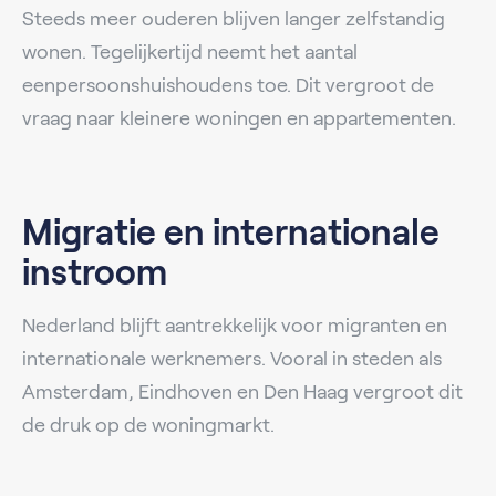
Steeds meer ouderen blijven langer zelfstandig
wonen. Tegelijkertijd neemt het aantal
eenpersoonshuishoudens toe. Dit vergroot de
vraag naar kleinere woningen en appartementen.
Migratie en internationale
instroom
Nederland blijft aantrekkelijk voor migranten en
internationale werknemers. Vooral in steden als
Amsterdam, Eindhoven en Den Haag vergroot dit
de druk op de woningmarkt.