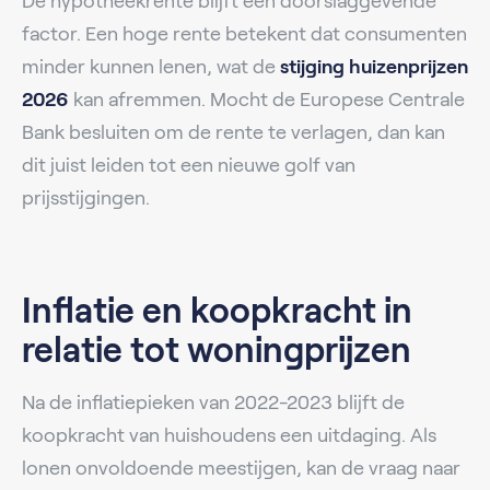
De hypotheekrente blijft een doorslaggevende
factor. Een hoge rente betekent dat consumenten
minder kunnen lenen, wat de
stijging huizenprijzen
2026
kan afremmen. Mocht de Europese Centrale
Bank besluiten om de rente te verlagen, dan kan
dit juist leiden tot een nieuwe golf van
prijsstijgingen.
Inflatie en koopkracht in
relatie tot woningprijzen
Na de inflatiepieken van 2022-2023 blijft de
koopkracht van huishoudens een uitdaging. Als
lonen onvoldoende meestijgen, kan de vraag naar