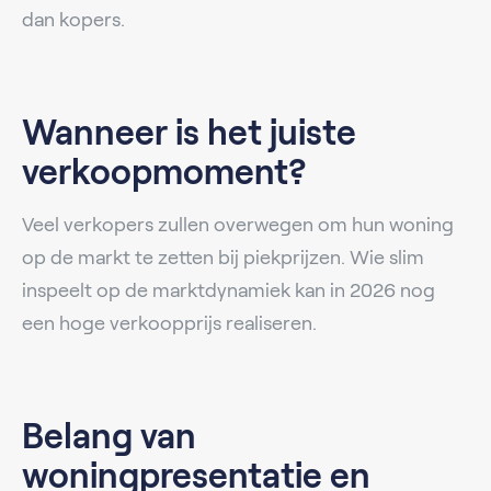
dan kopers.
Wanneer is het juiste
verkoopmoment?
Veel verkopers zullen overwegen om hun woning
op de markt te zetten bij piekprijzen. Wie slim
inspeelt op de marktdynamiek kan in 2026 nog
een hoge verkoopprijs realiseren.
Belang van
woningpresentatie en