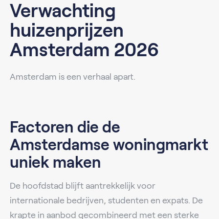
Verwachting
huizenprijzen
Amsterdam 2026
Amsterdam is een verhaal apart.
Factoren die de
Amsterdamse woningmarkt
uniek maken
De hoofdstad blijft aantrekkelijk voor
internationale bedrijven, studenten en expats. De
krapte in aanbod gecombineerd met een sterke