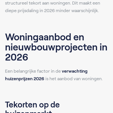
structureel tekort aan woningen. Dit maakt een
diepe prijsdaling in 2026 minder waarschijnlijk.
Woningaanbod en
nieuwbouwprojecten in
2026
Een belangrijke factor in de
verwachting
huizenprijzen 2026
is het aanbod van woningen.
Tekorten op de