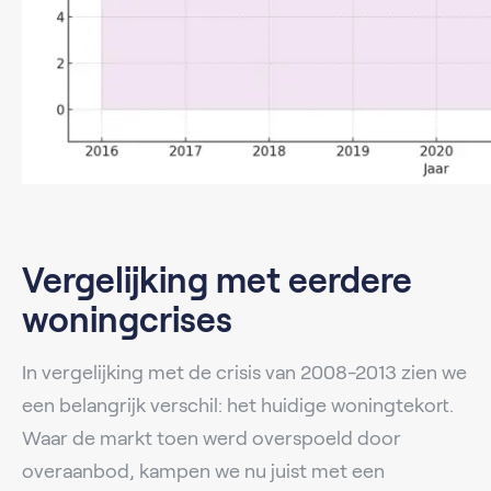
Vergelijking met eerdere
woningcrises
In vergelijking met de crisis van 2008-2013 zien we
een belangrijk verschil: het huidige woningtekort.
Waar de markt toen werd overspoeld door
overaanbod, kampen we nu juist met een