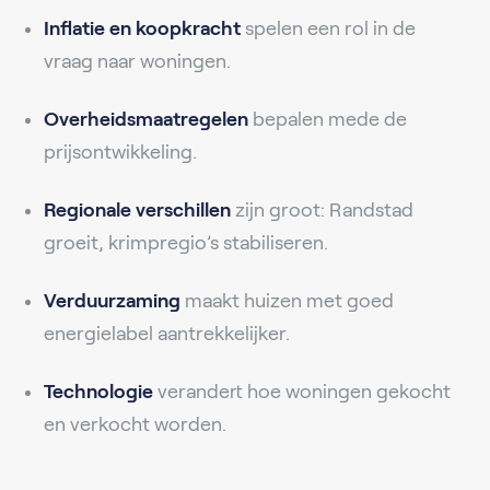
Inflatie en koopkracht
spelen een rol in de
vraag naar woningen.
Overheidsmaatregelen
bepalen mede de
prijsontwikkeling.
Regionale verschillen
zijn groot: Randstad
groeit, krimpregio’s stabiliseren.
Verduurzaming
maakt huizen met goed
energielabel aantrekkelijker.
Technologie
verandert hoe woningen gekocht
en verkocht worden.