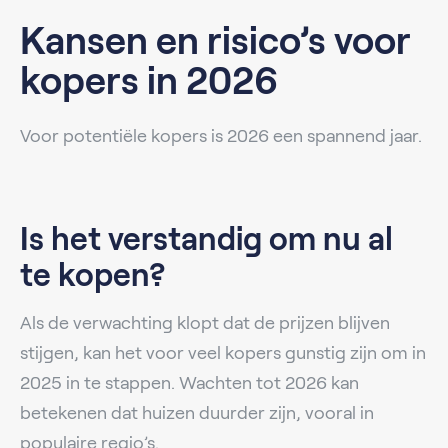
Kansen en risico’s voor
kopers in 2026
Voor potentiële kopers is 2026 een spannend jaar.
Is het verstandig om nu al
te kopen?
Als de verwachting klopt dat de prijzen blijven
stijgen, kan het voor veel kopers gunstig zijn om in
2025 in te stappen. Wachten tot 2026 kan
betekenen dat huizen duurder zijn, vooral in
populaire regio’s.