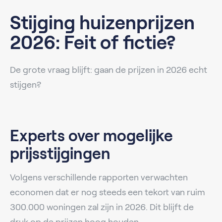
Stijging huizenprijzen
2026: Feit of fictie?
De grote vraag blijft: gaan de prijzen in 2026 echt
stijgen?
Experts over mogelijke
prijsstijgingen
Volgens verschillende rapporten verwachten
economen dat er nog steeds een tekort van ruim
300.000 woningen zal zijn in 2026. Dit blijft de
druk op de prijzen hoog houden.