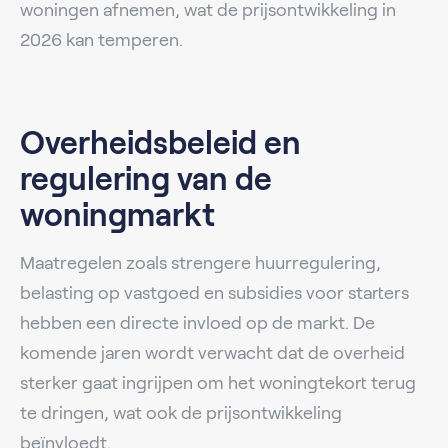
woningen afnemen, wat de prijsontwikkeling in
2026 kan temperen.
Overheidsbeleid en
regulering van de
woningmarkt
Maatregelen zoals strengere huurregulering,
belasting op vastgoed en subsidies voor starters
hebben een directe invloed op de markt. De
komende jaren wordt verwacht dat de overheid
sterker gaat ingrijpen om het woningtekort terug
te dringen, wat ook de prijsontwikkeling
beïnvloedt.