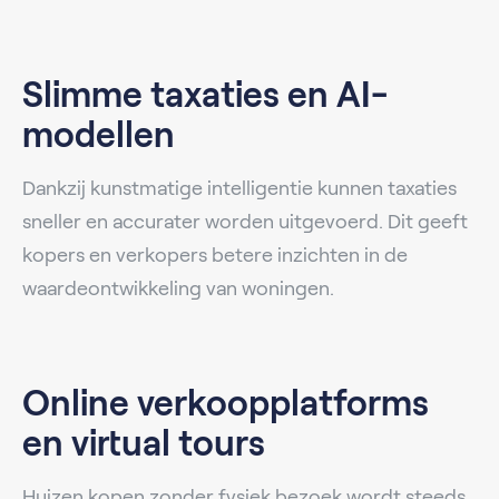
Slimme taxaties en AI-
modellen
Dankzij kunstmatige intelligentie kunnen taxaties
sneller en accurater worden uitgevoerd. Dit geeft
kopers en verkopers betere inzichten in de
waardeontwikkeling van woningen.
Online verkoopplatforms
en virtual tours
Huizen kopen zonder fysiek bezoek wordt steeds