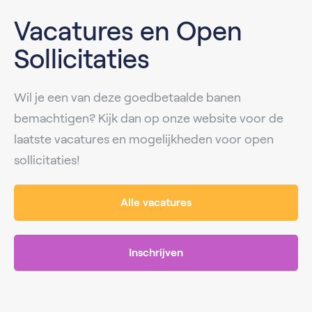
Vacatures en Open
Sollicitaties
Wil je een van deze goedbetaalde banen
bemachtigen? Kijk dan op onze website voor de
laatste vacatures en mogelijkheden voor open
sollicitaties!
Alle vacatures
Inschrijven