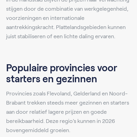
stijgen door de combinatie van werkgelegenheid,
voorzieningen en internationale
aantrekkingskracht. Plattelandsgebieden kunnen
juist stabiliseren of een lichte daling ervaren.
Populaire provincies voor
starters en gezinnen
Provincies zoals Flevoland, Gelderland en Noord-
Brabant trekken steeds meer gezinnen en starters
aan door relatief lagere prijzen en goede
bereikbaarheid. Deze regio’s kunnen in 2026
bovengemiddeld groeien.