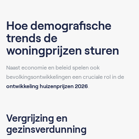
Hoe demografische
trends de
woningprijzen sturen
Naast economie en beleid spelen ook
bevolkingsontwikkelingen een cruciale rol in de
ontwikkeling huizenprijzen 2026
.
Vergrijzing en
gezinsverdunning