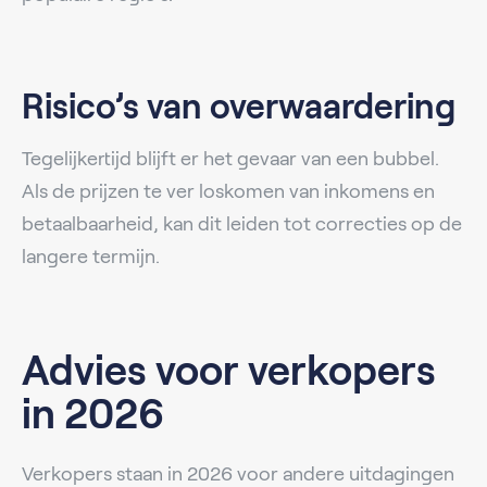
Risico’s van overwaardering
Tegelijkertijd blijft er het gevaar van een bubbel.
Als de prijzen te ver loskomen van inkomens en
betaalbaarheid, kan dit leiden tot correcties op de
langere termijn.
Advies voor verkopers
in 2026
Verkopers staan in 2026 voor andere uitdagingen