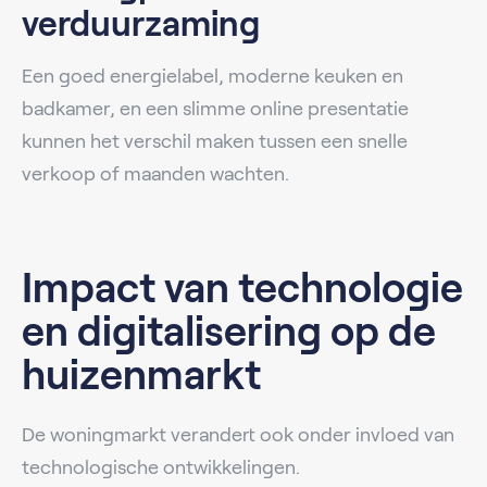
verduurzaming
Een goed energielabel, moderne keuken en
badkamer, en een slimme online presentatie
kunnen het verschil maken tussen een snelle
verkoop of maanden wachten.
Impact van technologie
en digitalisering op de
huizenmarkt
De woningmarkt verandert ook onder invloed van
technologische ontwikkelingen.