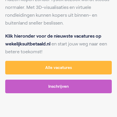
normaler. Met 3D-visualisaties en virtuele
rondleidingen kunnen kopers uit binnen- en
buitenland sneller beslissen.
Klik hieronder voor de nieuwste vacatures op
wekelijksuitbetaald.nl
en start jouw weg naar een
betere toekomst!
Alle vacatures
Inschrijven