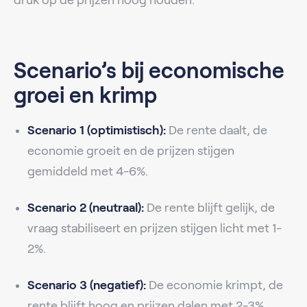
Scenario’s bij economische
groei en krimp
Scenario 1 (optimistisch):
De rente daalt, de
economie groeit en de prijzen stijgen
gemiddeld met 4-6%.
Scenario 2 (neutraal):
De rente blijft gelijk, de
vraag stabiliseert en prijzen stijgen licht met 1-
2%.
Scenario 3 (negatief):
De economie krimpt, de
rente blijft hoog en prijzen dalen met 2-3%.