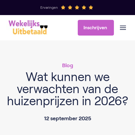
Ervaringen
Inschrijven
Blog
Wat kunnen we
verwachten van de
huizenprijzen in 2026?
12 september 2025