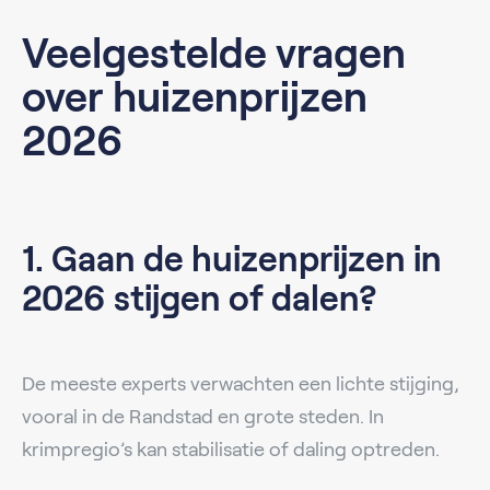
Veelgestelde vragen
over huizenprijzen
2026
1. Gaan de huizenprijzen in
2026 stijgen of dalen?
De meeste experts verwachten een lichte stijging,
vooral in de Randstad en grote steden. In
krimpregio’s kan stabilisatie of daling optreden.