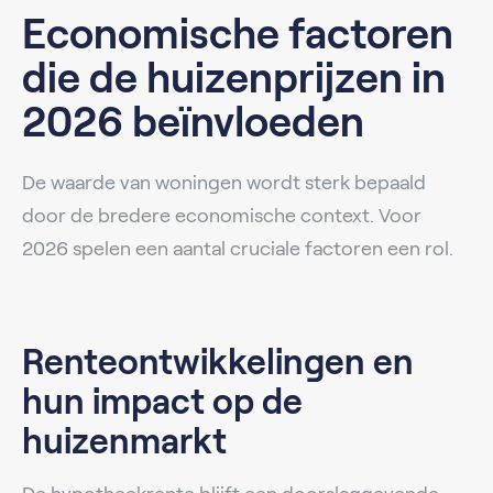
Economische factoren
die de huizenprijzen in
2026 beïnvloeden
De waarde van woningen wordt sterk bepaald
door de bredere economische context. Voor
2026 spelen een aantal cruciale factoren een rol.
Renteontwikkelingen en
hun impact op de
huizenmarkt