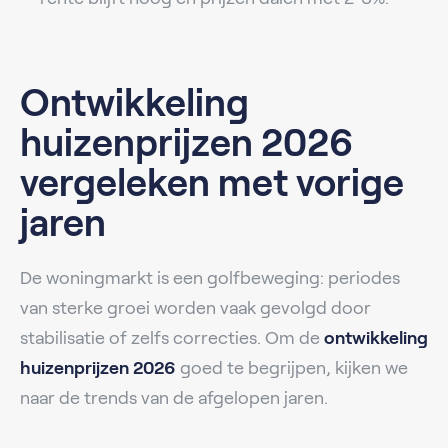
Ontwikkeling
huizenprijzen 2026
vergeleken met vorige
jaren
De woningmarkt is een golfbeweging: periodes
van sterke groei worden vaak gevolgd door
stabilisatie of zelfs correcties. Om de
ontwikkeling
huizenprijzen 2026
goed te begrijpen, kijken we
naar de trends van de afgelopen jaren.