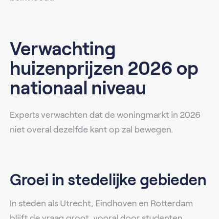
Verwachting
huizenprijzen 2026 op
nationaal niveau
Experts verwachten dat de woningmarkt in 2026
niet overal dezelfde kant op zal bewegen.
Groei in stedelijke gebieden
In steden als Utrecht, Eindhoven en Rotterdam
blijft de vraag groot, vooral door studenten,