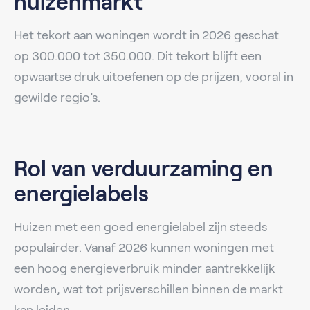
huizenmarkt
Het tekort aan woningen wordt in 2026 geschat
op 300.000 tot 350.000. Dit tekort blijft een
opwaartse druk uitoefenen op de prijzen, vooral in
gewilde regio’s.
Rol van verduurzaming en
energielabels
Huizen met een goed energielabel zijn steeds
populairder. Vanaf 2026 kunnen woningen met
een hoog energieverbruik minder aantrekkelijk
worden, wat tot prijsverschillen binnen de markt
kan leiden.