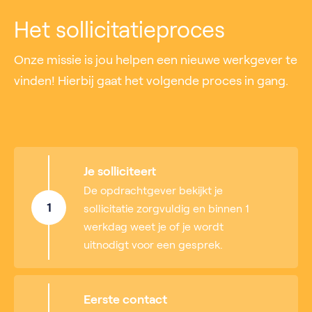
Het sollicitatieproces
Onze missie is jou helpen een nieuwe werkgever te
vinden! Hierbij gaat het volgende proces in gang.
Je solliciteert
De opdrachtgever bekijkt je
1
sollicitatie zorgvuldig en binnen 1
werkdag weet je of je wordt
uitnodigt voor een gesprek.
Eerste contact