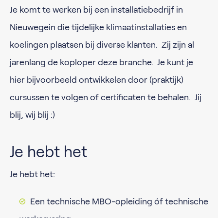
Je komt te werken bij een installatiebedrijf in
Nieuwegein die tijdelijke klimaatinstallaties en
koelingen plaatsen bij diverse klanten. Zij zijn al
jarenlang de koploper deze branche. Je kunt je
hier bijvoorbeeld ontwikkelen door (praktijk)
cursussen te volgen of certificaten te behalen. Jij
blij, wij blij :)
Je hebt het
Je hebt het:
Een technische MBO-opleiding óf technische