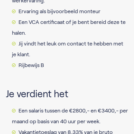
werkervaring.
Ervaring als bijvoorbeeld monteur
Een VCA certificaat of je bent bereid deze te
halen.
Jij vindt het leuk om contact te hebben met
je klant.
Rijbewijs B
Je verdient het
Een salaris tussen de €2800,- en €3400,- per
maand op basis van 40 uur per week.
Vakantietoeslag van 8,33% van je bruto