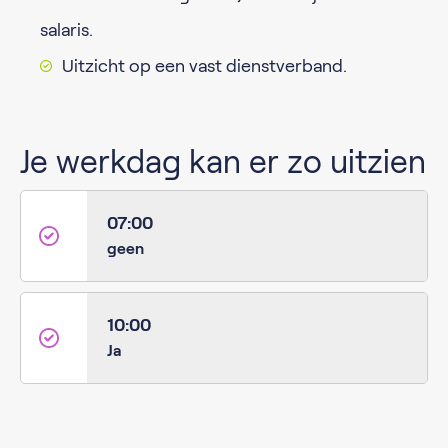
salaris.
Uitzicht op een vast dienstverband.
Je werkdag kan er zo uitzien
07:00
geen
10:00
Ja