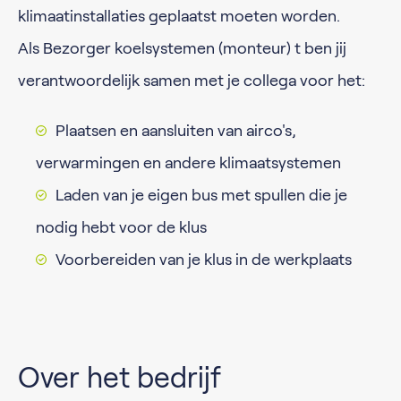
klimaatinstallaties geplaatst moeten worden.
Als Bezorger koelsystemen (monteur) t ben jij
verantwoordelijk samen met je collega voor het:
Plaatsen en aansluiten van airco's,
verwarmingen en andere klimaatsystemen
Laden van je eigen bus met spullen die je
nodig hebt voor de klus
Voorbereiden van je klus in de werkplaats
Over het bedrijf