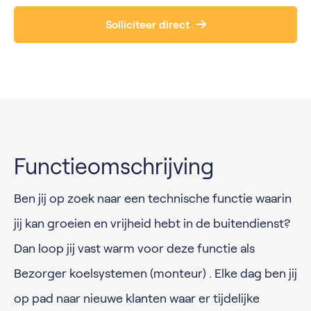
Solliciteer direct
Functieomschrijving
Ben jij op zoek naar een technische functie waarin
jij kan groeien en vrijheid hebt in de buitendienst?
Dan loop jij vast warm voor deze functie als
Bezorger koelsystemen (monteur) . Elke dag ben jij
op pad naar nieuwe klanten waar er tijdelijke