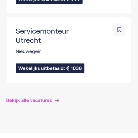
Servicemonteur
Utrecht
Nieuwegein
Wekelijks uitbetaald: 
1038
Bekijk alle vacatures