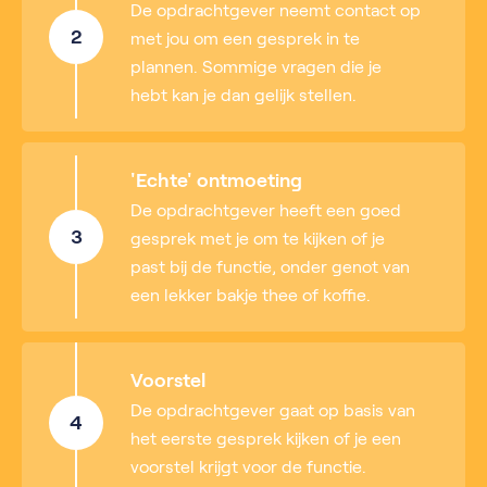
De opdrachtgever neemt contact op
2
met jou om een gesprek in te
plannen. Sommige vragen die je
hebt kan je dan gelijk stellen.
'Echte' ontmoeting
De opdrachtgever heeft een goed
3
gesprek met je om te kijken of je
past bij de functie, onder genot van
een lekker bakje thee of koffie.
Voorstel
De opdrachtgever gaat op basis van
4
het eerste gesprek kijken of je een
voorstel krijgt voor de functie.