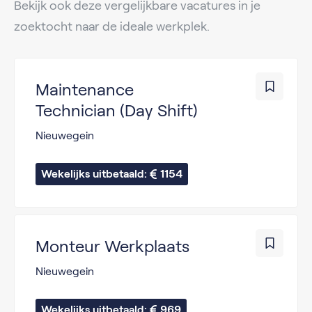
Bekijk ook deze vergelijkbare vacatures in je
zoektocht naar de ideale werkplek.
Maintenance
Technician (Day Shift)
Nieuwegein
Wekelijks uitbetaald: 
1154
Monteur Werkplaats
Nieuwegein
Wekelijks uitbetaald: 
969