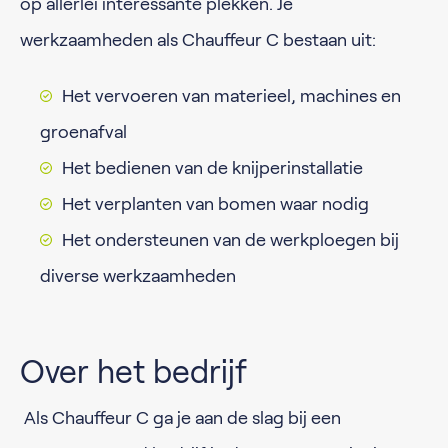
op allerlei interessante plekken. Je
werkzaamheden als Chauffeur C bestaan uit:
Het vervoeren van materieel, machines en
groenafval
Het bedienen van de knijperinstallatie
Het verplanten van bomen waar nodig
Het ondersteunen van de werkploegen bij
diverse werkzaamheden
Over het bedrijf
Als Chauffeur C ga je aan de slag bij een