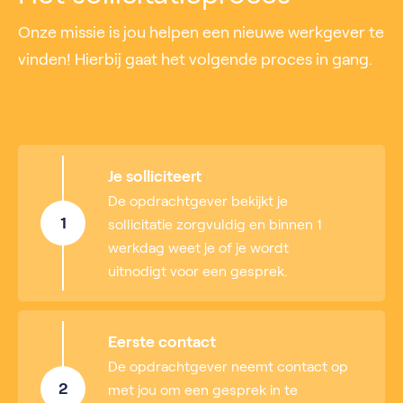
Onze missie is jou helpen een nieuwe werkgever te
vinden! Hierbij gaat het volgende proces in gang.
Je solliciteert
De opdrachtgever bekijkt je
1
sollicitatie zorgvuldig en binnen 1
werkdag weet je of je wordt
uitnodigt voor een gesprek.
Eerste contact
De opdrachtgever neemt contact op
2
met jou om een gesprek in te