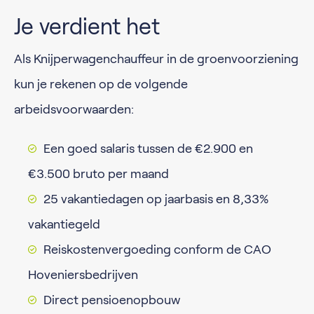
Je verdient het
Als Knijperwagenchauffeur in de groenvoorziening
kun je rekenen op de volgende
arbeidsvoorwaarden:
Een goed salaris tussen de €2.900 en
€3.500 bruto per maand
25 vakantiedagen op jaarbasis en 8,33%
vakantiegeld
Reiskostenvergoeding conform de CAO
Hoveniersbedrijven
Direct pensioenopbouw