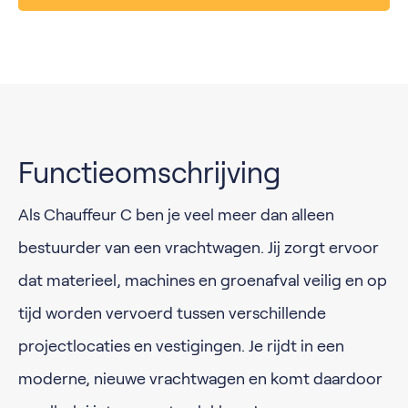
Functieomschrijving
Als Chauffeur C ben je veel meer dan alleen
bestuurder van een vrachtwagen. Jij zorgt ervoor
dat materieel, machines en groenafval veilig en op
tijd worden vervoerd tussen verschillende
projectlocaties en vestigingen. Je rijdt in een
moderne, nieuwe vrachtwagen en komt daardoor