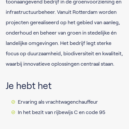
toonaangevend bedrijf in de groenvoorziening en
infrastructuurbeheer. Vanuit Rotterdam worden
projecten gerealiseerd op het gebied van aanleg,
onderhoud en beheer van groen in stedelijke én
landelijke omgevingen. Het bedrijf legt sterke
focus op duurzaamheid, biodiversiteit en kwaliteit,
waarbij innovatieve oplossingen centraal staan.
Je hebt het
Ervaring als vrachtwagenchauffeur
In het bezit van rijbewijs C en code 95