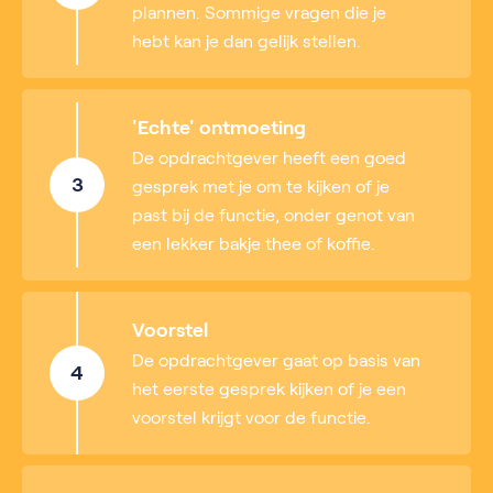
plannen. Sommige vragen die je
hebt kan je dan gelijk stellen.
'Echte' ontmoeting
De opdrachtgever heeft een goed
3
gesprek met je om te kijken of je
past bij de functie, onder genot van
een lekker bakje thee of koffie.
Voorstel
De opdrachtgever gaat op basis van
4
het eerste gesprek kijken of je een
voorstel krijgt voor de functie.