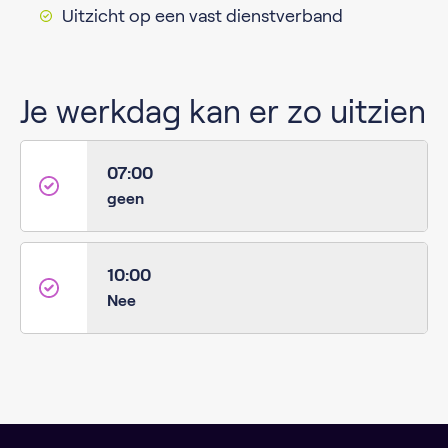
Uitzicht op een vast dienstverband
Je werkdag kan er zo uitzien
07:00
geen
10:00
Nee