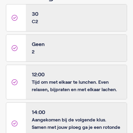
30
C2
Geen
2
12:00
Tijd om met elkaar te lunchen. Even
relaxen, bijpraten en met elkaar lachen.
14:00
Aangekomen bij de volgende klus.
Samen met jouw ploeg ga je een rotonde