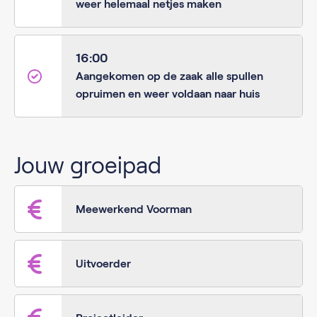
weer helemaal netjes maken
16:00
Aangekomen op de zaak alle spullen
opruimen en weer voldaan naar huis
Jouw groeipad
Meewerkend Voorman
Uitvoerder