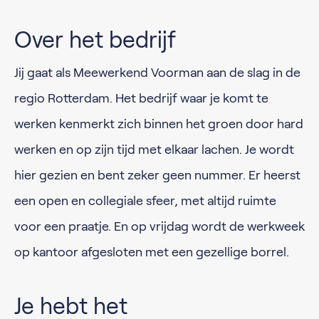
Over het bedrijf
Jij gaat als Meewerkend Voorman aan de slag in de
regio Rotterdam. Het bedrijf waar je komt te
werken kenmerkt zich binnen het groen door hard
werken en op zijn tijd met elkaar lachen. Je wordt
hier gezien en bent zeker geen nummer. Er heerst
een open en collegiale sfeer, met altijd ruimte
voor een praatje. En op vrijdag wordt de werkweek
op kantoor afgesloten met een gezellige borrel.
Je hebt het