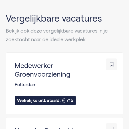
Vergelijkbare vacatures
Bekijk ook deze vergelijkbare vacatures in je
zoektocht naar de ideale werkplek.
Medewerker
Groenvoorziening
Rotterdam
Wekelijks uitbetaald: 
715