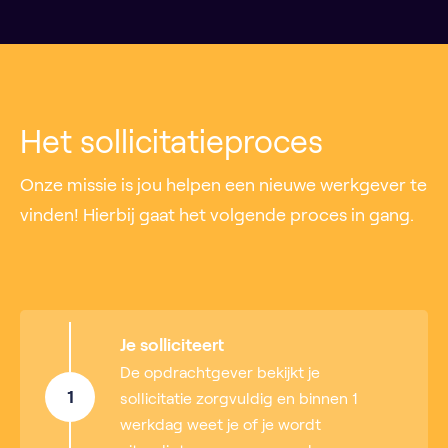
Het sollicitatieproces
Onze missie is jou helpen een nieuwe werkgever te
vinden! Hierbij gaat het volgende proces in gang.
Je solliciteert
De opdrachtgever bekijkt je
1
sollicitatie zorgvuldig en binnen 1
werkdag weet je of je wordt