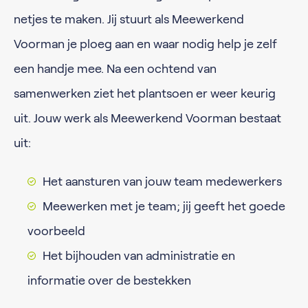
netjes te maken. Jij stuurt als Meewerkend
Voorman je ploeg aan en waar nodig help je zelf
een handje mee. Na een ochtend van
samenwerken ziet het plantsoen er weer keurig
uit. Jouw werk als Meewerkend Voorman bestaat
uit:
Het aansturen van jouw team medewerkers
Meewerken met je team; jij geeft het goede
voorbeeld
Het bijhouden van administratie en
informatie over de bestekken