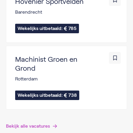
Hovenier Sportvelden
Barendrecht
Wekelijks uitbetaald: 
785
Machinist Groen en
Grond
Rotterdam
Wekelijks uitbetaald: 
738
Bekijk alle vacatures