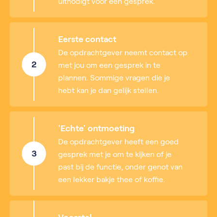
uitnodigt voor een gesprek.
Eerste contact
De opdrachtgever neemt contact op
2
met jou om een gesprek in te
plannen. Sommige vragen die je
hebt kan je dan gelijk stellen.
'Echte' ontmoeting
De opdrachtgever heeft een goed
3
gesprek met je om te kijken of je
past bij de functie, onder genot van
een lekker bakje thee of koffie.