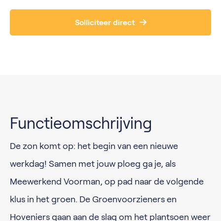
Solliciteer direct
Functieomschrijving
De zon komt op: het begin van een nieuwe
werkdag! Samen met jouw ploeg ga je, als
Meewerkend Voorman, op pad naar de volgende
klus in het groen. De Groenvoorzieners en
Hoveniers gaan aan de slag om het plantsoen weer