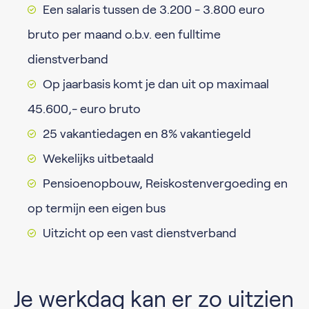
Een salaris tussen de 3.200 - 3.800 euro
bruto per maand o.b.v. een fulltime
dienstverband
Op jaarbasis komt je dan uit op maximaal
45.600,- euro bruto
25 vakantiedagen en 8% vakantiegeld
Wekelijks uitbetaald
Pensioenopbouw, Reiskostenvergoeding en
op termijn een eigen bus
Uitzicht op een vast dienstverband
Je werkdag kan er zo uitzien