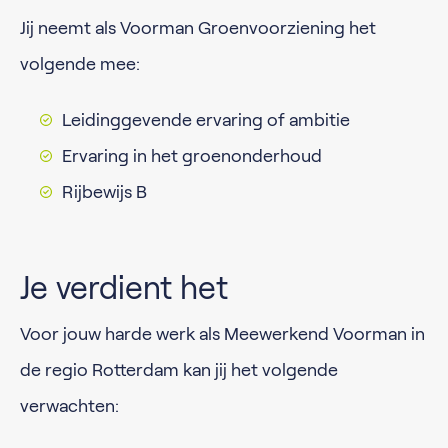
Jij neemt als Voorman Groenvoorziening het
volgende mee:
Leidinggevende ervaring of ambitie
Ervaring in het groenonderhoud
Rijbewijs B
Je verdient het
Voor jouw harde werk als Meewerkend Voorman in
de regio Rotterdam kan jij het volgende
verwachten: