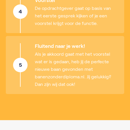
Voorstel
De opdrachtgever gaat op basis van
4
het eerste gesprek kijken of je een
voorstel krijgt voor de functie.
Fluitend naar je werk!
Als je akkoord gaat met het voorstel
wat er is gedaan, heb jij de perfecte
5
nieuwe baan gevonden met
banenzonderdiploma.nl. Jij gelukkig?
Dan zijn wij dat ook!