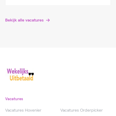
Bekijk alle vacatures
Vacatures
Vacatures Hovenier
Vacatures Orderpicker