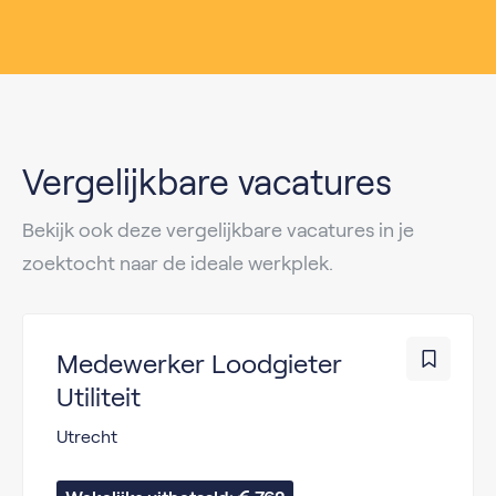
Vergelijkbare vacatures
Bekijk ook deze vergelijkbare vacatures in je
zoektocht naar de ideale werkplek.
Medewerker Loodgieter
Utiliteit
Utrecht