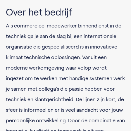
Over het bedrijf
Als commercieel medewerker binnendienst in de
techniek ga je aan de slag bij een internationale
organisatie die gespecialiseerd is in innovatieve
klimaat technische oplossingen. Vanuit een
moderne werkomgeving waar volop wordt
ingezet om te werken met handige systemen werk
je samen met collega's die passie hebben voor
techniek en klantgerichtheid. De lijnen zijn kort, de
sfeer is informeel en er is veel aandacht voor jouw
persoonlijke ontwikkeling. Door de combinatie van