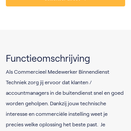
Functieomschrijving
Als Commercieel Medewerker Binnendienst
Techniek zorg jij ervoor dat klanten /
accountmanagers in de buitendienst snel en goed
worden geholpen. Dankzij jouw technische
interesse en commerciële instelling weet je
precies welke oplossing het beste past. Je