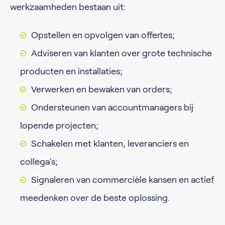
werkzaamheden bestaan uit:
Opstellen en opvolgen van offertes;
Adviseren van klanten over grote technische
producten en installaties;
Verwerken en bewaken van orders;
Ondersteunen van accountmanagers bij
lopende projecten;
Schakelen met klanten, leveranciers en
collega's;
Signaleren van commerciële kansen en actief
meedenken over de beste oplossing.