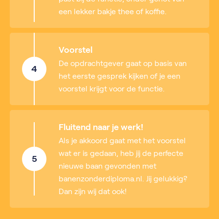
een lekker bakje thee of koffie.
Voorstel
De opdrachtgever gaat op basis van
4
het eerste gesprek kijken of je een
voorstel krijgt voor de functie.
Fluitend naar je werk!
Als je akkoord gaat met het voorstel
wat er is gedaan, heb jij de perfecte
5
nieuwe baan gevonden met
banenzonderdiploma.nl. Jij gelukkig?
Dan zijn wij dat ook!