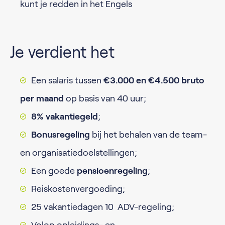
kunt je redden in het Engels
Je verdient het
Een salaris tussen
€3.000 en €4.500 bruto
per maand
op basis van 40 uur;
8% vakantiegeld
;
Bonusregeling
bij het behalen van de team-
en organisatiedoelstellingen;
Een goede
pensioenregeling
;
Reiskostenvergoeding;
25 vakantiedagen 10 ADV-regeling;