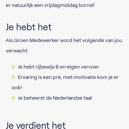
er natuurlijk een vrijdagmiddag borrel!
Je hebt het
Als Groen Medewerker word het volgende van jou
verwacht:
Je hebt rijbewijs B en eigen vervoer
Ervaring is een pré, met motivatie kom je er
ook!
Je beheerst de Nederlandse taal
Je verdient het