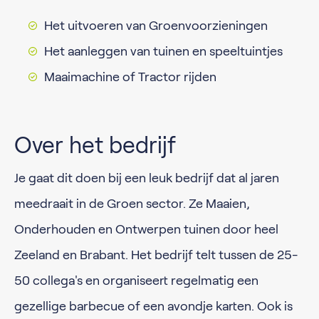
Het uitvoeren van Groenvoorzieningen
Het aanleggen van tuinen en speeltuintjes
Maaimachine of Tractor rijden
Over het bedrijf
Je gaat dit doen bij een leuk bedrijf dat al jaren
meedraait in de Groen sector. Ze Maaien,
Onderhouden en Ontwerpen tuinen door heel
Zeeland en Brabant. Het bedrijf telt tussen de 25-
50 collega's en organiseert regelmatig een
gezellige barbecue of een avondje karten. Ook is