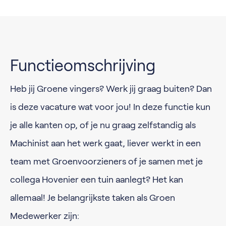
Functieomschrijving
Heb jij Groene vingers? Werk jij graag buiten? Dan
is deze vacature wat voor jou! In deze functie kun
je alle kanten op, of je nu graag zelfstandig als
Machinist aan het werk gaat, liever werkt in een
team met Groenvoorzieners of je samen met je
collega Hovenier een tuin aanlegt? Het kan
allemaal! Je belangrijkste taken als Groen
Medewerker zijn: