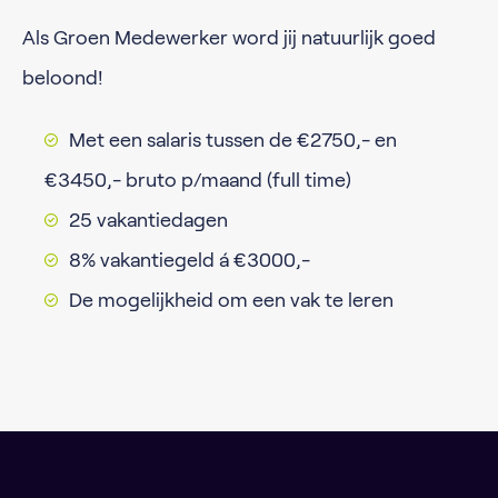
Als Groen Medewerker word jij natuurlijk goed
beloond!
Met een salaris tussen de €2750,- en
€3450,- bruto p/maand (full time)
25 vakantiedagen
8% vakantiegeld á €3000,-
De mogelijkheid om een vak te leren