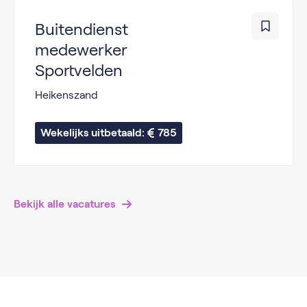
Buitendienst
medewerker
Sportvelden
Heikenszand
Wekelijks uitbetaald: 
785
Bekijk alle vacatures