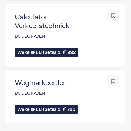
Calculator
Verkeerstechniek
BODEGRAVEN
Wekelijks uitbetaald: 
992
Wegmarkeerder
BODEGRAVEN
Wekelijks uitbetaald: 
785