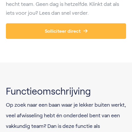
hecht team. Geen dag is hetzelfde. Klinkt dat als
iets voor jou? Lees dan snel verder.
Solliciteer direct
Functieomschrijving
Op zoek naar een baan waar je lekker buiten werkt,
veel afwisseling hebt én onderdeel bent van een
vakkundig team? Dan is deze functie als