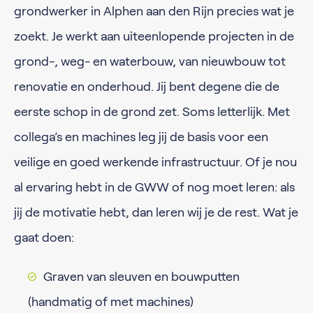
grondwerker in Alphen aan den Rijn precies wat je
zoekt. Je werkt aan uiteenlopende projecten in de
grond-, weg- en waterbouw, van nieuwbouw tot
renovatie en onderhoud. Jij bent degene die de
eerste schop in de grond zet. Soms letterlijk. Met
collega’s en machines leg jij de basis voor een
veilige en goed werkende infrastructuur. Of je nou
al ervaring hebt in de GWW of nog moet leren: als
jij de motivatie hebt, dan leren wij je de rest. Wat je
gaat doen:
Graven van sleuven en bouwputten
(handmatig of met machines)