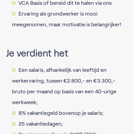
VCA Basis of bereid dit te halen via ons
Ervaring als grondwerker is mooi
meegenomen, maar motivatie is belangrijker!
Je verdient het
Een salaris, afhankelijk van leeftijd en
werkervaring, tussen €2.800,- en €3.300,-
bruto per maand op basis van een 40-urige
werkweek;
8% vakantiegeld bovenop je salaris;
25 vakantiedagen;