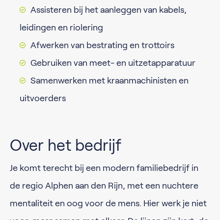
Assisteren bij het aanleggen van kabels,
leidingen en riolering
Afwerken van bestrating en trottoirs
Gebruiken van meet- en uitzetapparatuur
Samenwerken met kraanmachinisten en
uitvoerders
Over het bedrijf
Je komt terecht bij een modern familiebedrijf in
de regio Alphen aan den Rijn, met een nuchtere
mentaliteit en oog voor de mens. Hier werk je niet