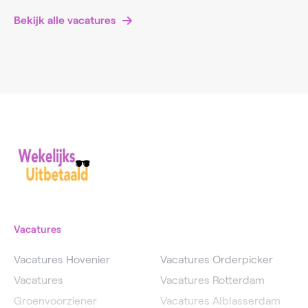
Bekijk alle vacatures
Vacatures
Vacatures Hovenier
Vacatures Orderpicker
Vacatures
Vacatures Rotterdam
Groenvoorziener
Vacatures Alblasserdam