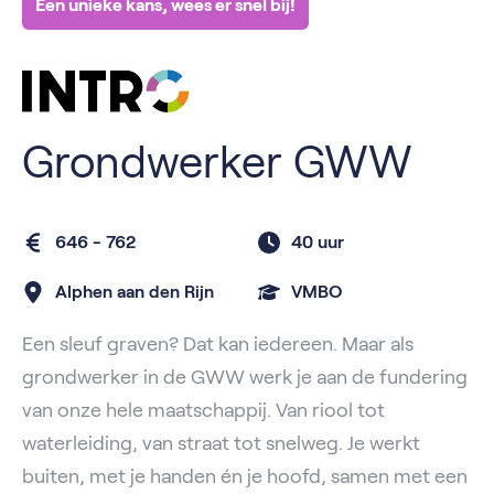
Een unieke kans, wees er snel bij!
Grondwerker GWW
646 - 762
40 uur
Alphen aan den Rijn
VMBO
Een sleuf graven? Dat kan iedereen. Maar als
grondwerker in de GWW werk je aan de fundering
van onze hele maatschappij. Van riool tot
waterleiding, van straat tot snelweg. Je werkt
buiten, met je handen én je hoofd, samen met een