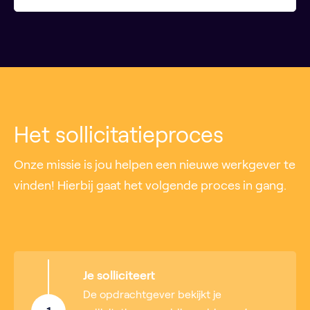
Het sollicitatieproces
Onze missie is jou helpen een nieuwe werkgever te
vinden! Hierbij gaat het volgende proces in gang.
Je solliciteert
De opdrachtgever bekijkt je