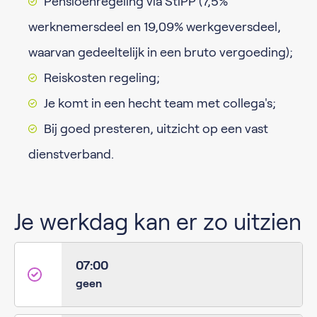
Pensioenregeling via StiPP (7,5%
werknemersdeel en 19,09% werkgeversdeel,
waarvan gedeeltelijk in een bruto vergoeding);
Reiskosten regeling;
Je komt in een hecht team met collega's;
Bij goed presteren, uitzicht op een vast
dienstverband.
Je werkdag kan er zo uitzien
07:00
geen