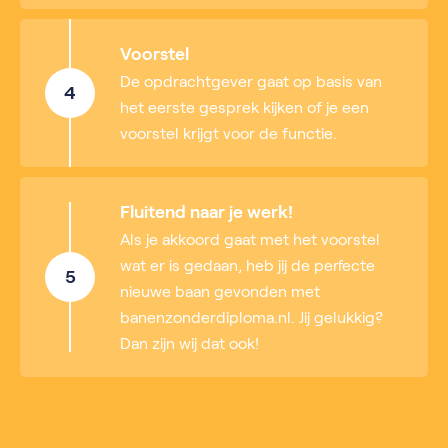
Voorstel
De opdrachtgever gaat op basis van
4
het eerste gesprek kijken of je een
voorstel krijgt voor de functie.
Fluitend naar je werk!
Als je akkoord gaat met het voorstel
wat er is gedaan, heb jij de perfecte
5
nieuwe baan gevonden met
banenzonderdiploma.nl. Jij gelukkig?
Dan zijn wij dat ook!