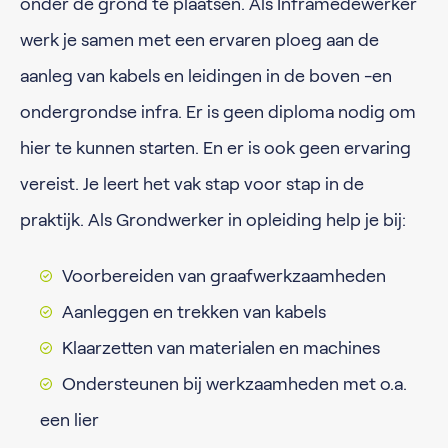
onder de grond te plaatsen. Als Inframedewerker
werk je samen met een ervaren ploeg aan de
aanleg van kabels en leidingen in de boven -en
ondergrondse infra. Er is geen diploma nodig om
hier te kunnen starten. En er is ook geen ervaring
vereist. Je leert het vak stap voor stap in de
praktijk. Als Grondwerker in opleiding help je bij:
Voorbereiden van graafwerkzaamheden
Aanleggen en trekken van kabels
Klaarzetten van materialen en machines
Ondersteunen bij werkzaamheden met o.a.
een lier