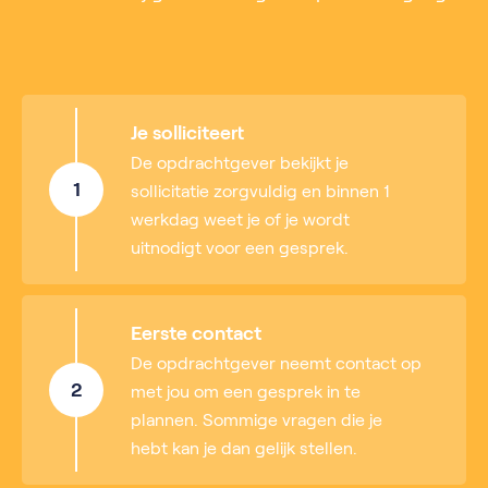
Je solliciteert
De opdrachtgever bekijkt je
1
sollicitatie zorgvuldig en binnen 1
werkdag weet je of je wordt
uitnodigt voor een gesprek.
Eerste contact
De opdrachtgever neemt contact op
2
met jou om een gesprek in te
plannen. Sommige vragen die je
hebt kan je dan gelijk stellen.