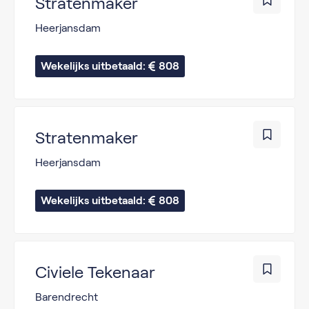
Stratenmaker
Heerjansdam
Wekelijks uitbetaald: 
808
Stratenmaker
Heerjansdam
Wekelijks uitbetaald: 
808
Civiele Tekenaar
Barendrecht