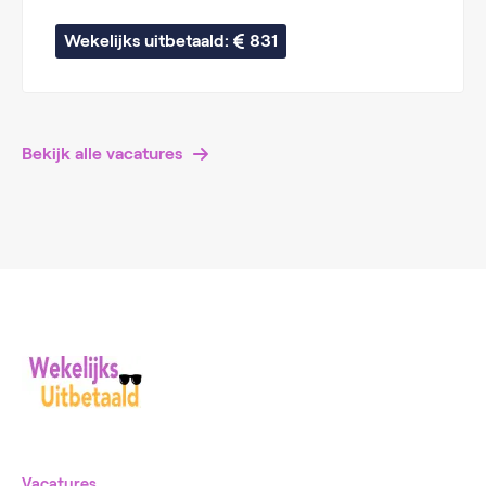
Wekelijks uitbetaald: 
831
Bekijk alle vacatures
Vacatures