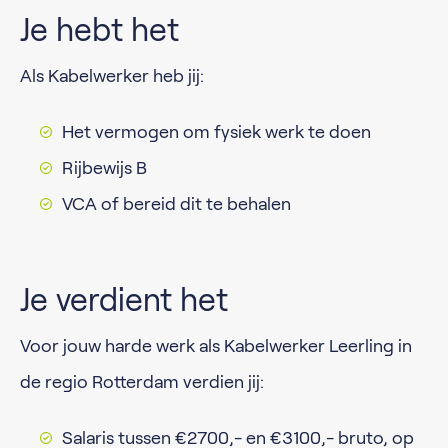
Je hebt het
Als Kabelwerker heb jij:
Het vermogen om fysiek werk te doen
Rijbewijs B
VCA of bereid dit te behalen
Je verdient het
Voor jouw harde werk als Kabelwerker Leerling in
de regio Rotterdam verdien jij:
Salaris tussen €2700,- en €3100,- bruto, op