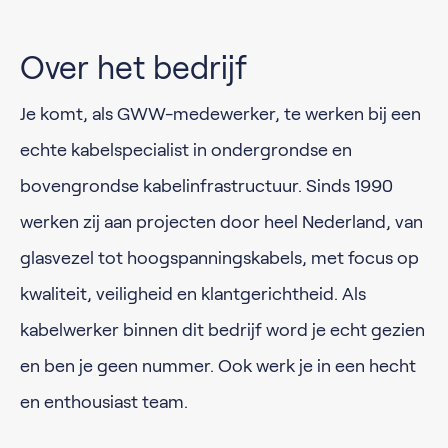
Over het bedrijf
Je komt, als GWW-medewerker, te werken bij een
echte kabelspecialist in ondergrondse en
bovengrondse kabelinfrastructuur. Sinds 1990
werken zij aan projecten door heel Nederland, van
glasvezel tot hoogspanningskabels, met focus op
kwaliteit, veiligheid en klantgerichtheid. Als
kabelwerker binnen dit bedrijf word je echt gezien
en ben je geen nummer. Ook werk je in een hecht
en enthousiast team.