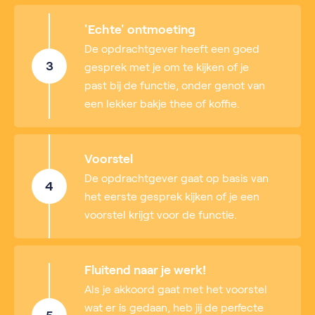
'Echte' ontmoeting
De opdrachtgever heeft een goed
3
gesprek met je om te kijken of je
past bij de functie, onder genot van
een lekker bakje thee of koffie.
Voorstel
De opdrachtgever gaat op basis van
4
het eerste gesprek kijken of je een
voorstel krijgt voor de functie.
Fluitend naar je werk!
Als je akkoord gaat met het voorstel
wat er is gedaan, heb jij de perfecte