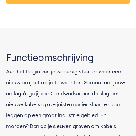
Functieomschrijving
Aan het begin van je werkdag staat er weer een
nieuw project op je te wachten. Samen met jouw
collega's ga jij als Grondwerker aan de slag om
nieuwe kabels op de juiste manier klaar te gaan
leggen op een groot industrie gebied. En
morgen? Dan ga je sleuven graven om kabels