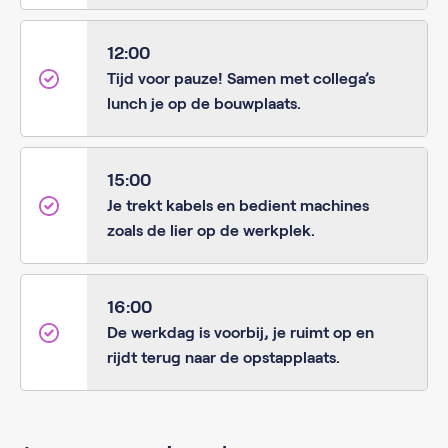
12:00
Tijd voor pauze! Samen met collega’s
lunch je op de bouwplaats.
15:00
Je trekt kabels en bedient machines
zoals de lier op de werkplek.
16:00
De werkdag is voorbij, je ruimt op en
rijdt terug naar de opstapplaats.