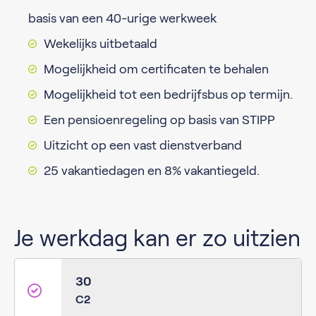
basis van een 40-urige werkweek
Wekelijks uitbetaald
Mogelijkheid om certificaten te behalen
Mogelijkheid tot een bedrijfsbus op termijn.
Een pensioenregeling op basis van STIPP
Uitzicht op een vast dienstverband
25 vakantiedagen en 8% vakantiegeld.
Je werkdag kan er zo uitzien
30
C2