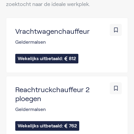
zoektocht naar de ideale werkplek.
Vrachtwagenchauffeur
Geldermalsen
Wekelijks uitbetaald: 
812
Reachtruckchauffeur 2
ploegen
Geldermalsen
Wekelijks uitbetaald: 
762