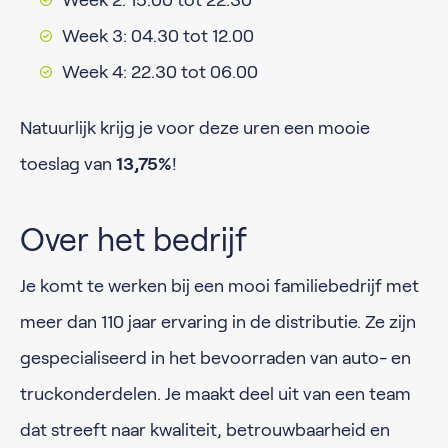
Week 2: 15.00 tot 22.30
Week 3: 04.30 tot 12.00
Week 4: 22.30 tot 06.00
Natuurlijk krijg je voor deze uren een mooie
toeslag van
13,75%
!
Over het bedrijf
Je komt te werken bij een mooi familiebedrijf met
meer dan 110 jaar ervaring in de distributie. Ze zijn
gespecialiseerd in het bevoorraden van auto- en
truckonderdelen. Je maakt deel uit van een team
dat streeft naar kwaliteit, betrouwbaarheid en