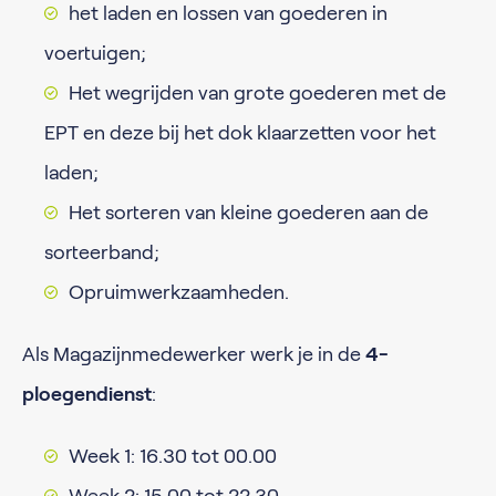
het laden en lossen van goederen in
voertuigen;
Het wegrijden van grote goederen met de
EPT en deze bij het dok klaarzetten voor het
laden;
Het sorteren van kleine goederen aan de
sorteerband;
Opruimwerkzaamheden.
Als Magazijnmedewerker werk je in de
4-
ploegendienst
:
Week 1: 16.30 tot 00.00