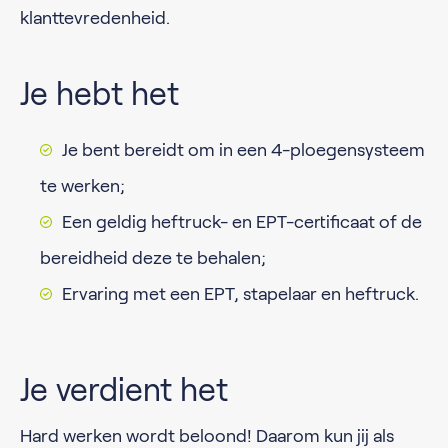
klanttevredenheid.
Je hebt het
Je bent bereidt om in een 4-ploegensysteem
te werken;
Een geldig heftruck- en EPT-certificaat of de
bereidheid deze te behalen;
Ervaring met een EPT, stapelaar en heftruck.
Je verdient het
Hard werken wordt beloond! Daarom kun jij als