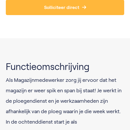
Solliciteer direct
Functieomschrijving
Als Magazijnmedewerker zorg jij ervoor dat het
magazijn er weer spik en span bij staat! Je werkt in
de ploegendienst en je werkzaamheden zijn
afhankelijk van de ploeg waarin je die week werkt.
In de ochtenddienst start je als