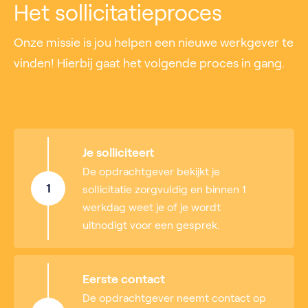
Het sollicitatieproces
Onze missie is jou helpen een nieuwe werkgever te
vinden! Hierbij gaat het volgende proces in gang.
Je solliciteert
De opdrachtgever bekijkt je
1
sollicitatie zorgvuldig en binnen 1
werkdag weet je of je wordt
uitnodigt voor een gesprek.
Eerste contact
De opdrachtgever neemt contact op