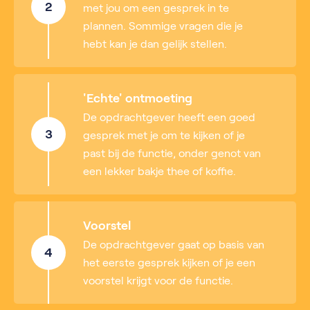
2
met jou om een gesprek in te
plannen. Sommige vragen die je
hebt kan je dan gelijk stellen.
'Echte' ontmoeting
De opdrachtgever heeft een goed
3
gesprek met je om te kijken of je
past bij de functie, onder genot van
een lekker bakje thee of koffie.
Voorstel
De opdrachtgever gaat op basis van
4
het eerste gesprek kijken of je een
voorstel krijgt voor de functie.