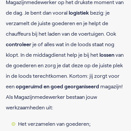
Magazijnmedewerker op het drukste moment van
de dag. Je bent dan vooral
logistiek
bezig: je
verzamelt de juiste goederen en je helpt de
chauffeurs bij het laden van de voertuigen. Ook
controleer
je of alles wat in de loods staat nog
klopt. In de middagdienst help je bij het
lossen
van
de goederen en zorg je dat deze op de juiste plek
in de loods terechtkomen. Kortom: jij zorgt voor
een
opgeruimd en goed georganiseerd
magazijn!
Als Magazijnmedewerker bestaan jouw
werkzaamheden uit:
Het verzamelen van goederen;