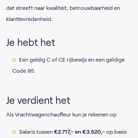
dat streeft naar kwaliteit, betrouwbaarheid en
klanttevredenheid.
Je hebt het
Een geldig C of CE rijbewijs en een geldige
Code 95.
Je verdient het
Als Vrachtwagenchauffeur kun je rekenen op:
Salaris tussen
€2.717,- en €3.520,-
op basis