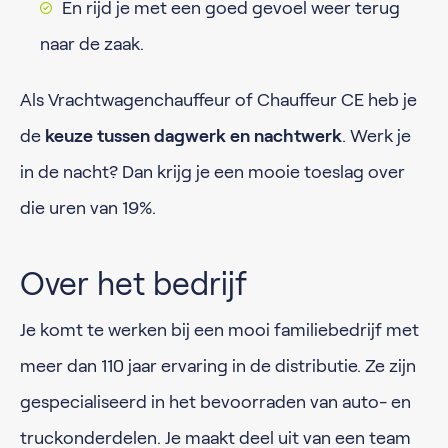
En rijd je met een goed gevoel weer terug
naar de zaak.
Als Vrachtwagenchauffeur of Chauffeur CE heb je
de
keuze tussen dagwerk en nachtwerk
. Werk je
in de nacht? Dan krijg je een mooie toeslag over
die uren van 19%.
Over het bedrijf
Je komt te werken bij een mooi familiebedrijf met
meer dan 110 jaar ervaring in de distributie. Ze zijn
gespecialiseerd in het bevoorraden van auto- en
truckonderdelen. Je maakt deel uit van een team