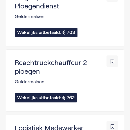
Ploegendienst
Geldermalsen
Wekelijks uitbetaald: 
703
Reachtruckchauffeur 2
ploegen
Geldermalsen
Wekelijks uitbetaald: 
762
Logistiek Medewerker