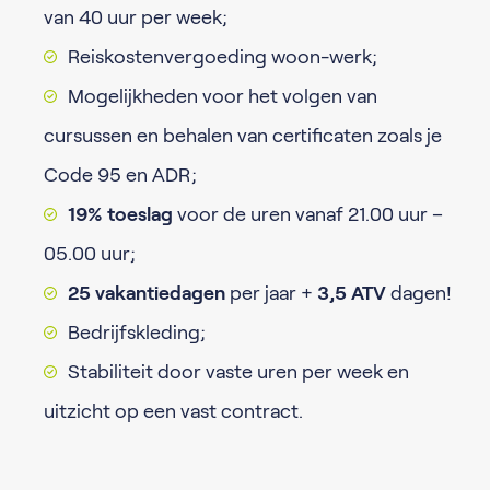
van 40 uur per week;
Reiskostenvergoeding woon-werk;
Mogelijkheden voor het volgen van
cursussen en behalen van certificaten zoals je
Code 95 en ADR;
19% toeslag
voor de uren vanaf 21.00 uur –
05.00 uur;
25 vakantiedagen
per jaar +
3,5 ATV
dagen!
Bedrijfskleding;
Stabiliteit door vaste uren per week en
uitzicht op een vast contract.