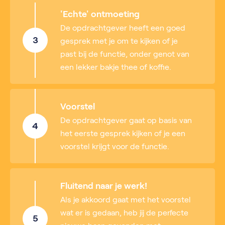
'Echte' ontmoeting
De opdrachtgever heeft een goed
3
gesprek met je om te kijken of je
past bij de functie, onder genot van
een lekker bakje thee of koffie.
Voorstel
De opdrachtgever gaat op basis van
4
het eerste gesprek kijken of je een
voorstel krijgt voor de functie.
Fluitend naar je werk!
Als je akkoord gaat met het voorstel
wat er is gedaan, heb jij de perfecte
5