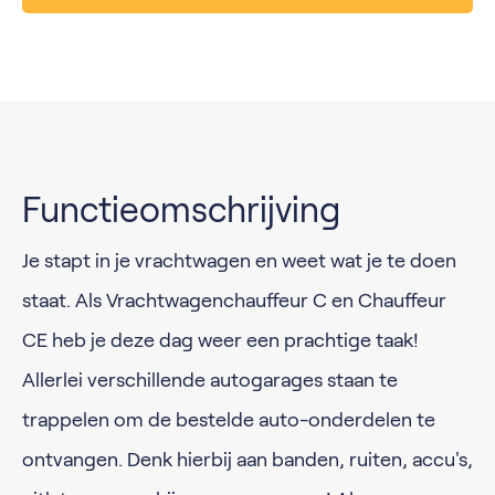
Functieomschrijving
Je stapt in je vrachtwagen en weet wat je te doen
staat. Als Vrachtwagenchauffeur C en Chauffeur
CE heb je deze dag weer een prachtige taak!
Allerlei verschillende autogarages staan te
trappelen om de bestelde auto-onderdelen te
ontvangen. Denk hierbij aan banden, ruiten, accu's,