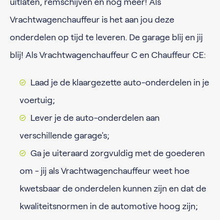
uitlaten, remschijven en nog meer! Als
Vrachtwagenchauffeur is het aan jou deze
onderdelen op tijd te leveren. De garage blij en jij
blij! Als Vrachtwagenchauffeur C en Chauffeur CE:
Laad je de klaargezette auto-onderdelen in je
voertuig;
Lever je de auto-onderdelen aan
verschillende garage's;
Ga je uiteraard zorgvuldig met de goederen
om - jij als Vrachtwagenchauffeur weet hoe
kwetsbaar de onderdelen kunnen zijn en dat de
kwaliteitsnormen in de automotive hoog zijn;