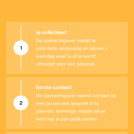
Je solliciteert
De opdrachtgever bekijkt je
1
sollicitatie zorgvuldig en binnen 1
werkdag weet je of je wordt
uitnodigt voor een gesprek.
Eerste contact
De opdrachtgever neemt contact op
2
met jou om een gesprek in te
plannen. Sommige vragen die je
hebt kan je dan gelijk stellen.