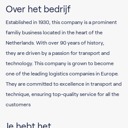
Over het bedrijf
Established in 1930, this company is a prominent
familiy business located in the heart of the
Netherlands. With over 90 years of history,
they are driven by a passion for transport and
technology. This company is grown to become
one of the leading logistics companies in Europe.
They are committed to excellence in transport and
technique, ensuring top-quality service for all the
customers
Je hebt het