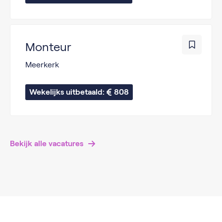
Monteur
Meerkerk
Wekelijks uitbetaald: 
808
Bekijk alle vacatures