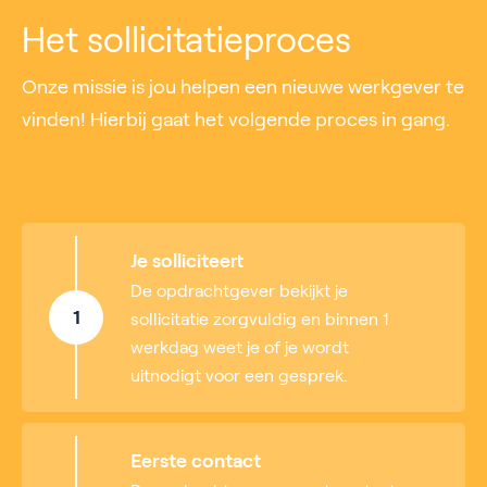
Het sollicitatieproces
Onze missie is jou helpen een nieuwe werkgever te
vinden! Hierbij gaat het volgende proces in gang.
Je solliciteert
De opdrachtgever bekijkt je
1
sollicitatie zorgvuldig en binnen 1
werkdag weet je of je wordt
uitnodigt voor een gesprek.
Eerste contact