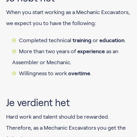
When you start working as a Mechanic Excavators,
we expect you to have the following:
Completed technical
training
or
education
.
More than two years of
experience
as an
Assembler or Mechanic.
Willingness to work
overtime
.
Je verdient het
Hard work and talent should be rewarded.
Therefore, as a Mechanic Excavators you get the