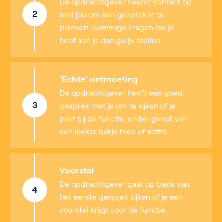
De opdrachtgever neemt contact op
2
met jou om een gesprek in te
plannen. Sommige vragen die je
hebt kan je dan gelijk stellen.
'Echte' ontmoeting
De opdrachtgever heeft een goed
3
gesprek met je om te kijken of je
past bij de functie, onder genot van
een lekker bakje thee of koffie.
Voorstel
De opdrachtgever gaat op basis van
4
het eerste gesprek kijken of je een
voorstel krijgt voor de functie.