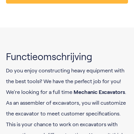
Functieomschrijving
Do you enjoy constructing heavy equipment with
the best tools? We have the perfect job for you!
We're looking for a full time
Mechanic Excavators
.
As an assembler of excavators, you will customize
the excavator to meet customer specifications.
This is your chance to work on excavators with