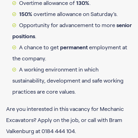
Overtime allowance of
130%
.
150%
overtime allowance on Saturday’s.
Opportunity for advancement to more
senior
positions
.
A chance to get
permanent
employment at
the company.
A working environment in which
sustainability, development and safe working
practices are core values.
Are you interested in this vacancy for Mechanic
Excavators? Apply on the job, or call with Bram
Valkenburg at 0184 444 104.