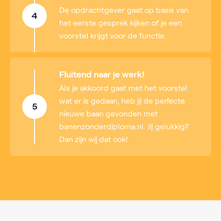
De opdrachtgever gaat op basis van
4
het eerste gesprek kijken of je een
voorstel krijgt voor de functie.
Fluitend naar je werk!
Als je akkoord gaat met het voorstel
wat er is gedaan, heb jij de perfecte
5
nieuwe baan gevonden met
banenzonderdiploma.nl. Jij gelukkig?
Dan zijn wij dat ook!