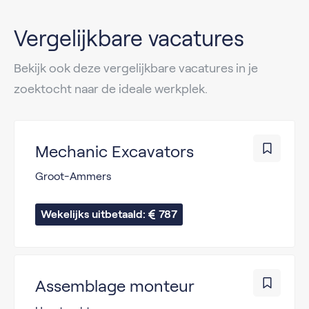
Vergelijkbare vacatures
Bekijk ook deze vergelijkbare vacatures in je
zoektocht naar de ideale werkplek.
Mechanic Excavators
Groot-Ammers
Wekelijks uitbetaald: 
787
Assemblage monteur