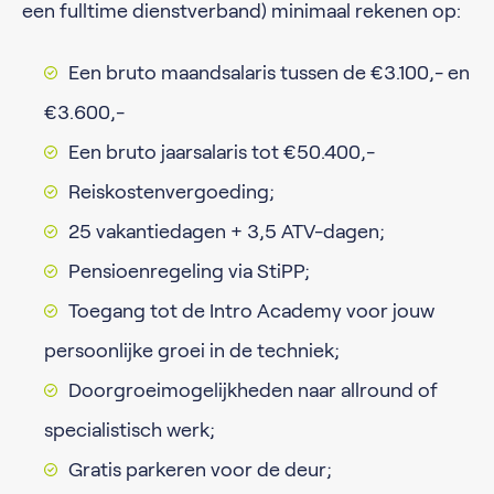
een fulltime dienstverband) minimaal rekenen op:
Een bruto maandsalaris tussen de €3.100,- en
€3.600,-
Een bruto jaarsalaris tot €50.400,-
Reiskostenvergoeding;
25 vakantiedagen + 3,5 ATV-dagen;
Pensioenregeling via StiPP;
Toegang tot de Intro Academy voor jouw
persoonlijke groei in de techniek;
Doorgroeimogelijkheden naar allround of
specialistisch werk;
Gratis parkeren voor de deur;