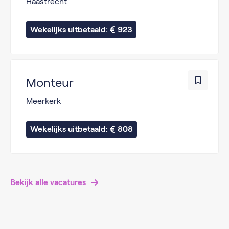
Haastrecht
Wekelijks uitbetaald: 
923
Monteur
Meerkerk
Wekelijks uitbetaald: 
808
Bekijk alle vacatures