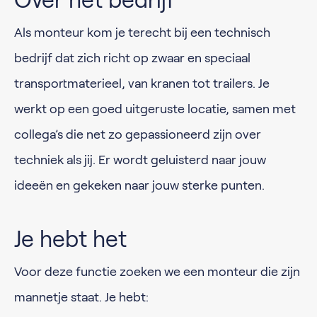
Over het bedrijf
Als monteur kom je terecht bij een technisch
bedrijf dat zich richt op zwaar en speciaal
transportmaterieel, van kranen tot trailers. Je
werkt op een goed uitgeruste locatie, samen met
collega’s die net zo gepassioneerd zijn over
techniek als jij. Er wordt geluisterd naar jouw
ideeën en gekeken naar jouw sterke punten.
Je hebt het
Voor deze functie zoeken we een monteur die zijn
mannetje staat. Je hebt: