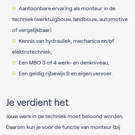
Aantoonbare ervaring als monteur in de
techniek (werktuigbouw, landbouw, automotive
of vergelijkbaar)
Kennis van hydrauliek, mechanica en/of
elektrotechniek;
Een MBO 3 of 4 werk- en denkniveau;
Een geldig rijbewijs B en eigen vervoer.
Je verdient het
Jouw werk in de techniek moet beloond worden.
Daarom kun je voor de functie van monteur (bij