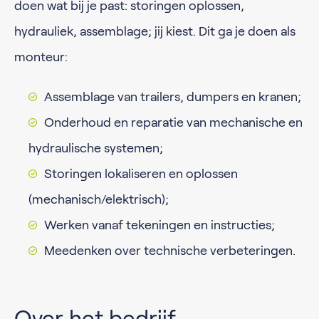
doen wat bij je past: storingen oplossen,
hydrauliek, assemblage; jij kiest. Dit ga je doen als
monteur:
Assemblage van trailers, dumpers en kranen;
Onderhoud en reparatie van mechanische en
hydraulische systemen;
Storingen lokaliseren en oplossen
(mechanisch/elektrisch);
Werken vanaf tekeningen en instructies;
Meedenken over technische verbeteringen.