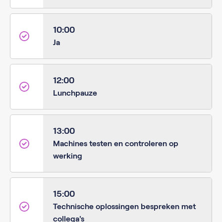
10:00
Ja
12:00
Lunchpauze
13:00
Machines testen en controleren op
werking
15:00
Technische oplossingen bespreken met
collega's