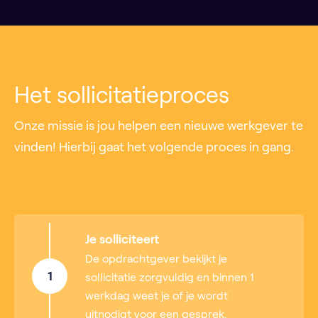
Het sollicitatieproces
Onze missie is jou helpen een nieuwe werkgever te
vinden! Hierbij gaat het volgende proces in gang.
Je solliciteert
De opdrachtgever bekijkt je
1
sollicitatie zorgvuldig en binnen 1
werkdag weet je of je wordt
uitnodigt voor een gesprek.