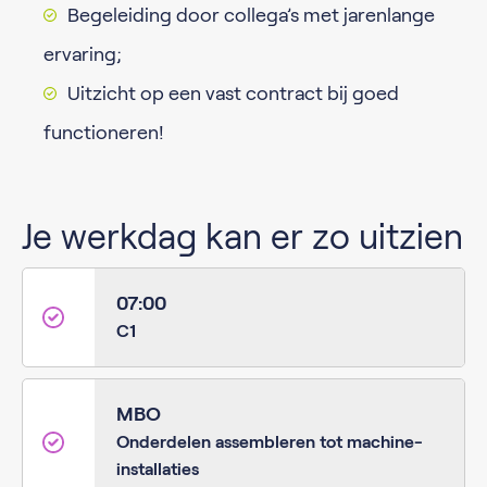
Begeleiding door collega’s met jarenlange
ervaring;
Uitzicht op een vast contract bij goed
functioneren!
Je werkdag kan er zo uitzien
07:00
C1
MBO
Onderdelen assembleren tot machine-
installaties