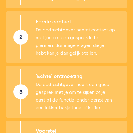
Eerste contact
De opdrachtgever neemt contact op
2
met jou om een gesprek in te
plannen. Sommige vragen die je
hebt kan je dan gelijk stellen.
'Echte' ontmoeting
De opdrachtgever heeft een goed
3
gesprek met je om te kijken of je
past bij de functie, onder genot van
een lekker bakje thee of koffie.
Voorstel