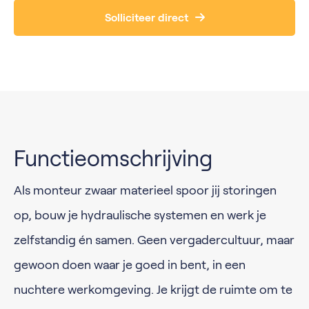
Solliciteer direct
Functieomschrijving
Als monteur zwaar materieel spoor jij storingen
op, bouw je hydraulische systemen en werk je
zelfstandig én samen. Geen vergadercultuur, maar
gewoon doen waar je goed in bent, in een
nuchtere werkomgeving. Je krijgt de ruimte om te