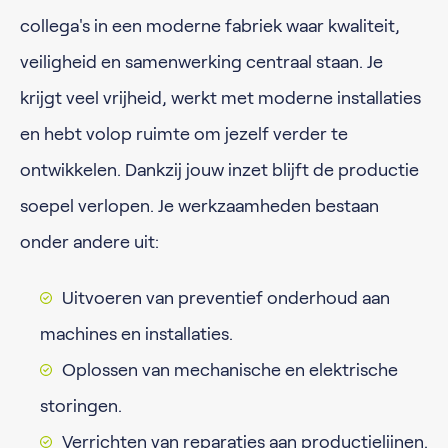
collega's in een moderne fabriek waar kwaliteit,
veiligheid en samenwerking centraal staan. Je
krijgt veel vrijheid, werkt met moderne installaties
en hebt volop ruimte om jezelf verder te
ontwikkelen. Dankzij jouw inzet blijft de productie
soepel verlopen. Je werkzaamheden bestaan
onder andere uit:
Uitvoeren van preventief onderhoud aan
machines en installaties.
Oplossen van mechanische en elektrische
storingen.
Verrichten van reparaties aan productielijnen.