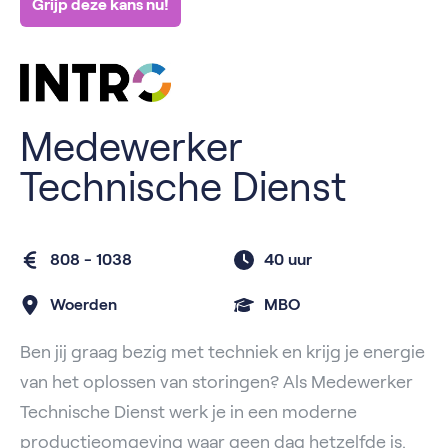
Grijp deze kans nu!
Medewerker
Technische Dienst
808 - 1038
40 uur
Woerden
MBO
Ben jij graag bezig met techniek en krijg je energie
van het oplossen van storingen? Als Medewerker
Technische Dienst werk je in een moderne
productieomgeving waar geen dag hetzelfde is.