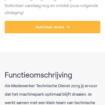
Solliciteer vandaag nog en ontdek jouw volgende
uitdaging!
Solliciteer direct
Functieomschrijving
Als Medewerker Technische Dienst zorg jij ervoor
dat het machinepark optimaal blijft draaien. Je
werkt samen met een klein team van technische