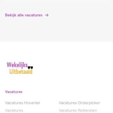
Bekijk alle vacatures
Vacatures
Vacatures Hovenier
Vacatures Orderpicker
Vacatures
Vacatures Rotterdam