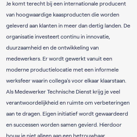
Je komt terecht bij een internationale producent
van hoogwaardige kaasproducten die worden
geleverd aan klanten in meer dan dertig landen. De
organisatie investeert continu in innovatie,
duurzaamheid en de ontwikkeling van
medewerkers. Er wordt gewerkt vanuit een
moderne productielocatie met een informele
werksfeer waarin collega's voor elkaar klaarstaan.
Als Medewerker Technische Dienst krijg je veel
verantwoordelijkheid en ruimte om verbeteringen
aan te dragen. Eigen initiatief wordt gewaardeerd
en successen worden samen gevierd. Hierdoor
bouw je niet alleen aan een betrouwbaar