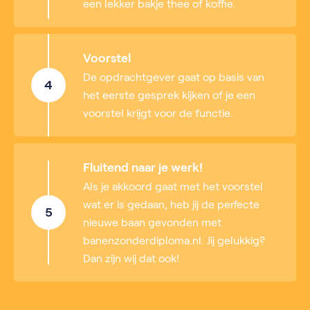
een lekker bakje thee of koffie.
Voorstel
De opdrachtgever gaat op basis van
4
het eerste gesprek kijken of je een
voorstel krijgt voor de functie.
Fluitend naar je werk!
Als je akkoord gaat met het voorstel
wat er is gedaan, heb jij de perfecte
5
nieuwe baan gevonden met
banenzonderdiploma.nl. Jij gelukkig?
Dan zijn wij dat ook!