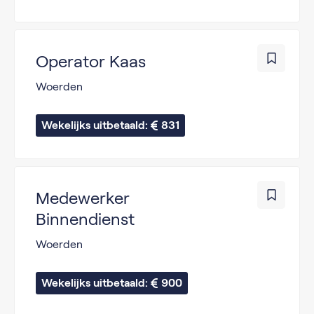
Operator Kaas
Woerden
Wekelijks uitbetaald: 
831
Medewerker
Binnendienst
Woerden
Wekelijks uitbetaald: 
900