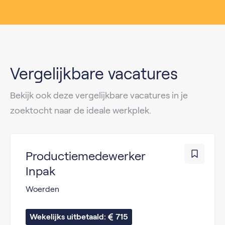
Vergelijkbare vacatures
Bekijk ook deze vergelijkbare vacatures in je
zoektocht naar de ideale werkplek.
Productiemedewerker
Inpak
Woerden
Wekelijks uitbetaald: 
715