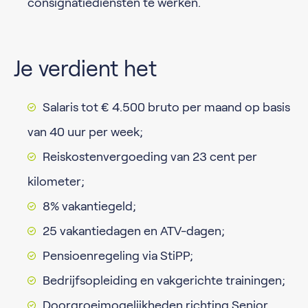
consignatiediensten te werken.
Je verdient het
Salaris tot € 4.500 bruto per maand op basis
van 40 uur per week;
Reiskostenvergoeding van 23 cent per
kilometer;
8% vakantiegeld;
25 vakantiedagen en ATV-dagen;
Pensioenregeling via StiPP;
Bedrijfsopleiding en vakgerichte trainingen;
Doorgroeimogelijkheden richting Senior