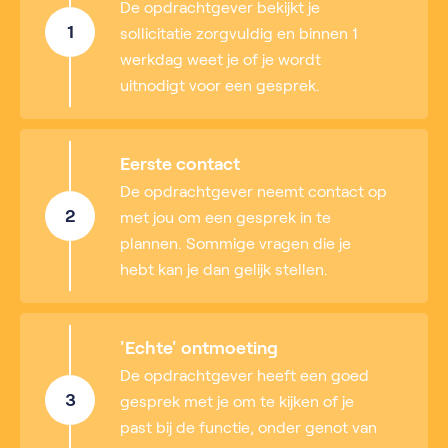
De opdrachtgever bekijkt je
1
sollicitatie zorgvuldig en binnen 1
werkdag weet je of je wordt
uitnodigt voor een gesprek.
Eerste contact
De opdrachtgever neemt contact op
2
met jou om een gesprek in te
plannen. Sommige vragen die je
hebt kan je dan gelijk stellen.
'Echte' ontmoeting
De opdrachtgever heeft een goed
3
gesprek met je om te kijken of je
past bij de functie, onder genot van