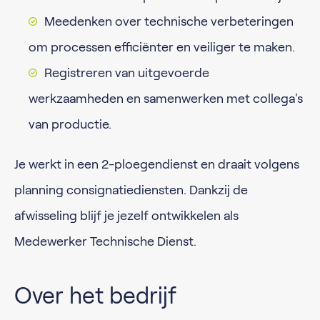
Meedenken over technische verbeteringen
om processen efficiënter en veiliger te maken.
Registreren van uitgevoerde
werkzaamheden en samenwerken met collega's
van productie.
Je werkt in een 2-ploegendienst en draait volgens
planning consignatiediensten. Dankzij de
afwisseling blijf je jezelf ontwikkelen als
Medewerker Technische Dienst.
Over het bedrijf