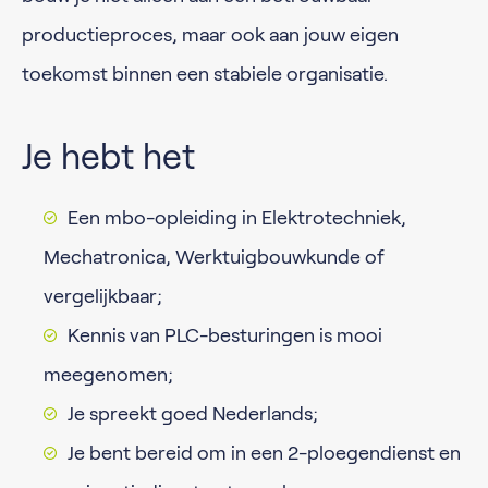
productieproces, maar ook aan jouw eigen
toekomst binnen een stabiele organisatie.
Je hebt het
Een mbo-opleiding in Elektrotechniek,
Mechatronica, Werktuigbouwkunde of
vergelijkbaar;
Kennis van PLC-besturingen is mooi
meegenomen;
Je spreekt goed Nederlands;
Je bent bereid om in een 2-ploegendienst en