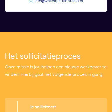
📩
info@wekelijksuitbetaald.nl
Het sollicitatieproces
Onze missie is jou helpen een nieuwe werkgever te
vinden! Hierbij gaat het volgende proces in gang.
Je solliciteert