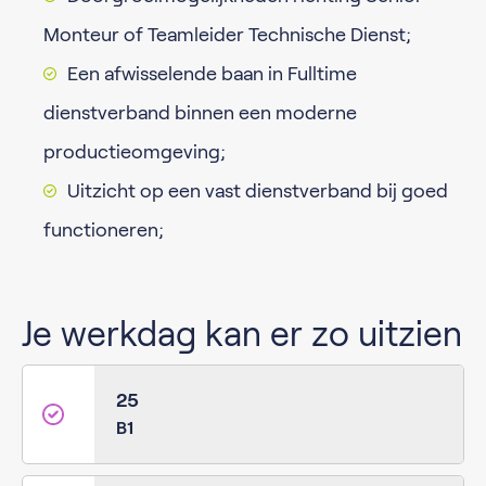
Monteur of Teamleider Technische Dienst;
Een afwisselende baan in Fulltime
dienstverband binnen een moderne
productieomgeving;
Uitzicht op een vast dienstverband bij goed
functioneren;
Je werkdag kan er zo uitzien
25
B1