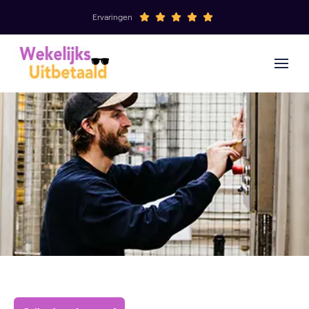
Ervaringen