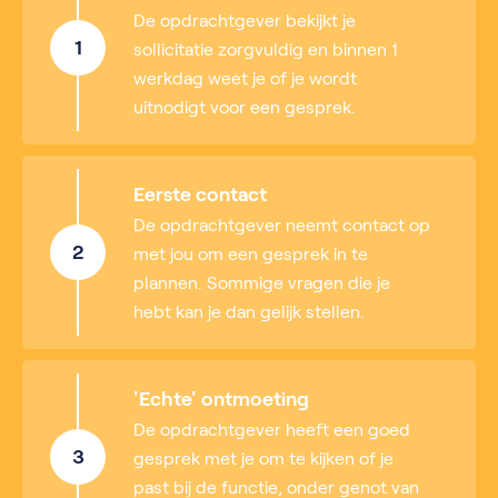
De opdrachtgever bekijkt je
1
sollicitatie zorgvuldig en binnen 1
werkdag weet je of je wordt
uitnodigt voor een gesprek.
Eerste contact
De opdrachtgever neemt contact op
2
met jou om een gesprek in te
plannen. Sommige vragen die je
hebt kan je dan gelijk stellen.
'Echte' ontmoeting
De opdrachtgever heeft een goed
3
gesprek met je om te kijken of je
past bij de functie, onder genot van