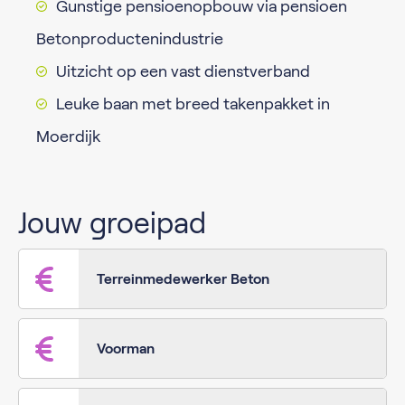
Gunstige pensioenopbouw via pensioen
Betonproductenindustrie
Uitzicht op een vast dienstverband
Leuke baan met breed takenpakket in
Moerdijk
Jouw groeipad
Terreinmedewerker Beton
Voorman