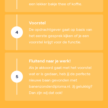
een lekker bakje thee of koffie.
Voorstel
De opdrachtgever gaat op basis van
4
het eerste gesprek kijken of je een
voorstel krijgt voor de functie.
Fluitend naar je werk!
Als je akkoord gaat met het voorstel
wat er is gedaan, heb jij de perfecte
5
nieuwe baan gevonden met
banenzonderdiploma.nl. Jij gelukkig?
Dan zijn wij dat ook!