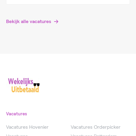
Bekijk alle vacatures
Vacatures
Vacatures Hovenier
Vacatures Orderpicker