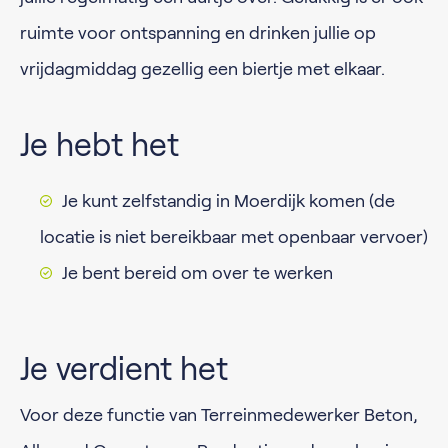
ruimte voor ontspanning en drinken jullie op
vrijdagmiddag gezellig een biertje met elkaar.
Je hebt het
Je kunt zelfstandig in Moerdijk komen (de
locatie is niet bereikbaar met openbaar vervoer)
Je bent bereid om over te werken
Je verdient het
Voor deze functie van Terreinmedewerker Beton,