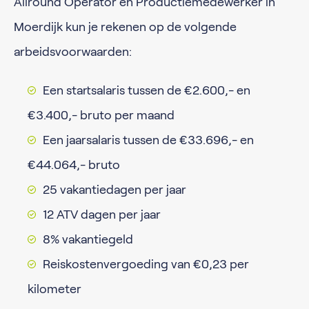
Allround Operator en Productiemedewerker in
Moerdijk kun je rekenen op de volgende
arbeidsvoorwaarden:
Een startsalaris tussen de €2.600,- en
€3.400,- bruto per maand
Een jaarsalaris tussen de €33.696,- en
€44.064,- bruto
25 vakantiedagen per jaar
12 ATV dagen per jaar
8% vakantiegeld
Reiskostenvergoeding van €0,23 per
kilometer