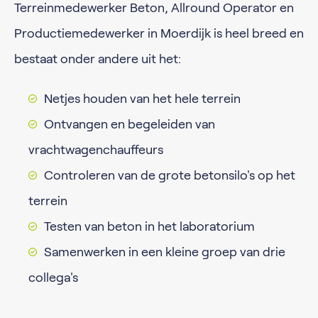
Terreinmedewerker Beton, Allround Operator en
Productiemedewerker in Moerdijk is heel breed en
bestaat onder andere uit het:
Netjes houden van het hele terrein
Ontvangen en begeleiden van
vrachtwagenchauffeurs
Controleren van de grote betonsilo's op het
terrein
Testen van beton in het laboratorium
Samenwerken in een kleine groep van drie
collega's