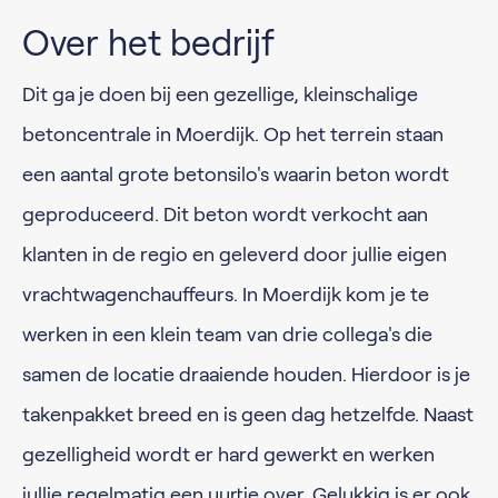
Over het bedrijf
Dit ga je doen bij een gezellige, kleinschalige
betoncentrale in Moerdijk. Op het terrein staan
een aantal grote betonsilo's waarin beton wordt
geproduceerd. Dit beton wordt verkocht aan
klanten in de regio en geleverd door jullie eigen
vrachtwagenchauffeurs. In Moerdijk kom je te
werken in een klein team van drie collega's die
samen de locatie draaiende houden. Hierdoor is je
takenpakket breed en is geen dag hetzelfde. Naast
gezelligheid wordt er hard gewerkt en werken
jullie regelmatig een uurtje over. Gelukkig is er ook