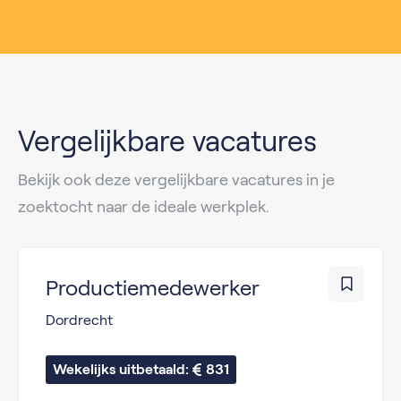
Vergelijkbare vacatures
Bekijk ook deze vergelijkbare vacatures in je
zoektocht naar de ideale werkplek.
Productiemedewerker
Dordrecht
Wekelijks uitbetaald: 
831