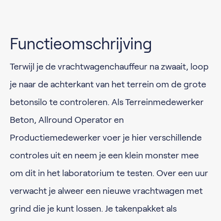
Functieomschrijving
Terwijl je de vrachtwagenchauffeur na zwaait, loop
je naar de achterkant van het terrein om de grote
betonsilo te controleren. Als Terreinmedewerker
Beton, Allround Operator en
Productiemedewerker voer je hier verschillende
controles uit en neem je een klein monster mee
om dit in het laboratorium te testen. Over een uur
verwacht je alweer een nieuwe vrachtwagen met
grind die je kunt lossen. Je takenpakket als