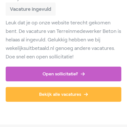
Vacature ingevuld
Leuk dat je op onze website terecht gekomen
bent. De vacature van Terreinmedewerker Beton is
helaas al ingevuld. Gelukkig hebben we bij
wekelijksuitbetaald.nl genoeg andere vacatures.
Doe snel een open sollicitatie!
Open sollicitatie?
Bekijk alle vacatures