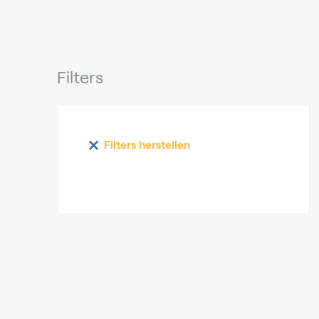
Filters
Filters herstellen