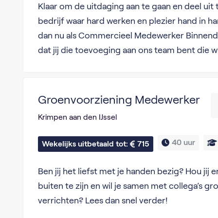
Klaar om de uitdaging aan te gaan en deel uit
bedrijf waar hard werken en plezier hand in ha
dan nu als Commercieel Medewerker Binnendie
dat jij die toevoeging aan ons team bent die w
Groenvoorziening Medewerker
Krimpen aan den IJssel
40 uur
Wekelijks uitbetaald tot: 
715
Ben jij het liefst met je handen bezig? Hou jij 
buiten te zijn en wil je samen met collega’s 
verrichten? Lees dan snel verder!